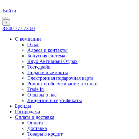
Войти
×
8 800 777 73 60
О компании
О нас
Адреса и контакты
Бонусная система
Клуб Активный Отдых
Тест-драйв
Подарочные карты
Электронная подарочная карта
Ремонт и обслуживание техники
Trade In
Отзывы о нас
Лицензии и сертификаты
Бренды
Распродажа
Оплата и доставка
Оплата
Доставка
Товары в кредит