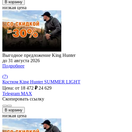
В корзину
низкая цена
Выгодное предложение King Hunter
до 31 августа 2026
Подробнее
(7)
Костюм King Hunter SUMMER LIGHT
Цена: от 18 472
₽
24 629
Telegram
MAX
Скопировать ссылку
В корзину
низкая цена