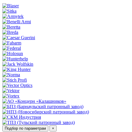
Подбор по параметрам
×