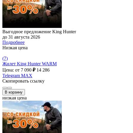
Выгодное предложение King Hunter
до 31 августа 2026
Подробнее
Низкая цена
(7)
Жилет King Hunter WARM
Цена: от 7 090
₽
14 286
Telegram
MAX
Скопировать ссылку
В корзину
низкая цена