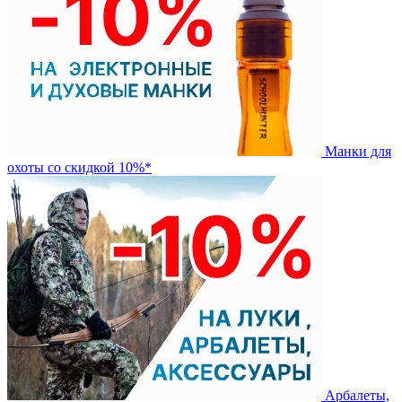
Манки для
охоты со скидкой 10%*
Арбалеты,