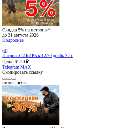
Скидка 5% на патроны*
до 31 августа 2026
Подробнее
(4)
Патрон .СИБИРЬ к.12/70 дробь 32 г
Цена: 61.50
₽
Telegram
MAX
Скопировать ссылку
низкая цена