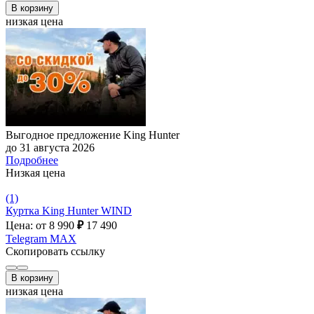
В корзину
низкая цена
Выгодное предложение King Hunter
до 31 августа 2026
Подробнее
Низкая цена
(1)
Куртка King Hunter WIND
Цена: от 8 990
₽
17 490
Telegram
MAX
Скопировать ссылку
В корзину
низкая цена