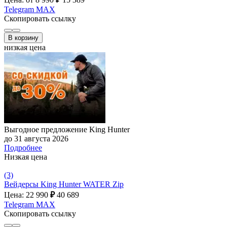
Telegram
MAX
Скопировать ссылку
В корзину
низкая цена
Выгодное предложение King Hunter
до 31 августа 2026
Подробнее
Низкая цена
(3)
Вейдерсы King Hunter WATER Zip
Цена: 22 990
₽
40 689
Telegram
MAX
Скопировать ссылку