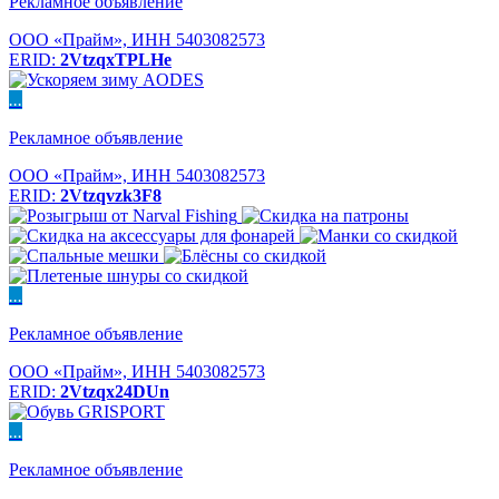
Рекламное объявление
ООО «Прайм», ИНН 5403082573
ERID:
2VtzqxTPLHe
...
Рекламное объявление
ООО «Прайм», ИНН 5403082573
ERID:
2Vtzqvzk3F8
...
Рекламное объявление
ООО «Прайм», ИНН 5403082573
ERID:
2Vtzqx24DUn
...
Рекламное объявление