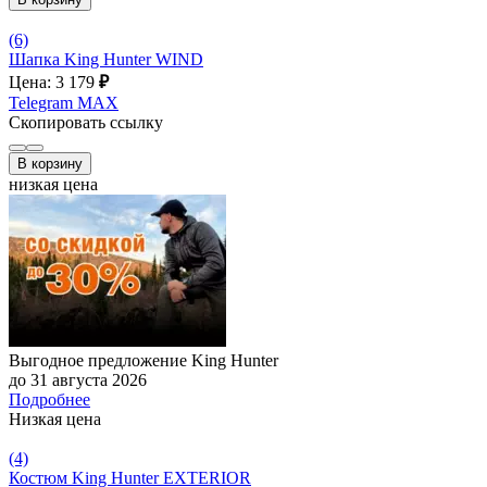
(6)
Шапка King Hunter WIND
Цена: 3 179
₽
Telegram
MAX
Скопировать ссылку
В корзину
низкая цена
Выгодное предложение King Hunter
до 31 августа 2026
Подробнее
Низкая цена
(4)
Костюм King Hunter EXTERIOR