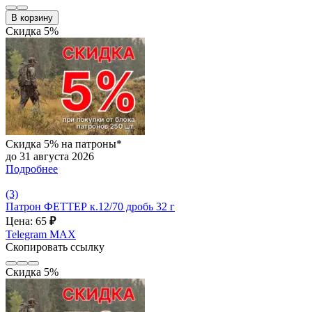
В корзину
Скидка 5%
Скидка 5% на патроны*
до 31 августа 2026
Подробнее
(3)
Патрон ФЕТТЕР к.12/70 дробь 32 г
Цена: 65
₽
Telegram
MAX
Скопировать ссылку
Скидка 5%