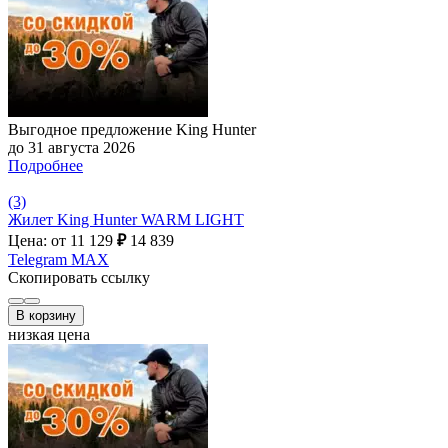
Выгодное предложение King Hunter
до 31 августа 2026
Подробнее
(3)
Жилет King Hunter WARM LIGHT
Цена: от 11 129
₽
14 839
Telegram
MAX
Скопировать ссылку
В корзину
низкая цена