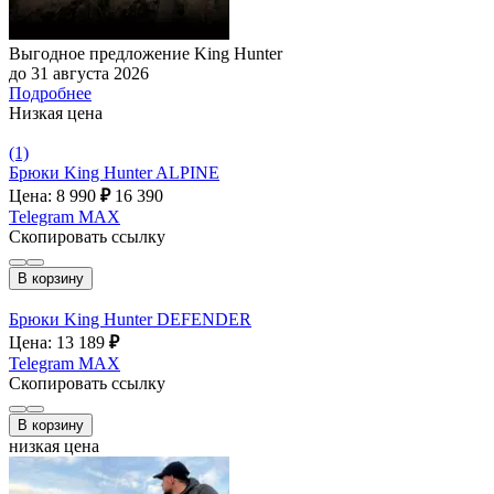
Выгодное предложение King Hunter
до 31 августа 2026
Подробнее
Низкая цена
(1)
Брюки King Hunter ALPINE
Цена: 8 990
₽
16 390
Telegram
MAX
Скопировать ссылку
В корзину
Брюки King Hunter DEFENDER
Цена: 13 189
₽
Telegram
MAX
Скопировать ссылку
В корзину
низкая цена