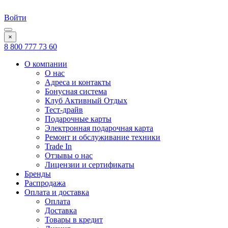
Войти
×
8 800 777 73 60
О компании
О нас
Адреса и контакты
Бонусная система
Клуб Активный Отдых
Тест-драйв
Подарочные карты
Электронная подарочная карта
Ремонт и обслуживание техники
Trade In
Отзывы о нас
Лицензии и сертификаты
Бренды
Распродажа
Оплата и доставка
Оплата
Доставка
Товары в кредит