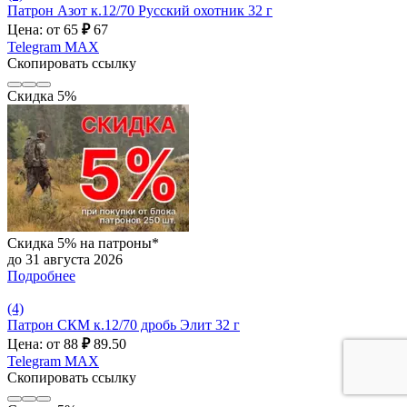
Патрон Азот к.12/70 Русский охотник 32 г
Цена: от 65
₽
67
Telegram
MAX
Скопировать ссылку
Скидка 5%
Скидка 5% на патроны*
до 31 августа 2026
Подробнее
(4)
Патрон СКМ к.12/70 дробь Элит 32 г
Цена: от 88
₽
89.50
Telegram
MAX
Скопировать ссылку