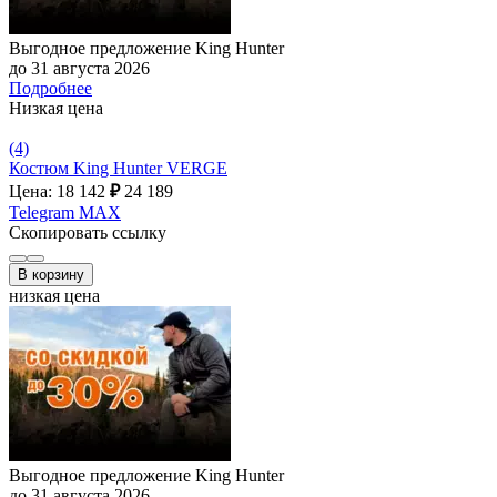
Выгодное предложение King Hunter
до 31 августа 2026
Подробнее
Низкая цена
(4)
Костюм King Hunter VERGE
Цена: 18 142
₽
24 189
Telegram
MAX
Скопировать ссылку
В корзину
низкая цена
Выгодное предложение King Hunter
до 31 августа 2026