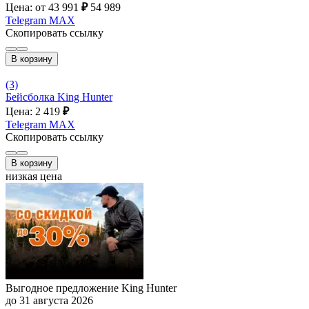
Цена: от 43 991
₽
54 989
Telegram
MAX
Скопировать ссылку
В корзину
(3)
Бейсболка King Hunter
Цена: 2 419
₽
Telegram
MAX
Скопировать ссылку
В корзину
низкая цена
Выгодное предложение King Hunter
до 31 августа 2026