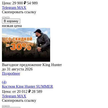
Цена: 29 900
₽
54 989
Telegram
MAX
Скопировать ссылку
В корзину
низкая цена
Выгодное предложение King Hunter
до 31 августа 2026
Подробнее
(4)
Костюм King Hunter SUMMER
Цена: от 20 012
₽
28 589
Telegram
MAX
Скопировать ссылку