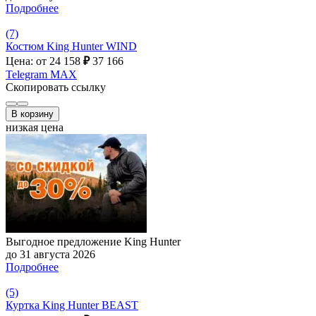
Подробнее
(7)
Костюм King Hunter WIND
Цена: от 24 158
₽
37 166
Telegram
MAX
Скопировать ссылку
В корзину
низкая цена
Выгодное предложение King Hunter
до 31 августа 2026
Подробнее
(5)
Куртка King Hunter BEAST