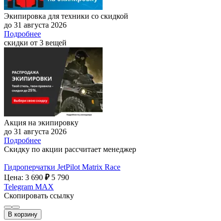
Экипировка для техники со скидкой
до 31 августа 2026
Подробнее
скидки от 3 вещей
Акция на экипировку
до 31 августа 2026
Подробнее
Скидку по акции рассчитает менеджер
Гидроперчатки JetPilot Matrix Race
Цена: 3 690
₽
5 790
Telegram
MAX
Скопировать ссылку
В корзину