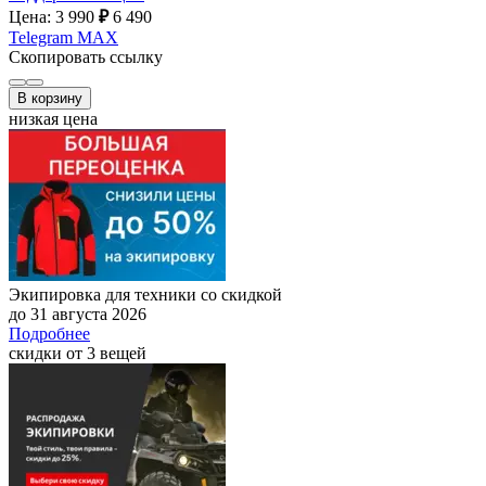
Цена: 3 990
₽
6 490
Telegram
MAX
Скопировать ссылку
В корзину
низкая цена
Экипировка для техники со скидкой
до 31 августа 2026
Подробнее
скидки от 3 вещей