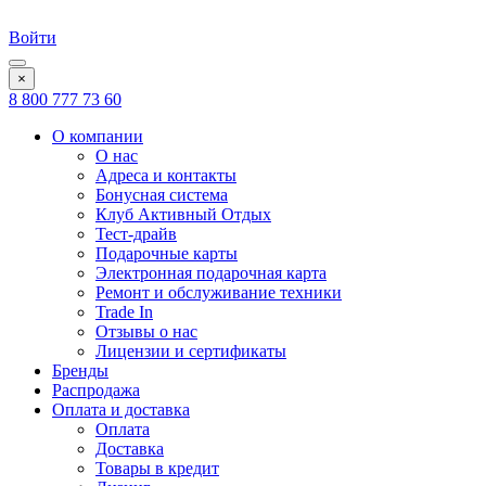
Войти
×
8 800 777 73 60
О компании
О нас
Адреса и контакты
Бонусная система
Клуб Активный Отдых
Тест-драйв
Подарочные карты
Электронная подарочная карта
Ремонт и обслуживание техники
Trade In
Отзывы о нас
Лицензии и сертификаты
Бренды
Распродажа
Оплата и доставка
Оплата
Доставка
Товары в кредит