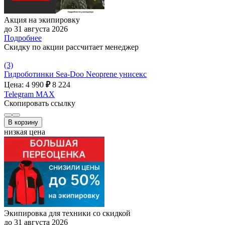
Акция на экипировку
до 31 августа 2026
Подробнее
Скидку по акции рассчитает менеджер
(3)
Гидроботинки Sea-Doo Neoprene унисекс
Цена: 4 990
₽
8 224
Telegram
MAX
Скопировать ссылку
В корзину
низкая цена
Экипировка для техники со скидкой
до 31 августа 2026