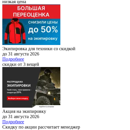
низкая цена
Экипировка для техники со скидкой
до 31 августа 2026
Подробнее
скидки от 3 вещей
Акция на экипировку
до 31 августа 2026
Подробнее
Скидку по акции рассчитает менеджер