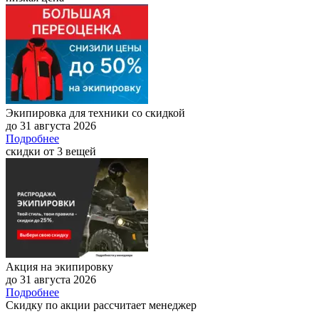
Экипировка для техники со скидкой
до 31 августа 2026
Подробнее
скидки от 3 вещей
Акция на экипировку
до 31 августа 2026
Подробнее
Скидку по акции рассчитает менеджер