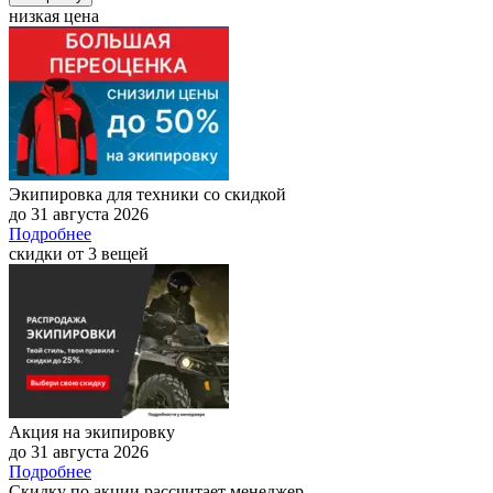
низкая цена
Экипировка для техники со скидкой
до 31 августа 2026
Подробнее
скидки от 3 вещей
Акция на экипировку
до 31 августа 2026
Подробнее
Скидку по акции рассчитает менеджер