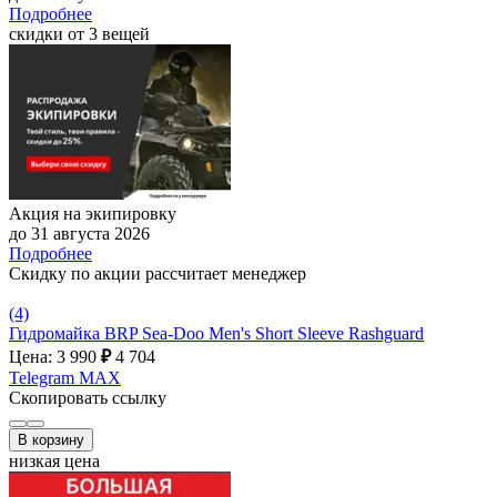
Подробнее
скидки от 3 вещей
Акция на экипировку
до 31 августа 2026
Подробнее
Скидку по акции рассчитает менеджер
(4)
Гидромайка BRP Sea-Doo Men's Short Sleeve Rashguard
Цена: 3 990
₽
4 704
Telegram
MAX
Скопировать ссылку
В корзину
низкая цена