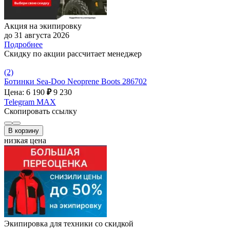
Акция на экипировку
до 31 августа 2026
Подробнее
Скидку по акции рассчитает менеджер
(2)
Ботинки Sea-Doo Neoprene Boots 286702
Цена: 6 190
₽
9 230
Telegram
MAX
Скопировать ссылку
В корзину
низкая цена
Экипировка для техники со скидкой