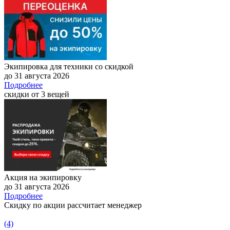
Экипировка для техники со скидкой
до 31 августа 2026
Подробнее
скидки от 3 вещей
Акция на экипировку
до 31 августа 2026
Подробнее
Скидку по акции рассчитает менеджер
(4)