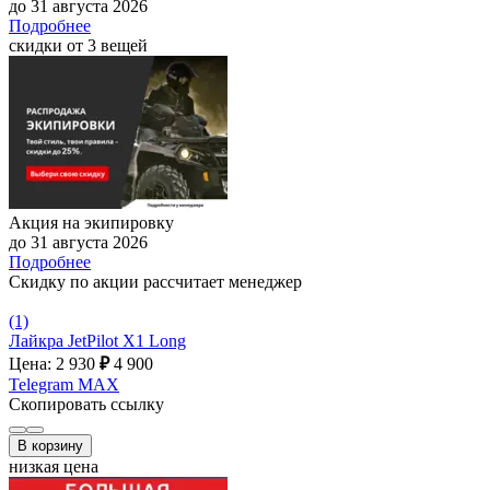
до 31 августа 2026
Подробнее
скидки от 3 вещей
Акция на экипировку
до 31 августа 2026
Подробнее
Скидку по акции рассчитает менеджер
(1)
Лайкра JetPilot X1 Long
Цена: 2 930
₽
4 900
Telegram
MAX
Скопировать ссылку
В корзину
низкая цена