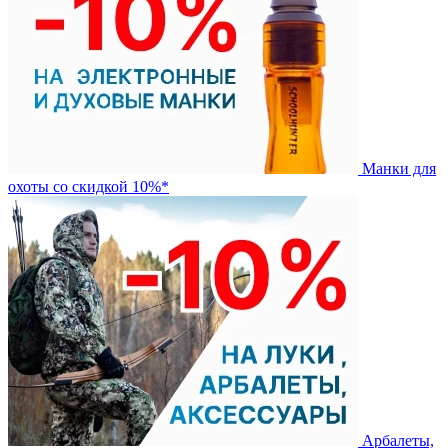
Манки для
охоты со скидкой 10%*
Арбалеты,