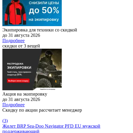
Экипировка для техники со скидкой
до 31 августа 2026
Подробнее
скидки от 3 вещей
Акция на экипировку
до 31 августа 2026
Подробнее
Скидку по акции рассчитает менеджер
(3)
Жилет BRP Sea-Doo Navigator PFD EU мужской
поддерживающий