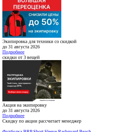
Экипировка для техники со скидкой
до 31 августа 2026
Подробнее
скидки от 3 вещей
Акция на экипировку
до 31 августа 2026
Подробнее
Скидку по акции рассчитает менеджер
Футболка BRP Short Sleeve Rashguard Beach