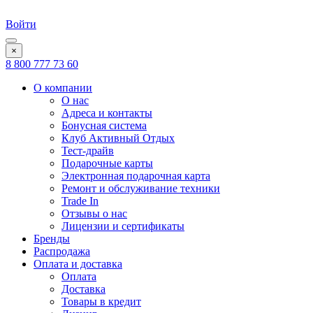
Войти
×
8 800 777 73 60
О компании
О нас
Адреса и контакты
Бонусная система
Клуб Активный Отдых
Тест-драйв
Подарочные карты
Электронная подарочная карта
Ремонт и обслуживание техники
Trade In
Отзывы о нас
Лицензии и сертификаты
Бренды
Распродажа
Оплата и доставка
Оплата
Доставка
Товары в кредит