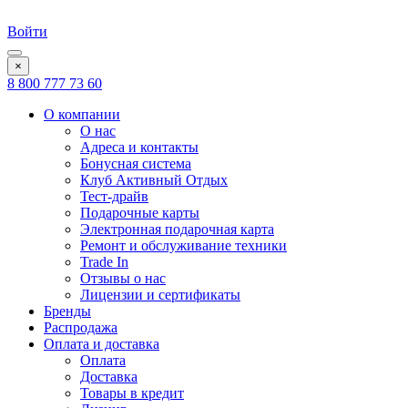
Войти
×
8 800 777 73 60
О компании
О нас
Адреса и контакты
Бонусная система
Клуб Активный Отдых
Тест-драйв
Подарочные карты
Электронная подарочная карта
Ремонт и обслуживание техники
Trade In
Отзывы о нас
Лицензии и сертификаты
Бренды
Распродажа
Оплата и доставка
Оплата
Доставка
Товары в кредит