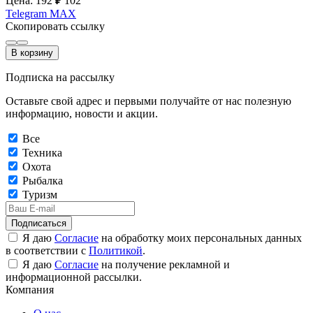
Цена: 192
₽
102
Telegram
MAX
Скопировать ссылку
В корзину
Подписка на рассылку
Оставьте свой адрес и первыми получайте от нас полезную
информацию, новости и акции.
Все
Техника
Охота
Рыбалка
Туризм
Подписаться
Я даю
Согласие
на обработку моих персональных данных
в соответствии с
Политикой
.
Я даю
Согласие
на получение рекламной и
информационной рассылки.
Компания