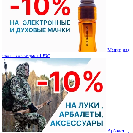
Манки для
охоты со скидкой 10%*
Арбалеты,