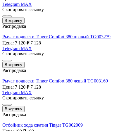
Telegram
MAX
Скопировать ссылку
В корзину
Распродажа
Рычаг подвески Tinger Comfort 380 правый TG003279
Цена: 7 120
₽
7 128
Telegram
MAX
Скопировать ссылку
В корзину
Распродажа
Рычаг подвески Tinger Comfort 380 левый TG003169
Цена: 7 120
₽
7 128
Telegram
MAX
Скопировать ссылку
В корзину
Распродажа
Отбойник хода сжатия Tinger TG002009