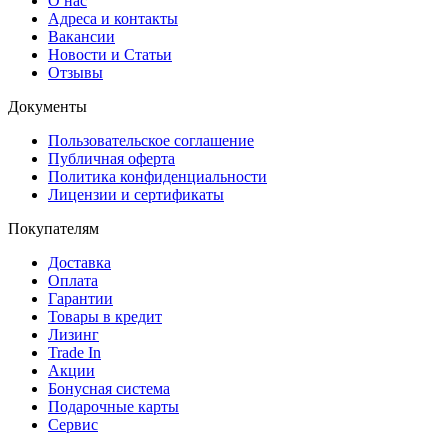
О нас
Адреса и контакты
Вакансии
Новости и Статьи
Отзывы
Документы
Пользовательское соглашение
Публичная оферта
Политика конфиденциальности
Лицензии и сертификаты
Покупателям
Доставка
Оплата
Гарантии
Товары в кредит
Лизинг
Trade In
Акции
Бонусная система
Подарочные карты
Сервис