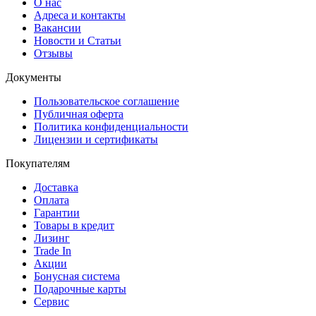
О нас
Адреса и контакты
Вакансии
Новости и Статьи
Отзывы
Документы
Пользовательское соглашение
Публичная оферта
Политика конфиденциальности
Лицензии и сертификаты
Покупателям
Доставка
Оплата
Гарантии
Товары в кредит
Лизинг
Trade In
Акции
Бонусная система
Подарочные карты
Сервис