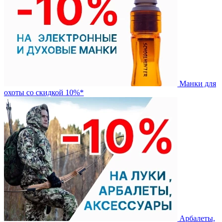
Манки для
охоты со скидкой 10%*
Арбалеты,