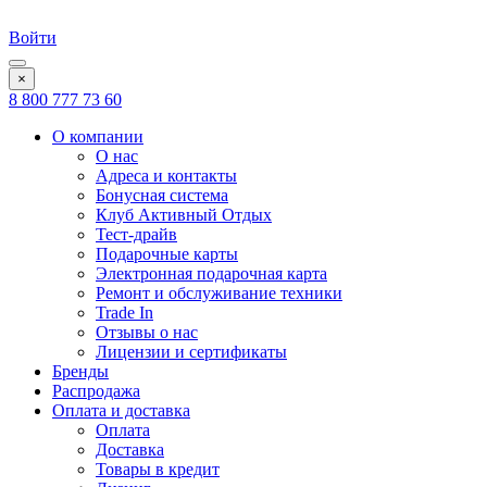
Войти
×
8 800 777 73 60
О компании
О нас
Адреса и контакты
Бонусная система
Клуб Активный Отдых
Тест-драйв
Подарочные карты
Электронная подарочная карта
Ремонт и обслуживание техники
Trade In
Отзывы о нас
Лицензии и сертификаты
Бренды
Распродажа
Оплата и доставка
Оплата
Доставка
Товары в кредит