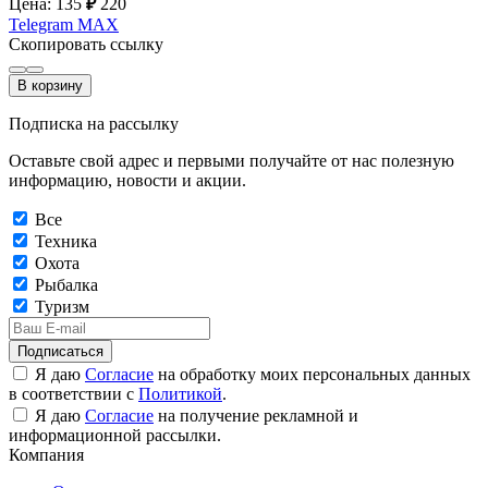
Цена: 135
₽
220
Telegram
MAX
Скопировать ссылку
В корзину
Подписка на рассылку
Оставьте свой адрес и первыми получайте от нас полезную
информацию, новости и акции.
Все
Техника
Охота
Рыбалка
Туризм
Подписаться
Я даю
Согласие
на обработку моих персональных данных
в соответствии с
Политикой
.
Я даю
Согласие
на получение рекламной и
информационной рассылки.
Компания