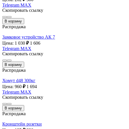
Telegram
MAX
Скопировать ссылку
В корзину
Распродажа
Замковое устройство АК 7
Цена: 1 030
₽
1 606
Telegram
MAX
Скопировать ссылку
В корзину
Распродажа
Хомут d48 300кг
Цена: 960
₽
1 694
Telegram
MAX
Скопировать ссылку
В корзину
Распродажа
Кронштейн розетки