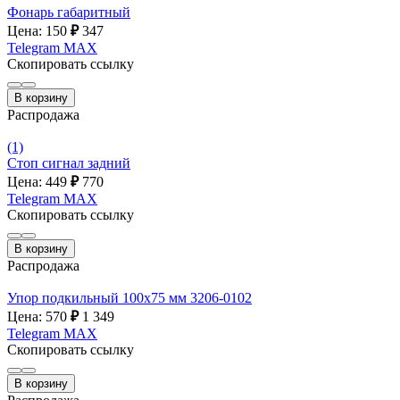
Фонарь габаритный
Цена: 150
₽
347
Telegram
MAX
Скопировать ссылку
В корзину
Распродажа
(1)
Стоп сигнал задний
Цена: 449
₽
770
Telegram
MAX
Скопировать ссылку
В корзину
Распродажа
Упор подкильный 100х75 мм 3206-0102
Цена: 570
₽
1 349
Telegram
MAX
Скопировать ссылку
В корзину