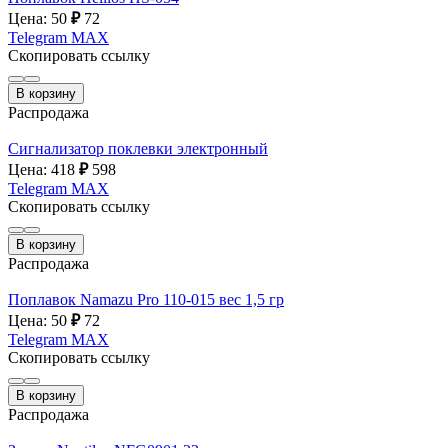
Цена: 50
₽
72
Telegram
MAX
Скопировать ссылку
В корзину
Распродажа
Сигнализатор поклевки электронный
Цена: 418
₽
598
Telegram
MAX
Скопировать ссылку
В корзину
Распродажа
Поплавок Namazu Pro 110-015 вес 1,5 гр
Цена: 50
₽
72
Telegram
MAX
Скопировать ссылку
В корзину
Распродажа