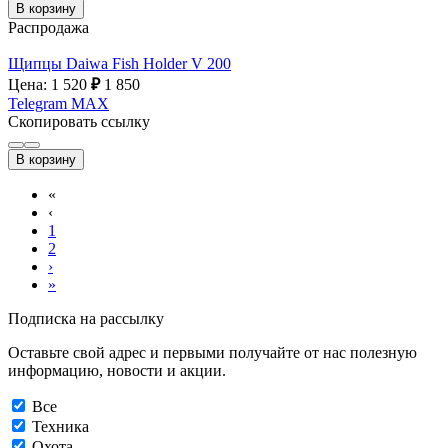
В корзину
Распродажа
Щипцы Daiwa Fish Holder V 200
Цена: 1 520
₽
1 850
Telegram
MAX
Скопировать ссылку
В корзину
«
‹
1
2
›
»
Подписка на рассылку
Оставьте свой адрес и первыми получайте от нас полезную
информацию, новости и акции.
Все
Техника
Охота