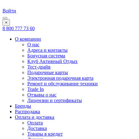
Войти
×
8 800 777 73 60
О компании
О нас
Адреса и контакты
Бонусная система
Клуб Активный Отдых
Тест-драйв
Подарочные карты
Электронная подарочная карта
Ремонт и обслуживание техники
Trade In
Отзывы о нас
Лицензии и сертификаты
Бренды
Распродажа
Оплата и доставка
Оплата
Доставка
Товары в кредит