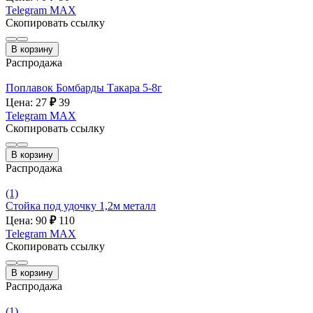
Telegram
MAX
Скопировать ссылку
В корзину
Распродажа
Поплавок Бомбарды Такара 5-8г
Цена: 27
₽
39
Telegram
MAX
Скопировать ссылку
В корзину
Распродажа
(1)
Стойка под удочку 1,2м металл
Цена: 90
₽
110
Telegram
MAX
Скопировать ссылку
В корзину
Распродажа
(1)