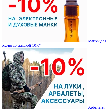
Манки для
охоты со скидкой 10%*
Арбалеты,