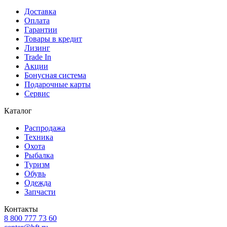
Доставка
Оплата
Гарантии
Товары в кредит
Лизинг
Trade In
Акции
Бонусная система
Подарочные карты
Сервис
Каталог
Распродажа
Техника
Охота
Рыбалка
Туризм
Обувь
Одежда
Запчасти
Контакты
8 800 777 73 60