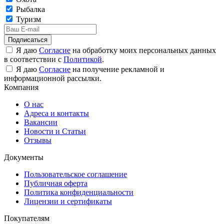
Рыбалка
Туризм
Подписаться
Я даю
Согласие
на обработку моих персональных данных
в соответствии с
Политикой
.
Я даю
Согласие
на получение рекламной и
информационной рассылки.
Компания
О нас
Адреса и контакты
Вакансии
Новости и Статьи
Отзывы
Документы
Пользовательское соглашение
Публичная оферта
Политика конфиденциальности
Лицензии и сертификаты
Покупателям