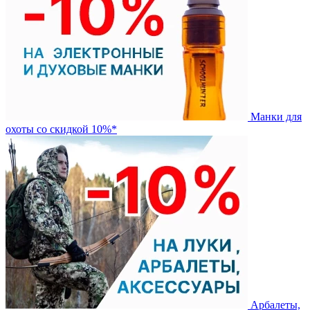
Манки для
охоты со скидкой 10%*
Арбалеты,