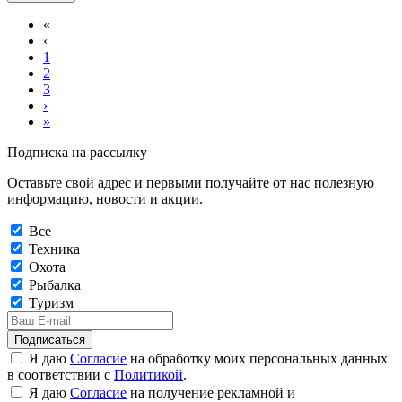
«
‹
1
2
3
›
»
Подписка на рассылку
Оставьте свой адрес и первыми получайте от нас полезную
информацию, новости и акции.
Все
Техника
Охота
Рыбалка
Туризм
Подписаться
Я даю
Согласие
на обработку моих персональных данных
в соответствии с
Политикой
.
Я даю
Согласие
на получение рекламной и