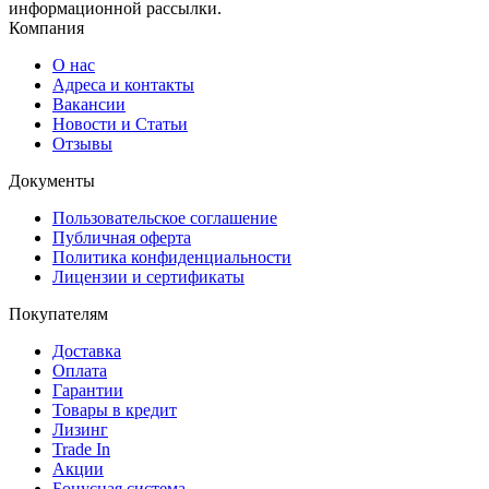
информационной рассылки.
Компания
О нас
Адреса и контакты
Вакансии
Новости и Статьи
Отзывы
Документы
Пользовательское соглашение
Публичная оферта
Политика конфиденциальности
Лицензии и сертификаты
Покупателям
Доставка
Оплата
Гарантии
Товары в кредит
Лизинг
Trade In
Акции
Бонусная система