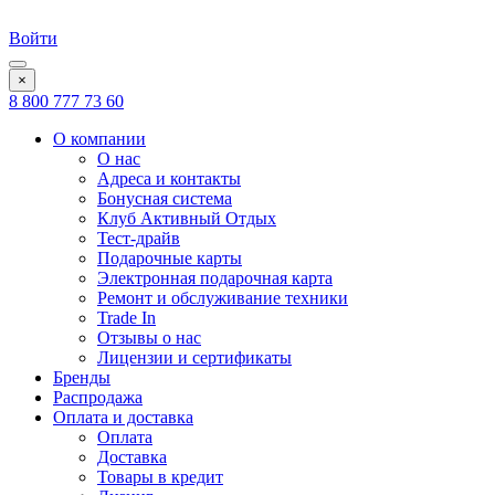
Войти
×
8 800 777 73 60
О компании
О нас
Адреса и контакты
Бонусная система
Клуб Активный Отдых
Тест-драйв
Подарочные карты
Электронная подарочная карта
Ремонт и обслуживание техники
Trade In
Отзывы о нас
Лицензии и сертификаты
Бренды
Распродажа
Оплата и доставка
Оплата
Доставка
Товары в кредит