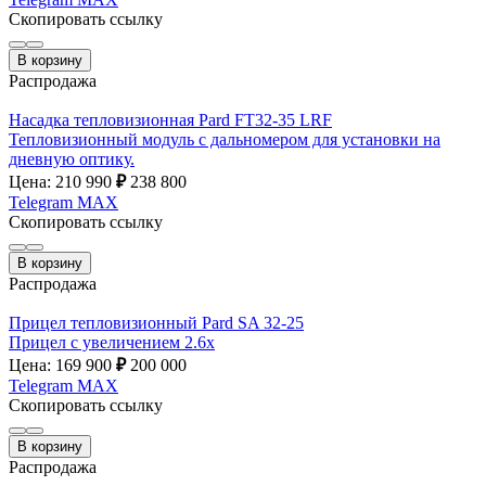
Скопировать ссылку
В корзину
Распродажа
Насадка тепловизионная Pard FT32-35 LRF
Тепловизионный модуль с дальномером для установки на
дневную оптику.
Цена: 210 990
₽
238 800
Telegram
MAX
Скопировать ссылку
В корзину
Распродажа
Прицел тепловизионный Pard SA 32-25
Прицел с увеличением 2.6х
Цена: 169 900
₽
200 000
Telegram
MAX
Скопировать ссылку
В корзину
Распродажа