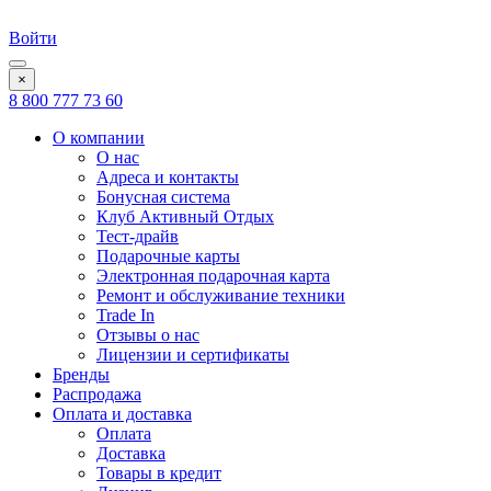
Войти
×
8 800 777 73 60
О компании
О нас
Адреса и контакты
Бонусная система
Клуб Активный Отдых
Тест-драйв
Подарочные карты
Электронная подарочная карта
Ремонт и обслуживание техники
Trade In
Отзывы о нас
Лицензии и сертификаты
Бренды
Распродажа
Оплата и доставка
Оплата
Доставка
Товары в кредит