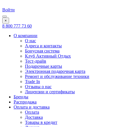
Войти
×
8 800 777 73 60
О компании
О нас
Адреса и контакты
Бонусная система
Клуб Активный Отдых
Тест-драйв
Подарочные карты
Электронная подарочная карта
Ремонт и обслуживание техники
Trade In
Отзывы о нас
Лицензии и сертификаты
Бренды
Распродажа
Оплата и доставка
Оплата
Доставка
Товары в кредит