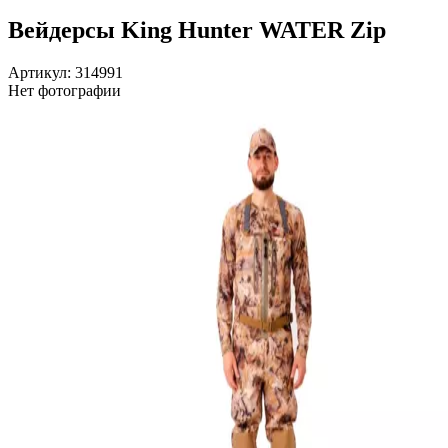
Вейдерсы King Hunter WATER Zip
Артикул: 314991
Нет фотографии