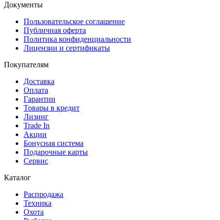
Документы
Пользовательское соглашение
Публичная оферта
Политика конфиденциальности
Лицензии и сертификаты
Покупателям
Доставка
Оплата
Гарантии
Товары в кредит
Лизинг
Trade In
Акции
Бонусная система
Подарочные карты
Сервис
Каталог
Распродажа
Техника
Охота