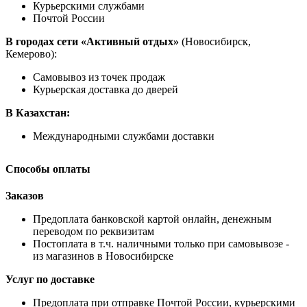
Курьерскими службами
Почтой России
В городах сети «Активный отдых»
(Новосибирск,
Кемерово):
Самовывоз из точек продаж
Курьерская доставка до дверей
В Казахстан:
Международными службами доставки
Способы оплаты
Заказов
Предоплата банковской картой онлайн, денежным
переводом по реквизитам
Постоплата в т.ч. наличными только при самовывозе -
из магазинов в Новосибирске
Услуг по доставке
Предоплата при отправке Почтой России, курьерскими