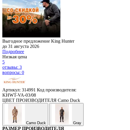
Выгодное предложение King Hunter
до 31 августа 2026
Подробнее
Низкая цена
5
отзывы: 3
вопросы: 0
Артикул: 314991
Код производителя:
KHWT-VA-03/08
ЦВЕТ ПРОИЗВОДИТЕЛЯ
Camo Duck
Camo Duck
Gray
РАЗМЕР ПРОИЗВОДИТЕЛЯ