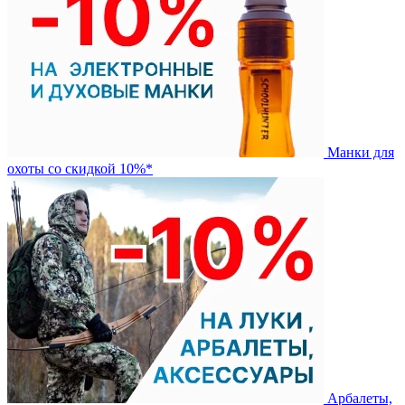
Манки для
охоты со скидкой 10%*
Арбалеты,