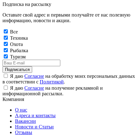
Подписка на рассылку
Оставьте свой адрес и первыми получайте от нас полезную
информацию, новости и акции.
Все
Техника
Охота
Рыбалка
Туризм
Подписаться
Я даю
Согласие
на обработку моих персональных данных
в соответствии с
Политикой
.
Я даю
Согласие
на получение рекламной и
информационной рассылки.
Компания
О нас
Адреса и контакты
Вакансии
Новости и Статьи
Отзывы