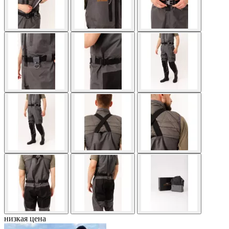
низкая цена