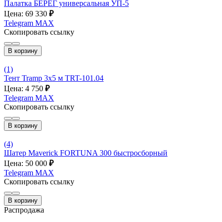
Палатка БЕРЕГ универсальная УП-5
Цена: 69 330
₽
Telegram
MAX
Скопировать ссылку
В корзину
(1)
Тент Tramp 3х5 м TRT-101.04
Цена: 4 750
₽
Telegram
MAX
Скопировать ссылку
В корзину
(4)
Шатер Maverick FORTUNA 300 быстросборный
Цена: 50 000
₽
Telegram
MAX
Скопировать ссылку
В корзину
Распродажа