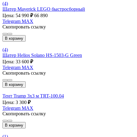
(4)
Шатер Maverick LEGO быстросборный
Цена: 54 990
₽
66 890
Telegram
MAX
Скопировать ссылку
В корзину
(4)
Шатер Helios Solano HS-1503-G Green
Цена: 33 600
₽
Telegram
MAX
Скопировать ссылку
В корзину
Тент Tramp 3х3 м TRT-100.04
Цена: 3 300
₽
Telegram
MAX
Скопировать ссылку
В корзину
(1)