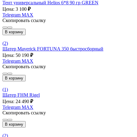
Тент универсальный Helios 6*8 90 гр GREEN
Цена: 3 100
₽
Telegram
MAX
Скопировать ссылку
В корзину
(2)
Шатер Maverick FORTUNA 350 быстросборный
Цена: 50 190
₽
Telegram
MAX
Скопировать ссылку
В корзину
(1)
Шатер FHM Rigel
Цена: 24 490
₽
Telegram
MAX
Скопировать ссылку
В корзину
(2)