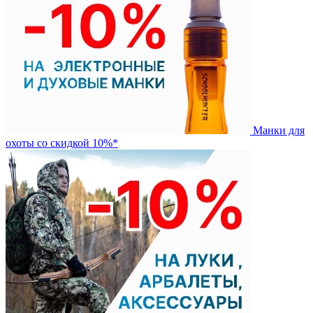
Манки для
охоты со скидкой 10%*