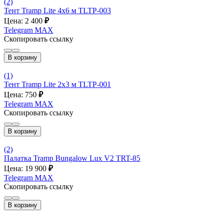
(2)
Тент Tramp Lite 4x6 м TLTP-003
Цена: 2 400
₽
Telegram
MAX
Скопировать ссылку
В корзину
(1)
Тент Tramp Lite 2x3 м TLTP-001
Цена: 750
₽
Telegram
MAX
Скопировать ссылку
В корзину
(2)
Палатка Tramp Bungalow Lux V2 TRT-85
Цена: 19 900
₽
Telegram
MAX
Скопировать ссылку
В корзину