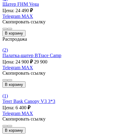
Шатер FHM Vega
Цена: 24 490
₽
Telegram
MAX
Скопировать ссылку
В корзину
Распродажа
(2)
Палатка-шатер BTrace Camp
Цена: 24 900
₽
29 900
Telegram
MAX
Скопировать ссылку
В корзину
(1)
Тент Bask Canopy V3 3*3
Цена: 6 400
₽
Telegram
MAX
Скопировать ссылку
В корзину