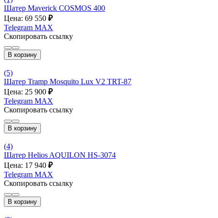
Шатер Maverick COSMOS 400
Цена: 69 550
₽
Telegram
MAX
Скопировать ссылку
В корзину
(5)
Шатер Tramp Mosquito Lux V2 TRT-87
Цена: 25 900
₽
Telegram
MAX
Скопировать ссылку
В корзину
(4)
Шатер Helios AQUILON HS-3074
Цена: 17 940
₽
Telegram
MAX
Скопировать ссылку
В корзину