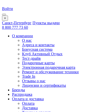
Войти
×
Санкт-Петербург
Пункты выдачи
8 800 777 73 60
О компании
О нас
Адреса и контакты
Бонусная система
Клуб Активный Отдых
Тест-драйв
Подарочные карты
Электронная подарочная карта
Ремонт и обслуживание техники
Trade In
Отзывы о нас
Лицензии и сертификаты
Бренды
Распродажа
Оплата и доставка
Оплата
Доставка