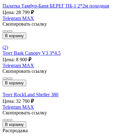
Палатка Тамбур-Баня БЕРЕГ ПБ-1 2*2м походная
Цена: 28 799
₽
Telegram
MAX
Скопировать ссылку
В корзину
(2)
Тент Bask Canopy V3 3*4.5
Цена: 8 900
₽
Telegram
MAX
Скопировать ссылку
В корзину
Тент RockLand Shelter 380
Цена: 32 700
₽
Telegram
MAX
Скопировать ссылку
В корзину
Распродажа