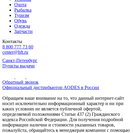
Охота
Рыбалка
Туризм
Обувь
Одежда
Запчасти
Контакты
8 800 777 73 60
center@hft.ru
Санкт-Петербург
Пункты выдачи
Обратный звонок
Официальный дистрибьютор AODES в России
Обращаем ваше внимание на то, что данный интернет-сайт
носит исключительно информационный характер и ни при
каких условиях не является публичной офертой,
определяемой положениями Статьи 437 (2) Гражданского
кодекса Российской Федерации. Для получения подробной
информации наличии и стоимости указанных товаров,
пожалуйста, обращайтесь к менеджерам компании с помощью