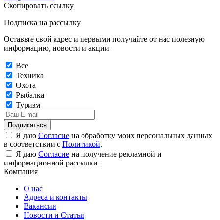
Скопировать ссылку
Подписка на рассылку
Оставьте свой адрес и первыми получайте от нас полезную
информацию, новости и акции.
Все
Техника
Охота
Рыбалка
Туризм
Подписаться
Я даю
Согласие
на обработку моих персональных данных
в соответствии с
Политикой
.
Я даю
Согласие
на получение рекламной и
информационной рассылки.
Компания
О нас
Адреса и контакты
Вакансии
Новости и Статьи