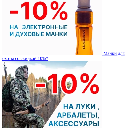
Манки для
охоты со скидкой 10%*