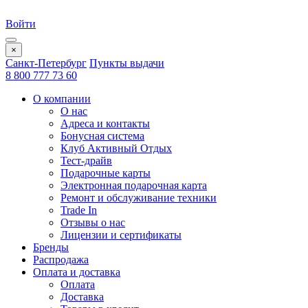
Войти
×
Санкт-Петербург
Пункты выдачи
8 800 777 73 60
О компании
О нас
Адреса и контакты
Бонусная система
Клуб Активный Отдых
Тест-драйв
Подарочные карты
Электронная подарочная карта
Ремонт и обслуживание техники
Trade In
Отзывы о нас
Лицензии и сертификаты
Бренды
Распродажа
Оплата и доставка
Оплата
Доставка