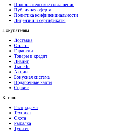
Пользовательское соглашение
Публичная оферта
Политика конфиденциальности
Лицензии и сертификаты
Покупателям
Доставка
Оплата
Гарантии
Товары в кредит
Лизинг
Trade In
Акции
Бонусная система
Подарочные карты
Сервис
Каталог
Распродажа
Техника
Охота
Рыбалка
Туризм