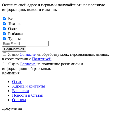
Оставьте свой адрес и первыми получайте от нас полезную
информацию, новости и акции.
Все
Техника
Охота
Рыбалка
Туризм
Подписаться
Я даю
Согласие
на обработку моих персональных данных
в соответствии с
Политикой
.
Я даю
Согласие
на получение рекламной и
информационной рассылки.
Компания
О нас
Адреса и контакты
Вакансии
Новости и Статьи
Отзывы
Документы