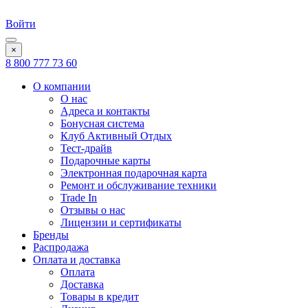
Войти
×
8 800 777 73 60
О компании
О нас
Адреса и контакты
Бонусная система
Клуб Активный Отдых
Тест-драйв
Подарочные карты
Электронная подарочная карта
Ремонт и обслуживание техники
Trade In
Отзывы о нас
Лицензии и сертификаты
Бренды
Распродажа
Оплата и доставка
Оплата
Доставка
Товары в кредит