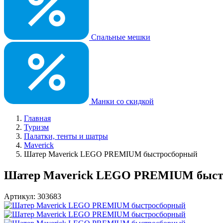
Спальные мешки
Манки со скидкой
Главная
Туризм
Палатки, тенты и шатры
Maverick
Шатер Maverick LEGO PREMIUM быстросборный
Шатер Maverick LEGO PREMIUM быст
Артикул: 303683