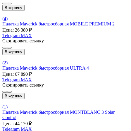
В корзину
(4)
Палатка Maverick быстросборная MOBILE PREMIUM 2
Цена: 26 380
₽
Telegram
MAX
Скопировать ссылку
В корзину
(2)
Палатка Maverick быстросборная ULTRA 4
Цена: 67 890
₽
Telegram
MAX
Скопировать ссылку
В корзину
(1)
Палатка Maverick быстросборная MONTBLANC 3 Solar
Control
Цена: 44 170
₽
Telegram
MAX