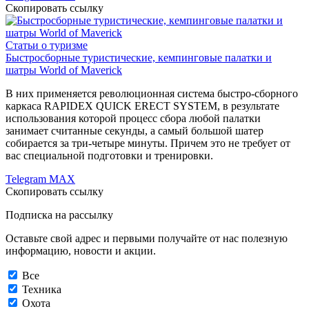
Скопировать ссылку
Статьи о туризме
Быстросборные туристические, кемпинговые палатки и
шатры World of Maverick
В них применяется революционная система быстро-сборного
каркаса RAPIDEX QUICK ERECT SYSTEM, в результате
использования которой процесс сбора любой палатки
занимает считанные секунды, а самый большой шатер
собирается за три-четыре минуты. Причем это не требует от
вас специальной подготовки и тренировки.
Telegram
MAX
Скопировать ссылку
Подписка на рассылку
Оставьте свой адрес и первыми получайте от нас полезную
информацию, новости и акции.
Все
Техника
Охота