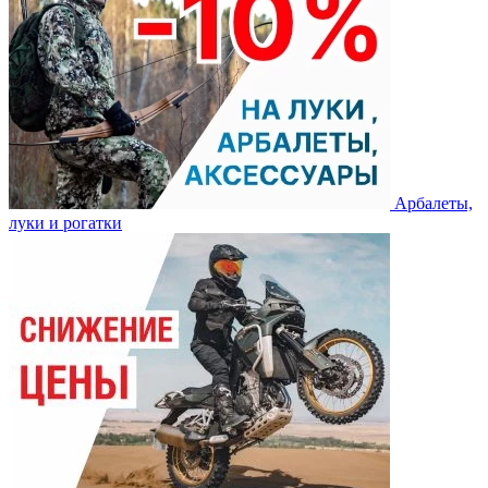
Арбалеты,
луки и рогатки