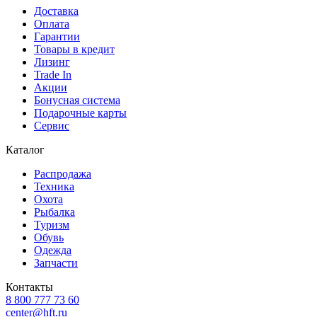
Доставка
Оплата
Гарантии
Товары в кредит
Лизинг
Trade In
Акции
Бонусная система
Подарочные карты
Сервис
Каталог
Распродажа
Техника
Охота
Рыбалка
Туризм
Обувь
Одежда
Запчасти
Контакты
8 800 777 73 60
center@hft.ru