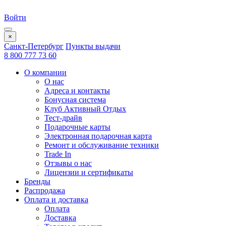
Войти
×
Санкт-Петербург
Пункты выдачи
8 800 777 73 60
О компании
О нас
Адреса и контакты
Бонусная система
Клуб Активный Отдых
Тест-драйв
Подарочные карты
Электронная подарочная карта
Ремонт и обслуживание техники
Trade In
Отзывы о нас
Лицензии и сертификаты
Бренды
Распродажа
Оплата и доставка
Оплата
Доставка