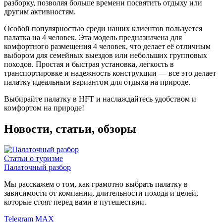
разборку, позволяя больше времени посвятить отдыху или
другим активностям.
Особой популярностью среди наших клиентов пользуется
палатка на 4 человек. Эта модель предназначена для
комфортного размещения 4 человек, что делает её отличным
выбором для семейных выездов или небольших групповых
походов. Простая и быстрая установка, легкость в
транспортировке и надежность конструкции — все это делает
палатку идеальным вариантом для отдыха на природе.
Выбирайте палатку в HFT и наслаждайтесь удобством и
комфортом на природе!
Новости, статьи, обзоры
Статьи о туризме
Палаточный разбор
Мы расскажем о том, как грамотно выбрать палатку в
зависимости от компании, длительности похода и целей,
которые стоят перед вами в путешествии.
Telegram
MAX