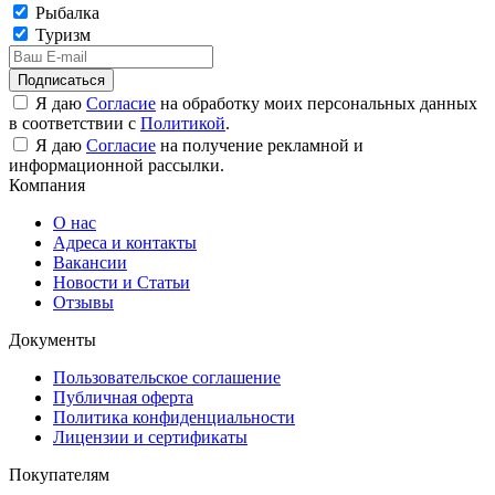
Рыбалка
Туризм
Подписаться
Я даю
Согласие
на обработку моих персональных данных
в соответствии с
Политикой
.
Я даю
Согласие
на получение рекламной и
информационной рассылки.
Компания
О нас
Адреса и контакты
Вакансии
Новости и Статьи
Отзывы
Документы
Пользовательское соглашение
Публичная оферта
Политика конфиденциальности
Лицензии и сертификаты
Покупателям