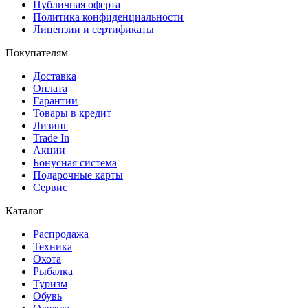
Публичная оферта
Политика конфиденциальности
Лицензии и сертификаты
Покупателям
Доставка
Оплата
Гарантии
Товары в кредит
Лизинг
Trade In
Акции
Бонусная система
Подарочные карты
Сервис
Каталог
Распродажа
Техника
Охота
Рыбалка
Туризм
Обувь