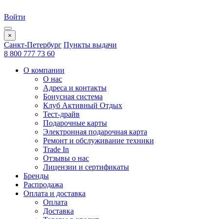
Войти
×
Санкт-Петербург
Пункты выдачи
8 800 777 73 60
О компании
О нас
Адреса и контакты
Бонусная система
Клуб Активный Отдых
Тест-драйв
Подарочные карты
Электронная подарочная карта
Ремонт и обслуживание техники
Trade In
Отзывы о нас
Лицензии и сертификаты
Бренды
Распродажа
Оплата и доставка
Оплата
Доставка