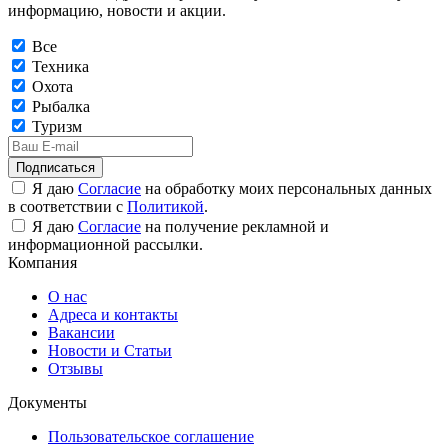
информацию, новости и акции.
Все
Техника
Охота
Рыбалка
Туризм
Подписаться
Я даю
Согласие
на обработку моих персональных данных
в соответствии с
Политикой
.
Я даю
Согласие
на получение рекламной и
информационной рассылки.
Компания
О нас
Адреса и контакты
Вакансии
Новости и Статьи
Отзывы
Документы
Пользовательское соглашение