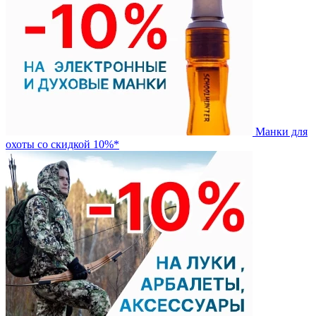
Манки для
охоты со скидкой 10%*