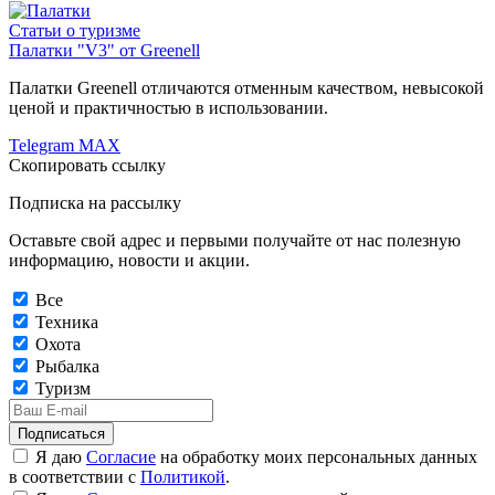
Статьи о туризме
Палатки "V3" от Greenell
Палатки Greenell отличаются отменным качеством, невысокой
ценой и практичностью в использовании.
Telegram
MAX
Скопировать ссылку
Подписка на рассылку
Оставьте свой адрес и первыми получайте от нас полезную
информацию, новости и акции.
Все
Техника
Охота
Рыбалка
Туризм
Подписаться
Я даю
Согласие
на обработку моих персональных данных
в соответствии с
Политикой
.