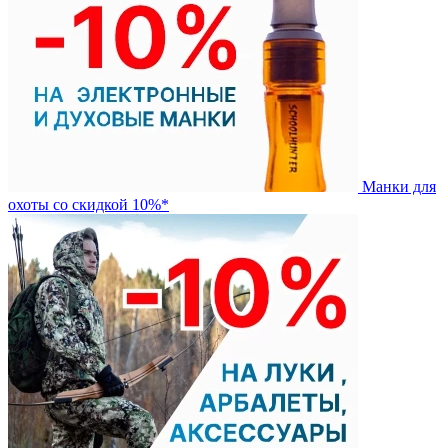
Манки для
охоты со скидкой 10%*