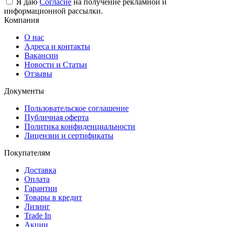
Я даю
Согласие
на получение рекламной и
информационной рассылки.
Компания
О нас
Адреса и контакты
Вакансии
Новости и Статьи
Отзывы
Документы
Пользовательское соглашение
Публичная оферта
Политика конфиденциальности
Лицензии и сертификаты
Покупателям
Доставка
Оплата
Гарантии
Товары в кредит
Лизинг
Trade In
Акции