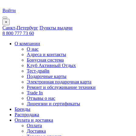
Войти
×
Санкт-Петербург
Пункты выдачи
8 800 777 73 60
О компании
О нас
Адреса и контакты
Бонусная система
Клуб Активный Отдых
Тест-драйв
Подарочные карты
Электронная подарочная карта
Ремонт и обслуживание техники
Trade In
Отзывы о нас
Лицензии и сертификаты
Бренды
Распродажа
Оплата и доставка
Оплата
Доставка