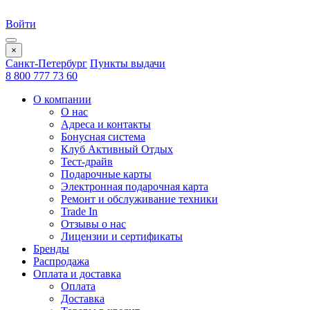
Войти
×
Санкт-Петербург
Пункты выдачи
8 800 777 73 60
О компании
О нас
Адреса и контакты
Бонусная система
Клуб Активный Отдых
Тест-драйв
Подарочные карты
Электронная подарочная карта
Ремонт и обслуживание техники
Trade In
Отзывы о нас
Лицензии и сертификаты
Бренды
Распродажа
Оплата и доставка
Оплата
Доставка