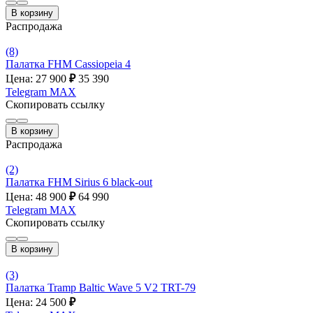
В корзину
Распродажа
(8)
Палатка FHM Cassiopeia 4
Цена: 27 900
₽
35 390
Telegram
MAX
Скопировать ссылку
В корзину
Распродажа
(2)
Палатка FHM Sirius 6 black-out
Цена: 48 900
₽
64 990
Telegram
MAX
Скопировать ссылку
В корзину
(3)
Палатка Tramp Baltic Wave 5 V2 TRT-79
Цена: 24 500
₽