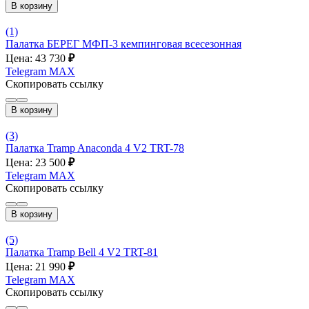
В корзину
(1)
Палатка БЕРЕГ МФП-3 кемпинговая всесезонная
Цена: 43 730
₽
Telegram
MAX
Скопировать ссылку
В корзину
(3)
Палатка Tramp Anaconda 4 V2 TRT-78
Цена: 23 500
₽
Telegram
MAX
Скопировать ссылку
В корзину
(5)
Палатка Tramp Bell 4 V2 TRT-81
Цена: 21 990
₽
Telegram
MAX
Скопировать ссылку