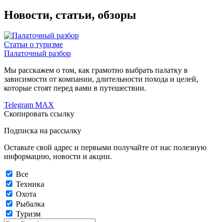
Новости, статьи, обзоры
Статьи о туризме
Палаточный разбор
Мы расскажем о том, как грамотно выбрать палатку в
зависимости от компании, длительности похода и целей,
которые стоят перед вами в путешествии.
Telegram
MAX
Скопировать ссылку
Подписка на рассылку
Оставьте свой адрес и первыми получайте от нас полезную
информацию, новости и акции.
Все
Техника
Охота
Рыбалка
Туризм