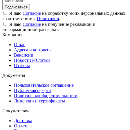
Подписаться
Я даю
Согласие
на обработку моих персональных данных
в соответствии с
Политикой
.
Я даю
Согласие
на получение рекламной и
информационной рассылки.
Компания
О нас
Адреса и контакты
Вакансии
Новости и Статьи
Отзывы
Документы
Пользовательское соглашение
Публичная оферта
Политика конфиденциальности
Лицензии и сертификаты
Покупателям
Доставка
Оплата