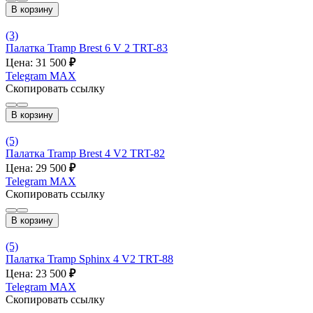
В корзину
(3)
Палатка Tramp Brest 6 V 2 TRT-83
Цена: 31 500
₽
Telegram
MAX
Скопировать ссылку
В корзину
(5)
Палатка Tramp Brest 4 V2 TRT-82
Цена: 29 500
₽
Telegram
MAX
Скопировать ссылку
В корзину
(5)
Палатка Tramp Sphinx 4 V2 TRT-88
Цена: 23 500
₽
Telegram
MAX
Скопировать ссылку