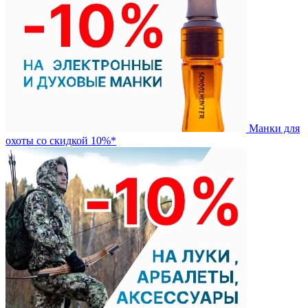
Манки для
охоты со скидкой 10%*