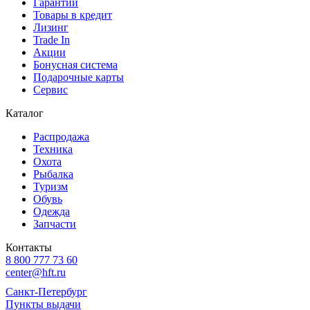
Гарантии
Товары в кредит
Лизинг
Trade In
Акции
Бонусная система
Подарочные карты
Сервис
Каталог
Распродажа
Техника
Охота
Рыбалка
Туризм
Обувь
Одежда
Запчасти
Контакты
8 800 777 73 60
center@hft.ru
Санкт-Петербург
Пункты выдачи