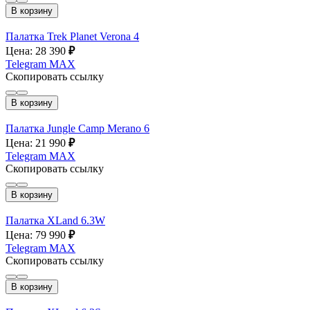
В корзину
Палатка Trek Planet Verona 4
Цена: 28 390
₽
Telegram
MAX
Скопировать ссылку
В корзину
Палатка Jungle Camp Merano 6
Цена: 21 990
₽
Telegram
MAX
Скопировать ссылку
В корзину
Палатка XLand 6.3W
Цена: 79 990
₽
Telegram
MAX
Скопировать ссылку
В корзину