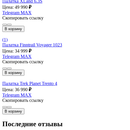
Палатка XLand 6.3S
Цена: 49 990
₽
Telegram
MAX
Скопировать ссылку
В корзину
(1)
Палатка Finntrail Voyager 1023
Цена: 34 999
₽
Telegram
MAX
Скопировать ссылку
В корзину
Палатка Trek Planet Trento 4
Цена: 36 990
₽
Telegram
MAX
Скопировать ссылку
В корзину
Последние отзывы