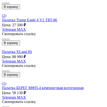
В корзину
(2)
Палатка Tramp Eagle 4 V2 TRT-86
Цена: 27 500
₽
Telegram
MAX
Скопировать ссылку
В корзину
Палатка XLand 8S
Цена: 88 990
₽
Telegram
MAX
Скопировать ссылку
В корзину
(1)
Палатка БЕРЕГ МФП-4 кемпинговая всесезонная
Цена: 58 130
₽
Telegram
MAX
Скопировать ссылку