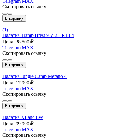
Telegram
MAX
Скопировать ссылку
В корзину
(1)
Палатка Tramp Brest 9 V 2 TRT-84
Цена: 38 500
₽
Telegram
MAX
Скопировать ссылку
В корзину
Палатка Jungle Camp Merano 4
Цена: 17 990
₽
Telegram
MAX
Скопировать ссылку
В корзину
Палатка XLand 8W
Цена: 99 990
₽
Telegram
MAX
Скопировать ссылку