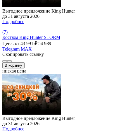
Выгодное предложение King Hunter
до 31 августа 2026
Подробнее
(7)
Костюм King Hunter STORM
Цена: от 43 991
₽
54 989
Telegram
MAX
Скопировать ссылку
В корзину
низкая цена
Выгодное предложение King Hunter
до 31 августа 2026
Подробнее