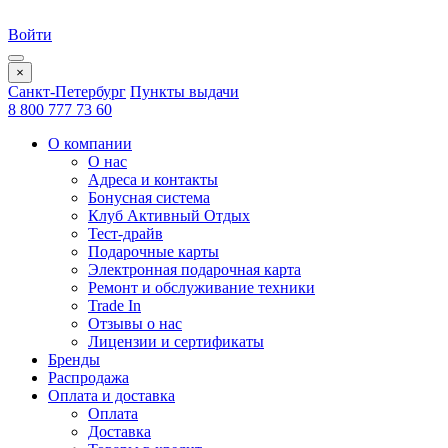
Войти
×
Санкт-Петербург
Пункты выдачи
8 800 777 73 60
О компании
О нас
Адреса и контакты
Бонусная система
Клуб Активный Отдых
Тест-драйв
Подарочные карты
Электронная подарочная карта
Ремонт и обслуживание техники
Trade In
Отзывы о нас
Лицензии и сертификаты
Бренды
Распродажа
Оплата и доставка
Оплата
Доставка