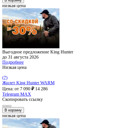
В корзину
низкая цена
Выгодное предложение King Hunter
до 31 августа 2026
Подробнее
Низкая цена
(7)
Жилет King Hunter WARM
Цена: от 7 090
₽
14 286
Telegram
MAX
Скопировать ссылку
В корзину
низкая цена