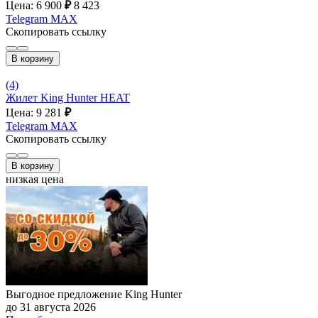
Цена: 6 900
₽
8 423
Telegram
MAX
Скопировать ссылку
В корзину
(4)
Жилет King Hunter HEAT
Цена: 9 281
₽
Telegram
MAX
Скопировать ссылку
В корзину
низкая цена
Выгодное предложение King Hunter
до 31 августа 2026