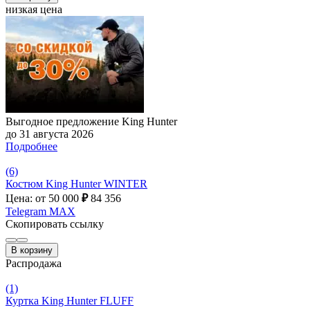
низкая цена
Выгодное предложение King Hunter
до 31 августа 2026
Подробнее
(6)
Костюм King Hunter WINTER
Цена: от 50 000
₽
84 356
Telegram
MAX
Скопировать ссылку
В корзину
Распродажа
(1)
Куртка King Hunter FLUFF