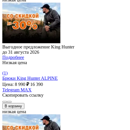
Выгодное предложение King Hunter
до 31 августа 2026
Подробнее
Низкая цена
(1)
Брюки King Hunter ALPINE
Цена: 8 990
₽
16 390
Telegram
MAX
Скопировать ссылку
В корзину
низкая цена