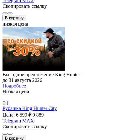
Telegram
MAX
Скопировать ссылку
В корзину
низкая цена
Выгодное предложение King Hunter
до 31 августа 2026
Подробнее
Низкая цена
(2)
Рубашка King Hunter City
Цена: 6 599
₽
9 889
Telegram
MAX
Скопировать ссылку
В корзину