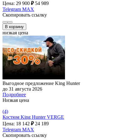
Цена: 29 900
₽
54 989
Telegram
MAX
Скопировать ссылку
В корзину
низкая цена
Выгодное предложение King Hunter
до 31 августа 2026
Подробнее
Низкая цена
(4)
Костюм King Hunter VERGE
Цена: 18 142
₽
24 189
Telegram
MAX
Скопировать ссылку