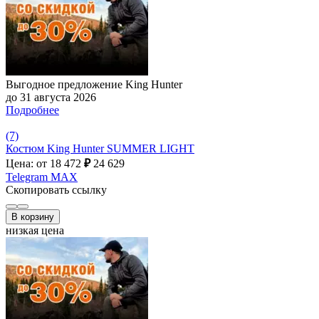
Выгодное предложение King Hunter
до 31 августа 2026
Подробнее
(7)
Костюм King Hunter SUMMER LIGHT
Цена: от 18 472
₽
24 629
Telegram
MAX
Скопировать ссылку
В корзину
низкая цена