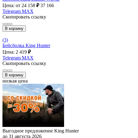
Цена: от 24 158
₽
37 166
Telegram
MAX
Скопировать ссылку
В корзину
(3)
Бейсболка King Hunter
Цена: 2 419
₽
Telegram
MAX
Скопировать ссылку
В корзину
низкая цена
Выгодное предложение King Hunter
до 31 августа 2026