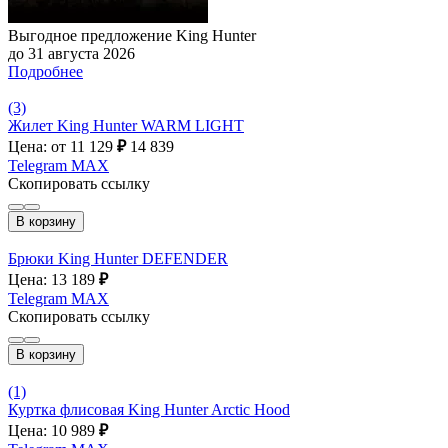
Выгодное предложение King Hunter
до 31 августа 2026
Подробнее
(3)
Жилет King Hunter WARM LIGHT
Цена: от 11 129
₽
14 839
Telegram
MAX
Скопировать ссылку
В корзину
Брюки King Hunter DEFENDER
Цена: 13 189
₽
Telegram
MAX
Скопировать ссылку
В корзину
(1)
Куртка флисовая King Hunter Arctic Hood
Цена: 10 989
₽