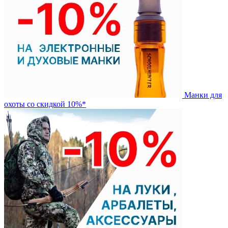
Манки для
охоты со скидкой 10%*