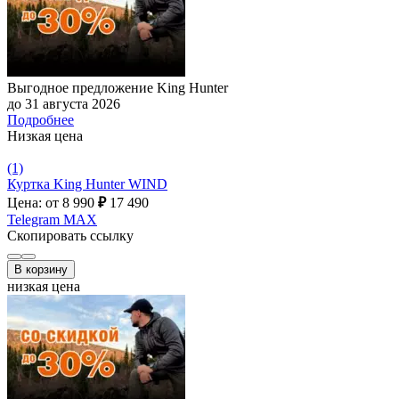
Выгодное предложение King Hunter
до 31 августа 2026
Подробнее
Низкая цена
(1)
Куртка King Hunter WIND
Цена: от 8 990
₽
17 490
Telegram
MAX
Скопировать ссылку
В корзину
низкая цена