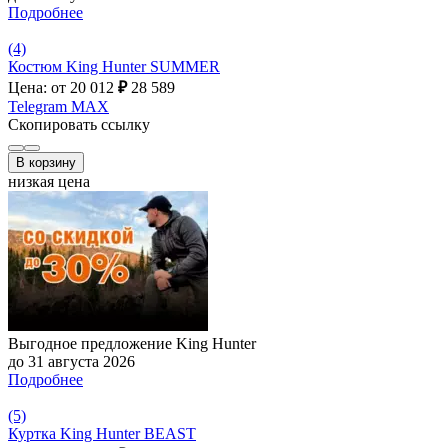
Подробнее
(4)
Костюм King Hunter SUMMER
Цена: от 20 012
₽
28 589
Telegram
MAX
Скопировать ссылку
В корзину
низкая цена
Выгодное предложение King Hunter
до 31 августа 2026
Подробнее
(5)
Куртка King Hunter BEAST