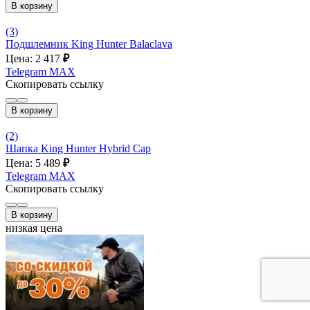
В корзину
(3)
Подшлемник King Hunter Balaclava
Цена: 2 417
₽
Telegram
MAX
Скопировать ссылку
В корзину
(2)
Шапка King Hunter Hybrid Cap
Цена: 5 489
₽
Telegram
MAX
Скопировать ссылку
В корзину
низкая цена