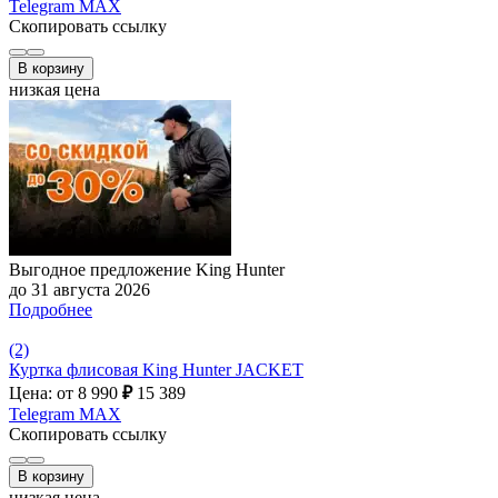
Telegram
MAX
Скопировать ссылку
В корзину
низкая цена
Выгодное предложение King Hunter
до 31 августа 2026
Подробнее
(2)
Куртка флисовая King Hunter JACKET
Цена: от 8 990
₽
15 389
Telegram
MAX
Скопировать ссылку
В корзину
низкая цена