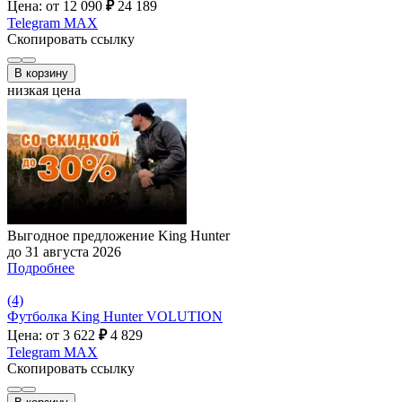
Цена: от 12 090
₽
24 189
Telegram
MAX
Скопировать ссылку
В корзину
низкая цена
Выгодное предложение King Hunter
до 31 августа 2026
Подробнее
(4)
Футболка King Hunter VOLUTION
Цена: от 3 622
₽
4 829
Telegram
MAX
Скопировать ссылку