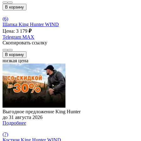
В корзину
(6)
Шапка King Hunter WIND
Цена: 3 179
₽
Telegram
MAX
Скопировать ссылку
В корзину
низкая цена
Выгодное предложение King Hunter
до 31 августа 2026
Подробнее
(7)
Костюм King Hunter WIND