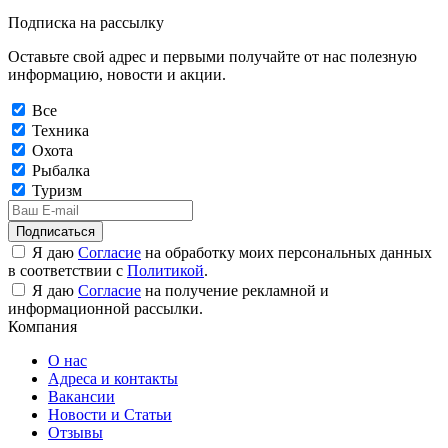
Подписка на рассылку
Оставьте свой адрес и первыми получайте от нас полезную
информацию, новости и акции.
Все
Техника
Охота
Рыбалка
Туризм
Подписаться
Я даю
Согласие
на обработку моих персональных данных
в соответствии с
Политикой
.
Я даю
Согласие
на получение рекламной и
информационной рассылки.
Компания
О нас
Адреса и контакты
Вакансии
Новости и Статьи
Отзывы