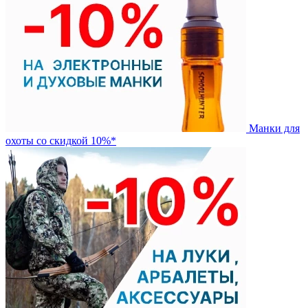
Манки для
охоты со скидкой 10%*