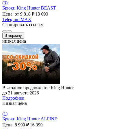
(3)
Брюки King Hunter BEAST
Цена: от 9 818
₽
13 090
Telegram
MAX
Скопировать ссылку
В корзину
низкая цена
Выгодное предложение King Hunter
до 31 августа 2026
Подробнее
Низкая цена
(1)
Брюки King Hunter ALPINE
Цена: 8 990
₽
16 390