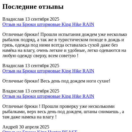
Последние отзывы
Владислав
13 сентября 2025
Отзыв на Брюки штормовые King Hike RAIN
Отличные брюки! Прошли испытания дождем уже несколько
рыбалок подряд, а так же в туристическом походе в дождь и
грязь, одежда под ними всегда оставалась сухой даже без
намёка на влагу, очень легкие и удобные, легко одеваются на
любую одежду сверху, всем советую !
Владислав
13 сентября 2025
Отзыв на Брюки штормовые King Hike RAIN
Отличные брюки! Весь день под дождем ноги сухие!
Владислав
13 сентября 2025
Отзыв на Брюки штормовые King Hike RAIN
Отличные брюки ! Прошли проверку уже несколькими
рыбалками, верх весь день под дождем, штаны снимаешь , а
там даже намека на влагу !
Андрей
30 апреля 2025