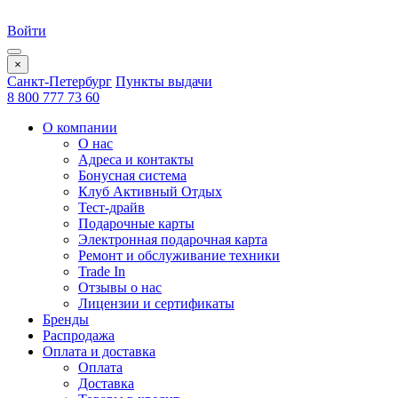
Войти
×
Санкт-Петербург
Пункты выдачи
8 800 777 73 60
О компании
О нас
Адреса и контакты
Бонусная система
Клуб Активный Отдых
Тест-драйв
Подарочные карты
Электронная подарочная карта
Ремонт и обслуживание техники
Trade In
Отзывы о нас
Лицензии и сертификаты
Бренды
Распродажа
Оплата и доставка
Оплата
Доставка