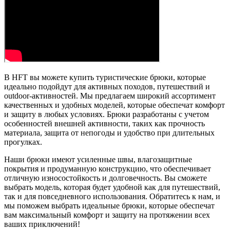
В HFT вы можете купить туристические брюки, которые
идеально подойдут для активных походов, путешествий и
outdoor-активностей. Мы предлагаем широкий ассортимент
качественных и удобных моделей, которые обеспечат комфорт
и защиту в любых условиях. Брюки разработаны с учетом
особенностей внешней активности, таких как прочность
материала, защита от непогоды и удобство при длительных
прогулках.
Наши брюки имеют усиленные швы, влагозащитные
покрытия и продуманную конструкцию, что обеспечивает
отличную износостойкость и долговечность. Вы сможете
выбрать модель, которая будет удобной как для путешествий,
так и для повседневного использования. Обратитесь к нам, и
мы поможем выбрать идеальные брюки, которые обеспечат
вам максимальный комфорт и защиту на протяжении всех
ваших приключений!