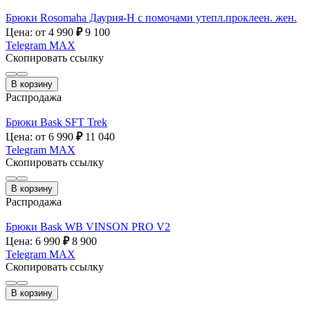
Брюки Rosomaha Даурия-Н с помочами утепл.проклеен. жен.
Цена: от 4 990
₽
9 100
Telegram
MAX
Скопировать ссылку
В корзину
Распродажа
Брюки Bask SFT Trek
Цена: от 6 990
₽
11 040
Telegram
MAX
Скопировать ссылку
В корзину
Распродажа
Брюки Bask WB VINSON PRO V2
Цена: 6 990
₽
8 900
Telegram
MAX
Скопировать ссылку
В корзину