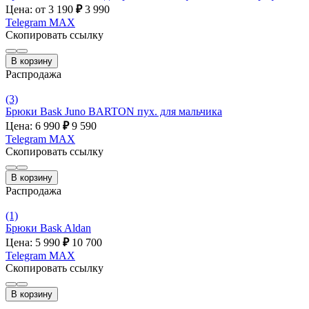
Цена: от 3 190
₽
3 990
Telegram
MAX
Скопировать ссылку
В корзину
Распродажа
(3)
Брюки Bask Juno BARTON пух. для мальчика
Цена: 6 990
₽
9 590
Telegram
MAX
Скопировать ссылку
В корзину
Распродажа
(1)
Брюки Bask Aldan
Цена: 5 990
₽
10 700
Telegram
MAX
Скопировать ссылку
В корзину