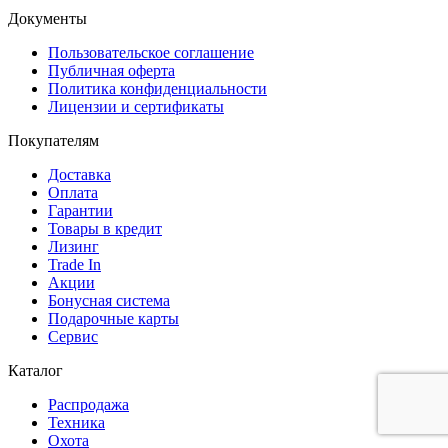
Документы
Пользовательское соглашение
Публичная оферта
Политика конфиденциальности
Лицензии и сертификаты
Покупателям
Доставка
Оплата
Гарантии
Товары в кредит
Лизинг
Trade In
Акции
Бонусная система
Подарочные карты
Сервис
Каталог
Распродажа
Техника
Охота