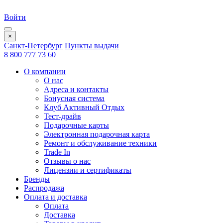
Войти
×
Санкт-Петербург
Пункты выдачи
8 800 777 73 60
О компании
О нас
Адреса и контакты
Бонусная система
Клуб Активный Отдых
Тест-драйв
Подарочные карты
Электронная подарочная карта
Ремонт и обслуживание техники
Trade In
Отзывы о нас
Лицензии и сертификаты
Бренды
Распродажа
Оплата и доставка
Оплата
Доставка