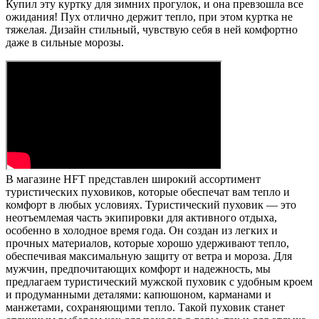
Купил эту куртку для зимних прогулок, и она превзошла все
ожидания! Пух отлично держит тепло, при этом куртка не
тяжелая. Дизайн стильный, чувствую себя в ней комфортно
даже в сильные морозы.
В магазине HFT представлен широкий ассортимент
туристических пуховиков, которые обеспечат вам тепло и
комфорт в любых условиях. Туристический пуховик — это
неотъемлемая часть экипировки для активного отдыха,
особенно в холодное время года. Он создан из легких и
прочных материалов, которые хорошо удерживают тепло,
обеспечивая максимальную защиту от ветра и мороза. Для
мужчин, предпочитающих комфорт и надежность, мы
предлагаем туристический мужской пуховик с удобным кроем
и продуманными деталями: капюшоном, карманами и
манжетами, сохраняющими тепло. Такой пуховик станет