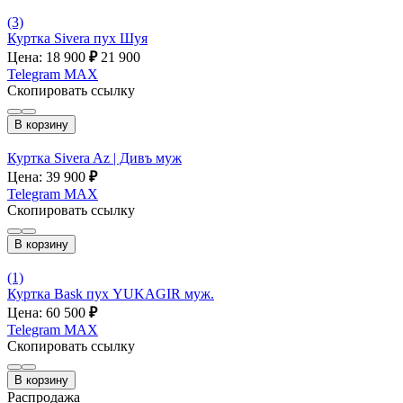
(3)
Куртка Sivera пух Шуя
Цена: 18 900
₽
21 900
Telegram
MAX
Скопировать ссылку
В корзину
Куртка Sivera Az | Дивъ муж
Цена: 39 900
₽
Telegram
MAX
Скопировать ссылку
В корзину
(1)
Куртка Bask пух YUKAGIR муж.
Цена: 60 500
₽
Telegram
MAX
Скопировать ссылку
В корзину
Распродажа