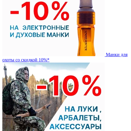
Манки для
охоты со скидкой 10%*