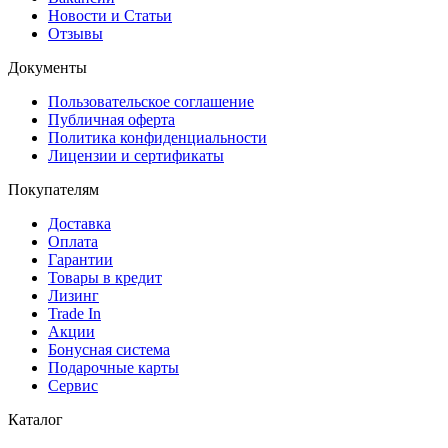
Новости и Статьи
Отзывы
Документы
Пользовательское соглашение
Публичная оферта
Политика конфиденциальности
Лицензии и сертификаты
Покупателям
Доставка
Оплата
Гарантии
Товары в кредит
Лизинг
Trade In
Акции
Бонусная система
Подарочные карты
Сервис
Каталог