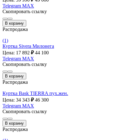
Telegram
MAX
Скопировать ссылку
В корзину
Распродажа
(1)
Куртка Sivera Милонега
Цена: 17 892
₽
44 100
Telegram
MAX
Скопировать ссылку
В корзину
Распродажа
Куртка Bask TIERRA пух.жен.
Цена: 34 343
₽
46 300
Telegram
MAX
Скопировать ссылку
В корзину
Распродажа