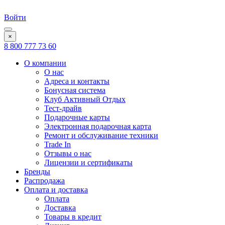
Войти
×
8 800 777 73 60
О компании
О нас
Адреса и контакты
Бонусная система
Клуб Активный Отдых
Тест-драйв
Подарочные карты
Электронная подарочная карта
Ремонт и обслуживание техники
Trade In
Отзывы о нас
Лицензии и сертификаты
Бренды
Распродажа
Оплата и доставка
Оплата
Доставка
Товары в кредит