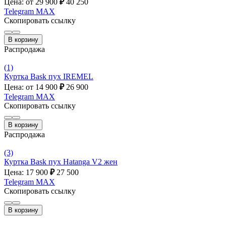
Цена: от 29 900
₽
40 250
Telegram
MAX
Скопировать ссылку
В корзину
Распродажа
(1)
Куртка Bask пух IREMEL
Цена: от 14 900
₽
26 900
Telegram
MAX
Скопировать ссылку
В корзину
Распродажа
(3)
Куртка Bask пух Hatanga V2 жен
Цена: 17 900
₽
27 500
Telegram
MAX
Скопировать ссылку
В корзину