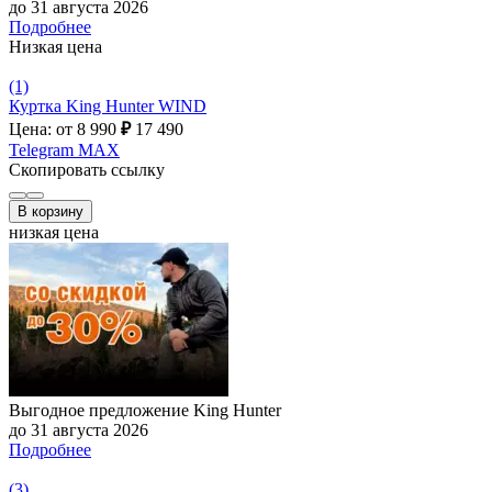
до 31 августа 2026
Подробнее
Низкая цена
(1)
Куртка King Hunter WIND
Цена: от 8 990
₽
17 490
Telegram
MAX
Скопировать ссылку
В корзину
низкая цена
Выгодное предложение King Hunter
до 31 августа 2026
Подробнее
(3)