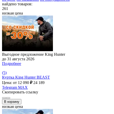
найдено товаров:
261
низкая цена
Выгодное предложение King Hunter
до 31 августа 2026
Подробнее
(5)
Куртка King Hunter BEAST
Цена: от 12 090
₽
24 189
Telegram
MAX
Скопировать ссылку
В корзину
низкая цена