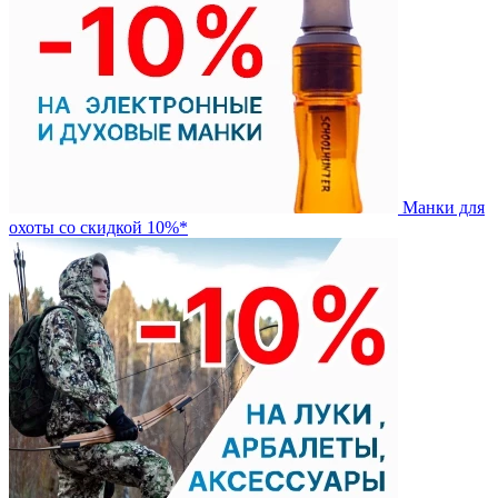
Манки для
охоты со скидкой 10%*