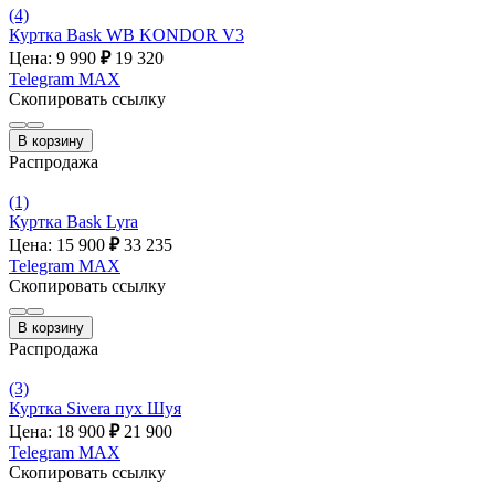
(4)
Куртка Bask WB KONDOR V3
Цена: 9 990
₽
19 320
Telegram
MAX
Скопировать ссылку
В корзину
Распродажа
(1)
Куртка Bask Lyra
Цена: 15 900
₽
33 235
Telegram
MAX
Скопировать ссылку
В корзину
Распродажа
(3)
Куртка Sivera пух Шуя
Цена: 18 900
₽
21 900
Telegram
MAX
Скопировать ссылку