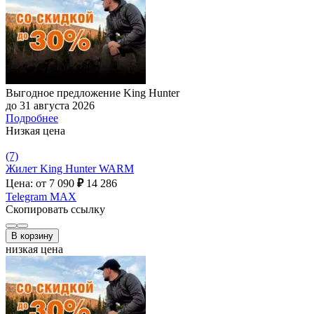
Выгодное предложение King Hunter
до 31 августа 2026
Подробнее
Низкая цена
(7)
Жилет King Hunter WARM
Цена: от 7 090
₽
14 286
Telegram
MAX
Скопировать ссылку
В корзину
низкая цена