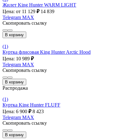
Жилет King Hunter WARM LIGHT
Цена: от 11 129
₽
14 839
Telegram
MAX
Скопировать ссылку
В корзину
(1)
Куртка флисовая King Hunter Arctic Hood
Цена: 10 989
₽
Telegram
MAX
Скопировать ссылку
В корзину
Распродажа
(1)
Куртка King Hunter FLUFF
Цена: 6 900
₽
8 423
Telegram
MAX
Скопировать ссылку
В корзину