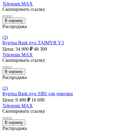
Telegram
MAX
Скопировать ссылку
В корзину
Распродажа
(2)
Куртка Bask пух TAIMYR V3
Цена: 34 900
₽
48 300
Telegram
MAX
Скопировать ссылку
В корзину
Распродажа
(2)
Куртка Bask пух SIRI для девочки
Цена: 9 490
₽
16 690
Telegram
MAX
Скопировать ссылку
В корзину
Распродажа