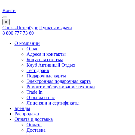
Войти
×
Санкт-Петербург
Пункты выдачи
8 800 777 73 60
О компании
О нас
Адреса и контакты
Бонусная система
Клуб Активный Отдых
Тест-драйв
Подарочные карты
Электронная подарочная карта
Ремонт и обслуживание техники
Trade In
Отзывы о нас
Лицензии и сертификаты
Бренды
Распродажа
Оплата и доставка
Оплата
Доставка