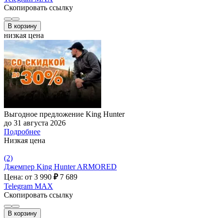
Скопировать ссылку
В корзину
низкая цена
Выгодное предложение King Hunter
до 31 августа 2026
Подробнее
Низкая цена
(2)
Джемпер King Hunter ARMORED
Цена: от 3 990
₽
7 689
Telegram
MAX
Скопировать ссылку
В корзину