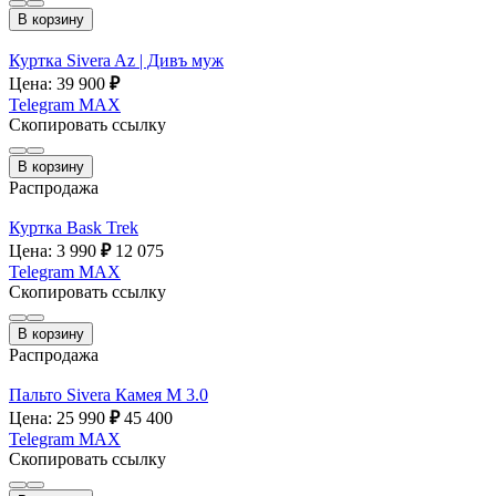
В корзину
Куртка Sivera Az | Дивъ муж
Цена: 39 900
₽
Telegram
MAX
Скопировать ссылку
В корзину
Распродажа
Куртка Bask Trek
Цена: 3 990
₽
12 075
Telegram
MAX
Скопировать ссылку
В корзину
Распродажа
Пальто Sivera Камея М 3.0
Цена: 25 990
₽
45 400
Telegram
MAX
Скопировать ссылку