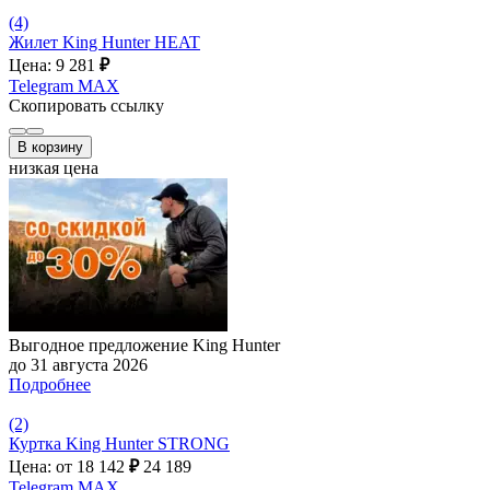
(4)
Жилет King Hunter HEAT
Цена: 9 281
₽
Telegram
MAX
Скопировать ссылку
В корзину
низкая цена
Выгодное предложение King Hunter
до 31 августа 2026
Подробнее
(2)
Куртка King Hunter STRONG
Цена: от 18 142
₽
24 189
Telegram
MAX