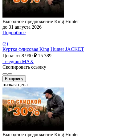
Выгодное предложение King Hunter
до 31 августа 2026
Подробнее
(2)
Куртка флисовая King Hunter JACKET
Цена: от 8 990
₽
15 389
Telegram
MAX
Скопировать ссылку
В корзину
низкая цена
Выгодное предложение King Hunter