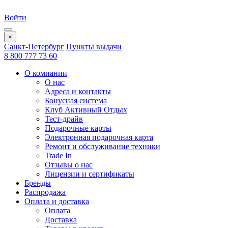
Войти
×
Санкт-Петербург
Пункты выдачи
8 800 777 73 60
О компании
О нас
Адреса и контакты
Бонусная система
Клуб Активный Отдых
Тест-драйв
Подарочные карты
Электронная подарочная карта
Ремонт и обслуживание техники
Trade In
Отзывы о нас
Лицензии и сертификаты
Бренды
Распродажа
Оплата и доставка
Оплата
Доставка