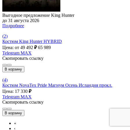
Выгодное предложение King Hunter
до 31 августа 2026
Подробнее
(2)
Костюм King Hunter HYBRID
Цена: от 49 492
₽
65 989
Telegram
MAX
Скопировать ссылку
В корзину
(4)
Костюм NovaTex Pride Магнум Осень Исландия прокл.
Цена: 17 330
₽
Telegram
MAX
Скопировать ссылку
В корзину
«
‹