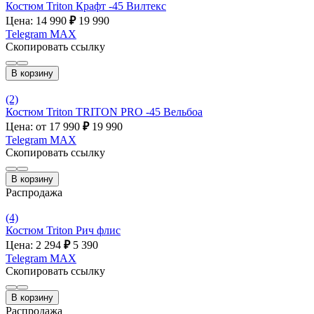
Костюм Triton Крафт -45 Вилтекс
Цена: 14 990
₽
19 990
Telegram
MAX
Скопировать ссылку
В корзину
(2)
Костюм Triton TRITON PRO -45 Вельбоа
Цена: от 17 990
₽
19 990
Telegram
MAX
Скопировать ссылку
В корзину
Распродажа
(4)
Костюм Triton Рич флис
Цена: 2 294
₽
5 390
Telegram
MAX
Скопировать ссылку
В корзину
Распродажа