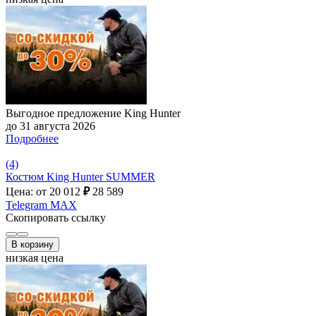
Выгодное предложение King Hunter
до 31 августа 2026
Подробнее
(4)
Костюм King Hunter SUMMER
Цена: от 20 012
₽
28 589
Telegram
MAX
Скопировать ссылку
В корзину
низкая цена