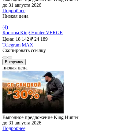
до 31 августа 2026
Подробнее
Низкая цена
(4)
Костюм King Hunter VERGE
Цена: 18 142
₽
24 189
Telegram
MAX
Скопировать ссылку
В корзину
низкая цена
Выгодное предложение King Hunter
до 31 августа 2026
Подробнее