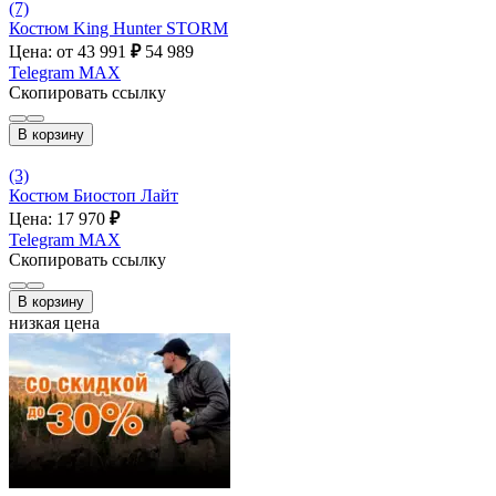
(7)
Костюм King Hunter STORM
Цена: от 43 991
₽
54 989
Telegram
MAX
Скопировать ссылку
В корзину
(3)
Костюм Биостоп Лайт
Цена: 17 970
₽
Telegram
MAX
Скопировать ссылку
В корзину
низкая цена