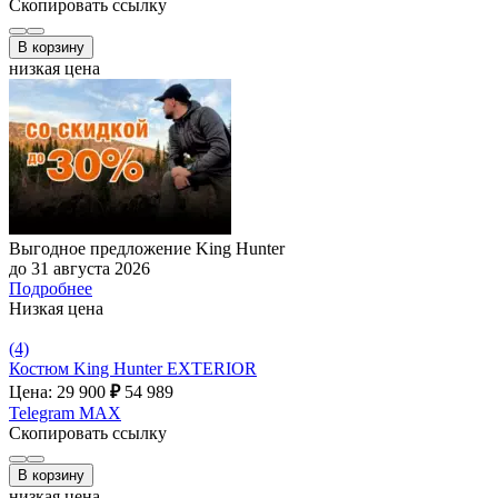
Скопировать ссылку
В корзину
низкая цена
Выгодное предложение King Hunter
до 31 августа 2026
Подробнее
Низкая цена
(4)
Костюм King Hunter EXTERIOR
Цена: 29 900
₽
54 989
Telegram
MAX
Скопировать ссылку
В корзину
низкая цена