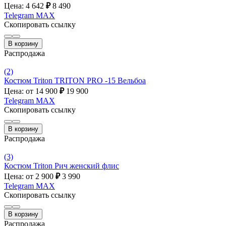
Цена: 4 642
₽
8 490
Telegram
MAX
Скопировать ссылку
В корзину
Распродажа
(2)
Костюм Triton TRITON PRO -15 Вельбоа
Цена: от 14 900
₽
19 900
Telegram
MAX
Скопировать ссылку
В корзину
Распродажа
(3)
Костюм Triton Рич женский флис
Цена: от 2 900
₽
3 990
Telegram
MAX
Скопировать ссылку
В корзину
Распродажа