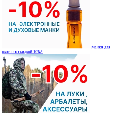
Манки для
охоты со скидкой 10%*