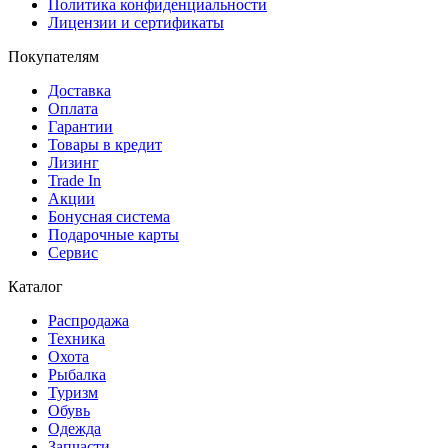
Политика конфиденциальности
Лицензии и сертификаты
Покупателям
Доставка
Оплата
Гарантии
Товары в кредит
Лизинг
Trade In
Акции
Бонусная система
Подарочные карты
Сервис
Каталог
Распродажа
Техника
Охота
Рыбалка
Туризм
Обувь
Одежда
Запчасти