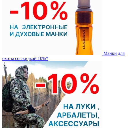
Манки для
охоты со скидкой 10%*