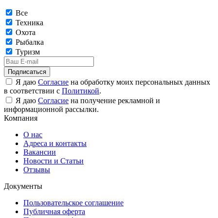
Все
Техника
Охота
Рыбалка
Туризм
Подписаться
Я даю
Согласие
на обработку моих персональных данных
в соответствии с
Политикой
.
Я даю
Согласие
на получение рекламной и
информационной рассылки.
Компания
О нас
Адреса и контакты
Вакансии
Новости и Статьи
Отзывы
Документы
Пользовательское соглашение
Публичная оферта