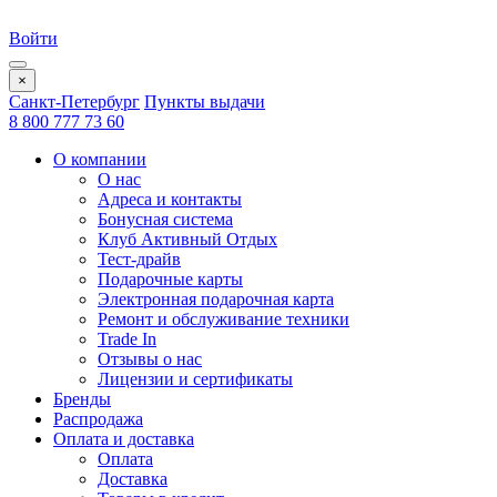
Войти
×
Санкт-Петербург
Пункты выдачи
8 800 777 73 60
О компании
О нас
Адреса и контакты
Бонусная система
Клуб Активный Отдых
Тест-драйв
Подарочные карты
Электронная подарочная карта
Ремонт и обслуживание техники
Trade In
Отзывы о нас
Лицензии и сертификаты
Бренды
Распродажа
Оплата и доставка
Оплата
Доставка