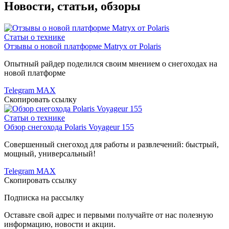
Новости, статьи, обзоры
Статьи о технике
Отзывы о новой платформе Matryx от Polaris
Опытный райдер поделился своим мнением о снегоходах на
новой платформе
Telegram
MAX
Скопировать ссылку
Статьи о технике
Обзор снегохода Polaris Voyageur 155
Совершенный снегоход для работы и развлечений: быстрый,
мощный, универсальный!
Telegram
MAX
Скопировать ссылку
Подписка на рассылку
Оставьте свой адрес и первыми получайте от нас полезную
информацию, новости и акции.