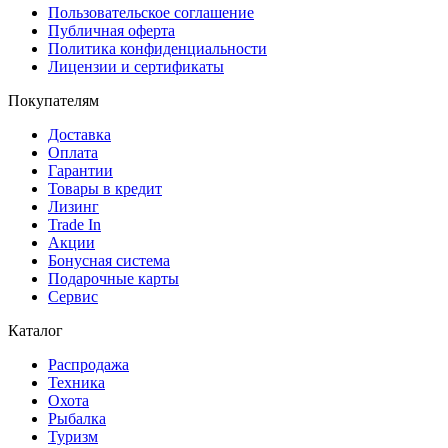
Пользовательское соглашение
Публичная оферта
Политика конфиденциальности
Лицензии и сертификаты
Покупателям
Доставка
Оплата
Гарантии
Товары в кредит
Лизинг
Trade In
Акции
Бонусная система
Подарочные карты
Сервис
Каталог
Распродажа
Техника
Охота
Рыбалка
Туризм