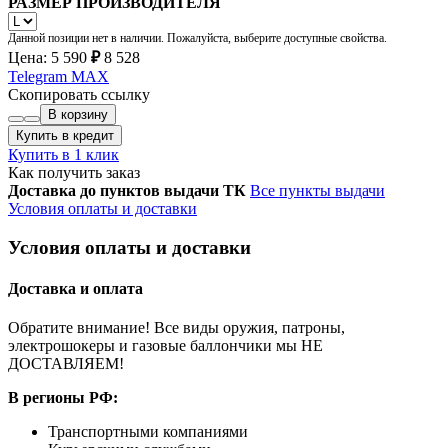
РАЗМЕР ПРОИЗВОДИТЕЛЯ
Данной позиции нет в наличии. Пожалуйста, выберите доступные свойства.
Цена:
5 590
₽
8 528
Telegram
MAX
Скопировать ссылку
В корзину
Купить в кредит
Купить в 1 клик
Как получить заказ
Доставка до пунктов выдачи ТК
Все пункты выдачи
Условия оплаты и доставки
Условия оплаты и доставки
Доставка и оплата
Обратите внимание! Все виды оружия, патроны,
электрошокеры и газовые баллончики мы НЕ
ДОСТАВЛЯЕМ!
В регионы РФ:
Транспортными компаниями