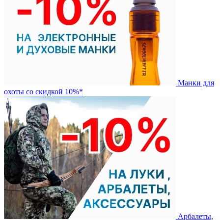
Манки для
охоты со скидкой 10%*
Арбалеты,