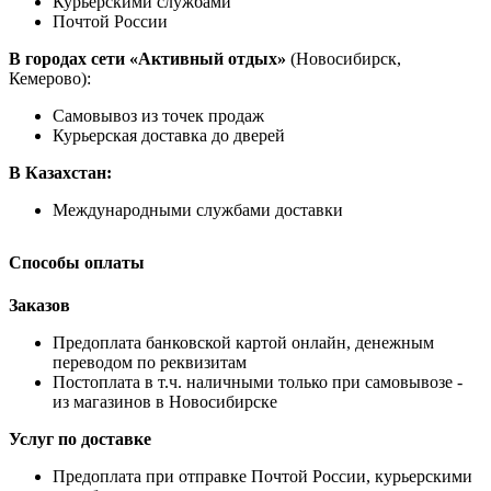
Курьерскими службами
Почтой России
В городах сети «Активный отдых»
(Новосибирск,
Кемерово):
Самовывоз из точек продаж
Курьерская доставка до дверей
В Казахстан:
Международными службами доставки
Способы оплаты
Заказов
Предоплата банковской картой онлайн, денежным
переводом по реквизитам
Постоплата в т.ч. наличными только при самовывозе -
из магазинов в Новосибирске
Услуг по доставке
Предоплата при отправке Почтой России, курьерскими