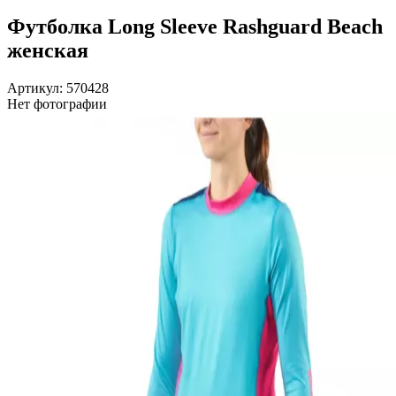
Футболка Long Sleeve Rashguard Beach
женская
Артикул: 570428
Нет фотографии