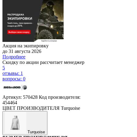
Акция на экипировку
до 31 августа 2026
Подробнее
Скидку по акции рассчитает менеджер
5
отзывы: 1
вопросы: 0
Артикул: 570428
Код производителя:
454464
ЦВЕТ ПРОИЗВОДИТЕЛЯ
Turquoise
Turquoise