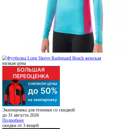
низкая цена
Экипировка для техники со скидкой
до 31 августа 2026
Подробнее
скидки от 3 вещей