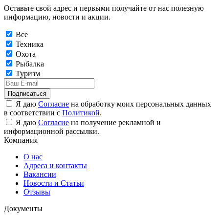
Оставьте свой адрес и первыми получайте от нас полезную
информацию, новости и акции.
Все
Техника
Охота
Рыбалка
Туризм
Подписаться
Я даю
Согласие
на обработку моих персональных данных
в соответствии с
Политикой
.
Я даю
Согласие
на получение рекламной и
информационной рассылки.
Компания
О нас
Адреса и контакты
Вакансии
Новости и Статьи
Отзывы
Документы