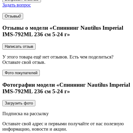
Задать вопрос
Отзывы
0
Отзывы о модели «Спиннинг Nautilus Imperial
IMS-792ML 236 cм 5-24 г»
Написать отзыв
У этого товара ещё нет отзывов. Есть чем поделиться?
Оставьте свой отзыв.
Фото покупателей
Фотографии модели «Спиннинг Nautilus Imperial
IMS-792ML 236 cм 5-24 г»
Загрузить фото
Подписка на рассылку
Оставьте свой адрес и первыми получайте от нас полезную
информацию, новости и акции.