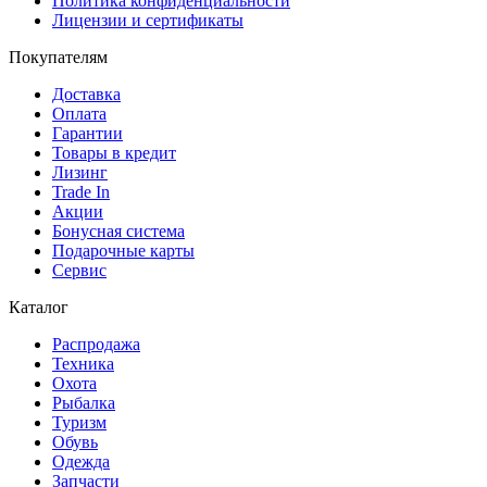
Политика конфиденциальности
Лицензии и сертификаты
Покупателям
Доставка
Оплата
Гарантии
Товары в кредит
Лизинг
Trade In
Акции
Бонусная система
Подарочные карты
Сервис
Каталог
Распродажа
Техника
Охота
Рыбалка
Туризм
Обувь
Одежда
Запчасти