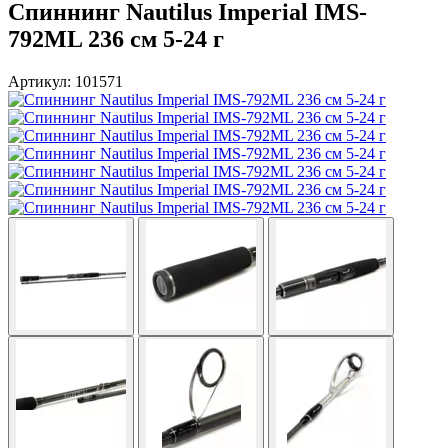
Спиннинг Nautilus Imperial IMS-
792ML 236 cм 5-24 г
Артикул: 101571