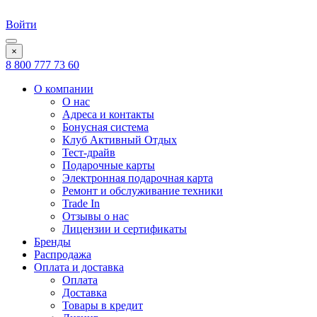
Войти
×
8 800 777 73 60
О компании
О нас
Адреса и контакты
Бонусная система
Клуб Активный Отдых
Тест-драйв
Подарочные карты
Электронная подарочная карта
Ремонт и обслуживание техники
Trade In
Отзывы о нас
Лицензии и сертификаты
Бренды
Распродажа
Оплата и доставка
Оплата
Доставка
Товары в кредит