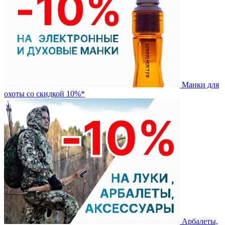
Манки для
охоты со скидкой 10%*
Арбалеты,