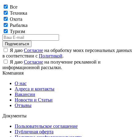
Все
Техника
Охота
Рыбалка
Туризм
Подписаться
Я даю
Согласие
на обработку моих персональных данных
в соответствии с
Политикой
.
Я даю
Согласие
на получение рекламной и
информационной рассылки.
Компания
О нас
Адреса и контакты
Вакансии
Новости и Статьи
Отзывы
Документы
Пользовательское соглашение
Публичная оферта