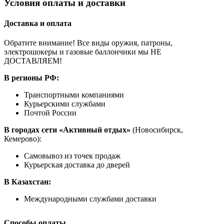
Условия оплаты и доставки
Доставка и оплата
Обратите внимание! Все виды оружия, патроны,
электрошокеры и газовые баллончики мы НЕ
ДОСТАВЛЯЕМ!
В регионы РФ:
Транспортными компаниями
Курьерскими службами
Почтой России
В городах сети «Активный отдых»
(Новосибирск,
Кемерово):
Самовывоз из точек продаж
Курьерская доставка до дверей
В Казахстан:
Международными службами доставки
Способы оплаты