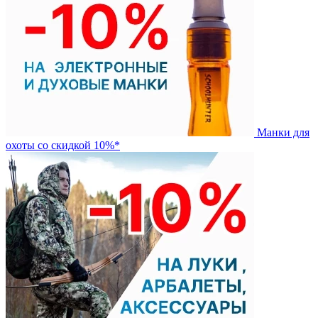
Манки для
охоты со скидкой 10%*