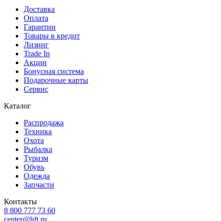
Доставка
Оплата
Гарантии
Товары в кредит
Лизинг
Trade In
Акции
Бонусная система
Подарочные карты
Сервис
Каталог
Распродажа
Техника
Охота
Рыбалка
Туризм
Обувь
Одежда
Запчасти
Контакты
8 800 777 73 60
center@hft.ru