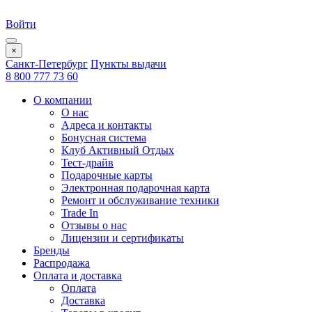
Войти
×
Санкт-Петербург
Пункты выдачи
8 800 777 73 60
О компании
О нас
Адреса и контакты
Бонусная система
Клуб Активный Отдых
Тест-драйв
Подарочные карты
Электронная подарочная карта
Ремонт и обслуживание техники
Trade In
Отзывы о нас
Лицензии и сертификаты
Бренды
Распродажа
Оплата и доставка
Оплата
Доставка