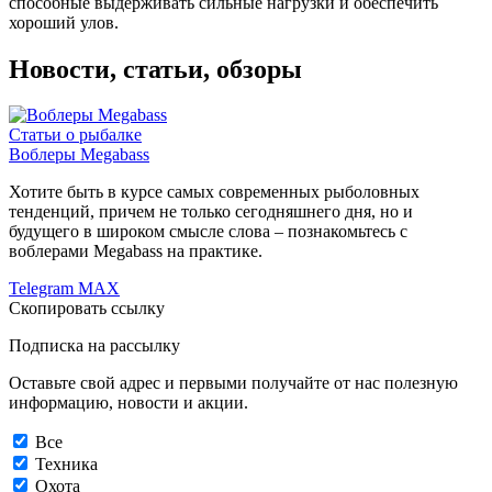
способные выдерживать сильные нагрузки и обеспечить
хороший улов.
Новости, статьи, обзоры
Статьи о рыбалке
Воблеры Megabass
Хотите быть в курсе самых современных рыболовных
тенденций, причем не только сегодняшнего дня, но и
будущего в широком смысле слова – познакомьтесь с
воблерами Megabass на практике.
Telegram
MAX
Скопировать ссылку
Подписка на рассылку
Оставьте свой адрес и первыми получайте от нас полезную
информацию, новости и акции.
Все
Техника
Охота