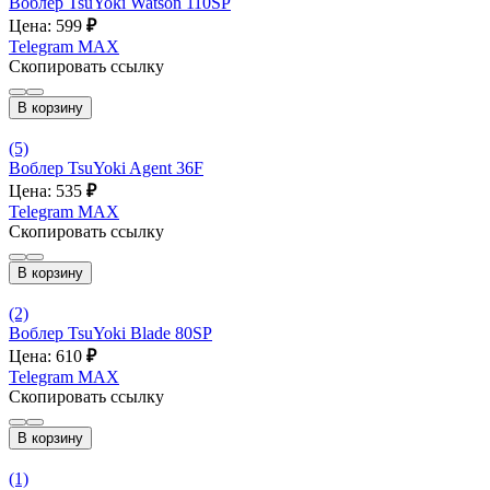
Воблер TsuYoki Watson 110SP
Цена: 599
₽
Telegram
MAX
Скопировать ссылку
В корзину
(5)
Вoблер TsuYoki Agent 36F
Цена: 535
₽
Telegram
MAX
Скопировать ссылку
В корзину
(2)
Воблер TsuYoki Blade 80SP
Цена: 610
₽
Telegram
MAX
Скопировать ссылку
В корзину
(1)