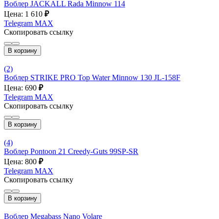
Воблер JACKALL Rada Minnow 114
Цена: 1 610
₽
Telegram
MAX
Скопировать ссылку
В корзину
(2)
Воблер STRIKE PRO Top Water Minnow 130 JL-158F
Цена: 690
₽
Telegram
MAX
Скопировать ссылку
В корзину
(4)
Воблер Pontoon 21 Creedy-Guts 99SP-SR
Цена: 800
₽
Telegram
MAX
Скопировать ссылку
В корзину
Воблер Megabass Nano Volare