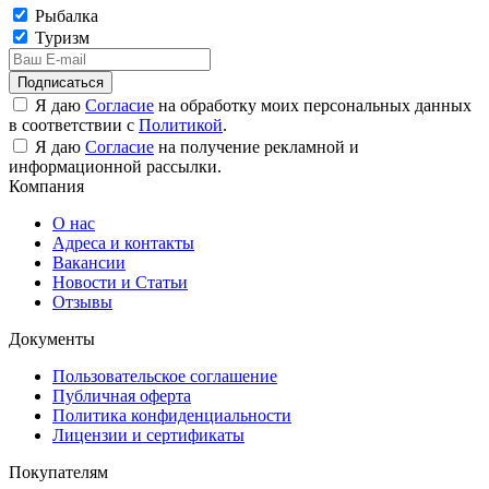
Рыбалка
Туризм
Подписаться
Я даю
Согласие
на обработку моих персональных данных
в соответствии с
Политикой
.
Я даю
Согласие
на получение рекламной и
информационной рассылки.
Компания
О нас
Адреса и контакты
Вакансии
Новости и Статьи
Отзывы
Документы
Пользовательское соглашение
Публичная оферта
Политика конфиденциальности
Лицензии и сертификаты
Покупателям