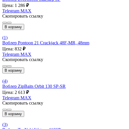
Цена: 1 286
₽
Telegram
MAX
Скопировать ссылку
В корзину
(1)
Воблер Pontoon 21 Crackjack 48F-MR, 48mm
Цена: 832
₽
Telegram
MAX
Скопировать ссылку
В корзину
(4)
Воблер ZipBaits Orbit 130 SP-SR
Цена: 2 613
₽
Telegram
MAX
Скопировать ссылку
В корзину
(3)