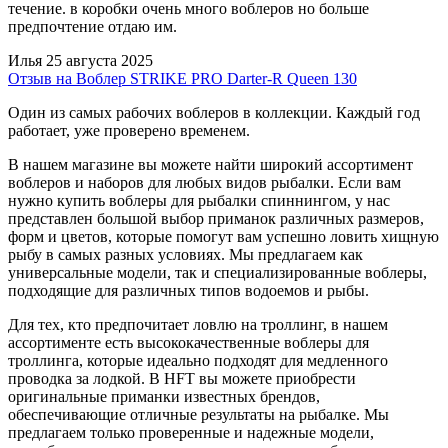
течение. в коробки очень много воблеров но больше
предпочтение отдаю им.
Илья
25 августа 2025
Отзыв на Воблер STRIKE PRO Darter-R Queen 130
Один из самых рабочих воблеров в коллекции. Каждый год
работает, уже проверено временем.
В нашем магазине вы можете найти широкий ассортимент
воблеров и наборов для любых видов рыбалки. Если вам
нужно купить воблеры для рыбалки спиннингом, у нас
представлен большой выбор приманок различных размеров,
форм и цветов, которые помогут вам успешно ловить хищную
рыбу в самых разных условиях. Мы предлагаем как
универсальные модели, так и специализированные воблеры,
подходящие для различных типов водоемов и рыбы.
Для тех, кто предпочитает ловлю на троллинг, в нашем
ассортименте есть высококачественные воблеры для
троллинга, которые идеально подходят для медленного
проводка за лодкой. В HFT вы можете приобрести
оригинальные приманки известных брендов,
обеспечивающие отличные результаты на рыбалке. Мы
предлагаем только проверенные и надежные модели,