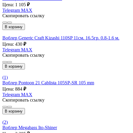
Цена: 1 105
₽
Telegram
MAX
Скопировать ссылку
В корзину
Воблер Generic Craft Kizashi 110SP 11см. 16.5гр. 0.8-1.6 м.
Цена: 430
₽
Telegram
MAX
Скопировать ссылку
В корзину
(1)
Воблер Pontoon 21 Cablista 105SP-SR 105 mm
Цена: 884
₽
Telegram
MAX
Скопировать ссылку
В корзину
(2)
Воблер Megabass Ito-Shiner