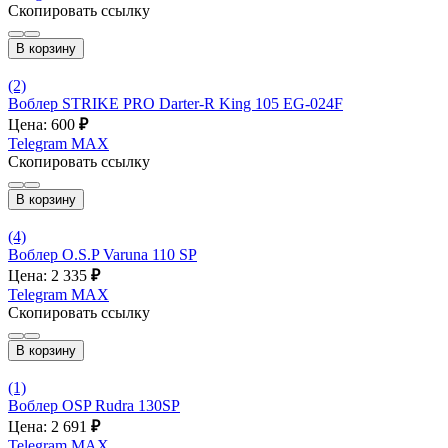
Скопировать ссылку
В корзину
(2)
Воблер STRIKE PRO Darter-R King 105 EG-024F
Цена: 600
₽
Telegram
MAX
Скопировать ссылку
В корзину
(4)
Воблер O.S.P Varuna 110 SP
Цена: 2 335
₽
Telegram
MAX
Скопировать ссылку
В корзину
(1)
Воблер OSP Rudra 130SP
Цена: 2 691
₽
Telegram
MAX