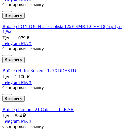
Скопировать ссылку
В корзину
Воблер PONTOON 21 Cablista 125F-SMR 125мм 18,4гр 1,5-
1,8м
Цена: 1 079
₽
Telegram
MAX
Скопировать ссылку
В корзину
Воблер Halco Sorcerer 125XDD+STD
Цена: 1 100
₽
Telegram
MAX
Скопировать ссылку
В корзину
Воблер Pontoon 21 Cablista 105F-SR
Цена: 884
₽
Telegram
MAX
Скопировать ссылку