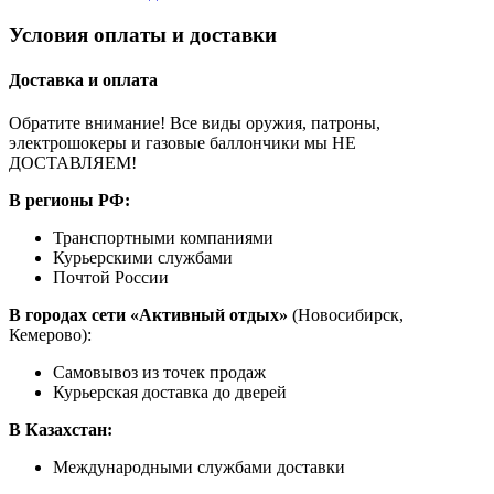
Условия оплаты и доставки
Доставка и оплата
Обратите внимание! Все виды оружия, патроны,
электрошокеры и газовые баллончики мы НЕ
ДОСТАВЛЯЕМ!
В регионы РФ:
Транспортными компаниями
Курьерскими службами
Почтой России
В городах сети «Активный отдых»
(Новосибирск,
Кемерово):
Самовывоз из точек продаж
Курьерская доставка до дверей
В Казахстан:
Международными службами доставки