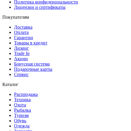
Политика конфиденциальности
Лицензии и сертификаты
Покупателям
Доставка
Оплата
Гарантии
Товары в кредит
Лизинг
Trade In
Акции
Бонусная система
Подарочные карты
Сервис
Каталог
Распродажа
Техника
Охота
Рыбалка
Туризм
Обувь
Одежда