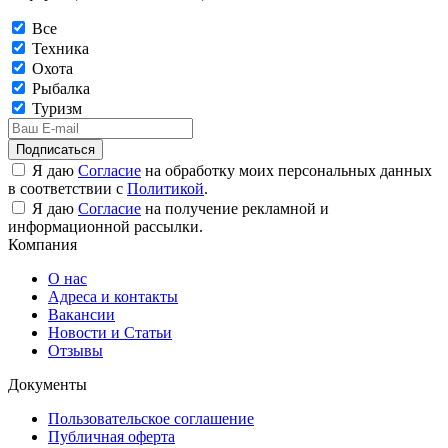
Все
Техника
Охота
Рыбалка
Туризм
Подписаться
Я даю
Согласие
на обработку моих персональных данных
в соответствии с
Политикой
.
Я даю
Согласие
на получение рекламной и
информационной рассылки.
Компания
О нас
Адреса и контакты
Вакансии
Новости и Статьи
Отзывы
Документы
Пользовательское соглашение
Публичная оферта