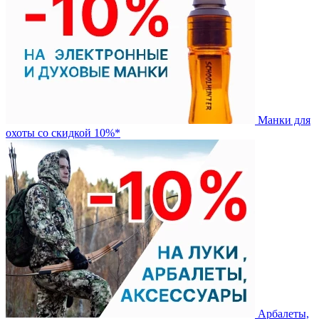
Манки для
охоты со скидкой 10%*
Арбалеты,