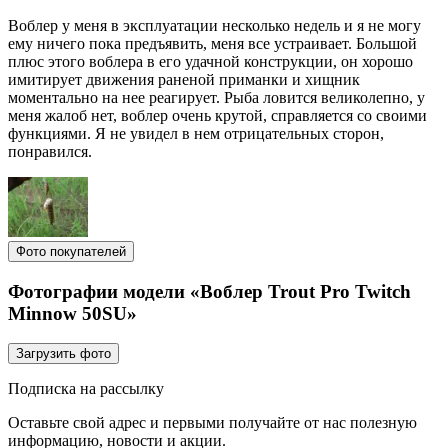
Воблер у меня в эксплуатации несколько недель и я не могу
ему ничего пока предъявить, меня все устраивает. Большой
плюс этого воблера в его удачной конструкции, он хорошо
имитирует движения раненой приманки и хищник
моментально на нее реагирует. Рыба ловится великолепно, у
меня жалоб нет, воблер очень крутой, справляется со своими
функциями. Я не увидел в нем отрицательных сторон,
понравился.
Фото покупателей
Фотографии модели «Воблер Trout Pro Twitch
Minnow 50SU»
Загрузить фото
Подписка на рассылку
Оставьте свой адрес и первыми получайте от нас полезную
информацию, новости и акции.