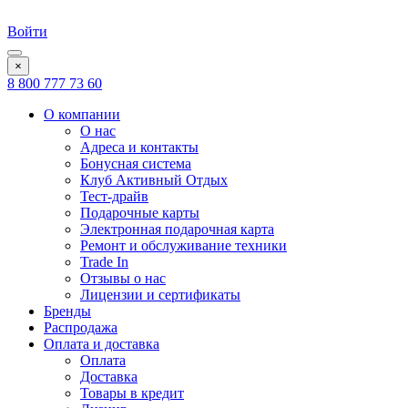
Войти
×
8 800 777 73 60
О компании
О нас
Адреса и контакты
Бонусная система
Клуб Активный Отдых
Тест-драйв
Подарочные карты
Электронная подарочная карта
Ремонт и обслуживание техники
Trade In
Отзывы о нас
Лицензии и сертификаты
Бренды
Распродажа
Оплата и доставка
Оплата
Доставка
Товары в кредит