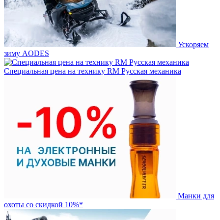
Ускоряем
зиму AODES
Специальная цена на технику RM Русская механика
Манки для
охоты со скидкой 10%*