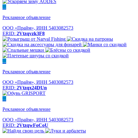
...
Рекламное объявление
ООО «Прайм», ИНН 5403082573
ERID:
2Vtzqvzk3F8
...
Рекламное объявление
ООО «Прайм», ИНН 5403082573
ERID:
2Vtzqx24DUn
...
Рекламное объявление
ООО «Прайм», ИНН 5403082573
ERID:
2VtzqwFoCoU