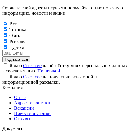
Оставьте свой адрес и первыми получайте от нас полезную
информацию, новости и акции.
Все
Техника
Охота
Рыбалка
Туризм
Подписаться
Я даю
Согласие
на обработку моих персональных данных
в соответствии с
Политикой
.
Я даю
Согласие
на получение рекламной и
информационной рассылки.
Компания
О нас
Адреса и контакты
Вакансии
Новости и Статьи
Отзывы
Документы