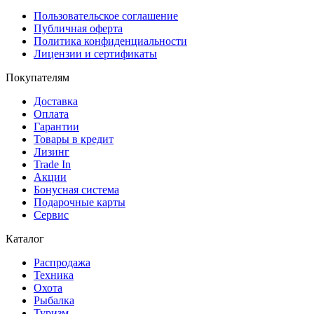
Пользовательское соглашение
Публичная оферта
Политика конфиденциальности
Лицензии и сертификаты
Покупателям
Доставка
Оплата
Гарантии
Товары в кредит
Лизинг
Trade In
Акции
Бонусная система
Подарочные карты
Сервис
Каталог
Распродажа
Техника
Охота
Рыбалка
Туризм