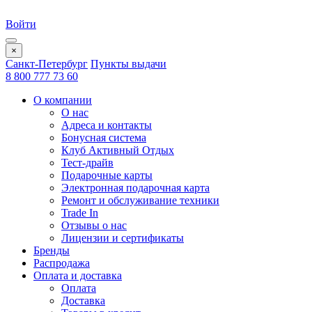
Войти
×
Санкт-Петербург
Пункты выдачи
8 800 777 73 60
О компании
О нас
Адреса и контакты
Бонусная система
Клуб Активный Отдых
Тест-драйв
Подарочные карты
Электронная подарочная карта
Ремонт и обслуживание техники
Trade In
Отзывы о нас
Лицензии и сертификаты
Бренды
Распродажа
Оплата и доставка
Оплата
Доставка