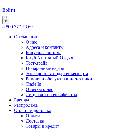
Войти
×
8 800 777 73 60
О компании
О нас
Адреса и контакты
Бонусная система
Клуб Активный Отдых
Тест-драйв
Подарочные карты
Электронная подарочная карта
Ремонт и обслуживание техники
Trade In
Отзывы о нас
Лицензии и сертификаты
Бренды
Распродажа
Оплата и доставка
Оплата
Доставка
Товары в кредит