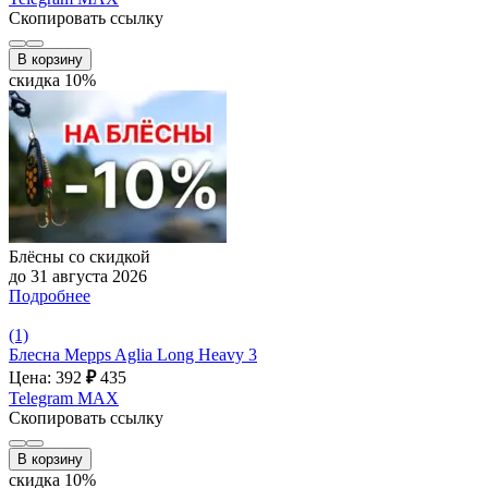
Скопировать ссылку
В корзину
скидка 10%
Блёсны со скидкой
до 31 августа 2026
Подробнее
(1)
Блесна Mepps Aglia Long Heavy 3
Цена: 392
₽
435
Telegram
MAX
Скопировать ссылку
В корзину
скидка 10%