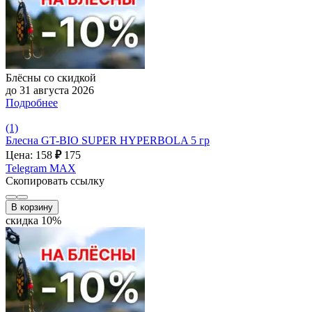
Блёсны со скидкой
до 31 августа 2026
Подробнее
(1)
Блесна GT-BIO SUPER HYPERBOLA 5 гр
Цена: 158
₽
175
Telegram
MAX
Скопировать ссылку
В корзину
скидка 10%