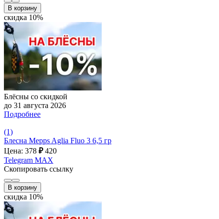
В корзину
скидка 10%
Блёсны со скидкой
до 31 августа 2026
Подробнее
(1)
Блесна Mepps Aglia Fluo 3 6,5 гр
Цена: 378
₽
420
Telegram
MAX
Скопировать ссылку
В корзину
скидка 10%