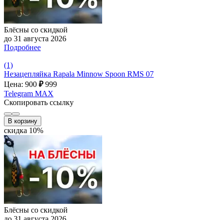
Блёсны со скидкой
до 31 августа 2026
Подробнее
(1)
Незацепляйка Rapala Minnow Spoon RMS 07
Цена: 900
₽
999
Telegram
MAX
Скопировать ссылку
В корзину
скидка 10%
Блёсны со скидкой
до 31 августа 2026