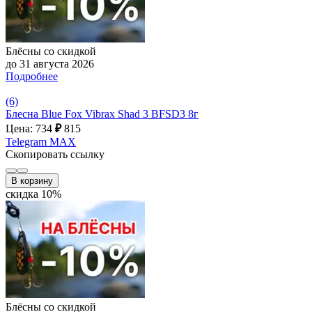
Блёсны со скидкой
до 31 августа 2026
Подробнее
(6)
Блесна Blue Fox Vibrax Shad 3 BFSD3 8г
Цена: 734
₽
815
Telegram
MAX
Скопировать ссылку
В корзину
скидка 10%
Блёсны со скидкой