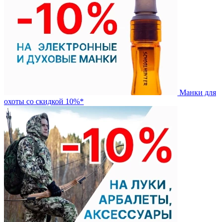
Манки для
охоты со скидкой 10%*