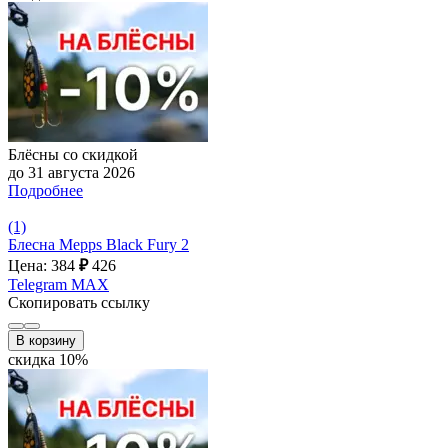
Блёсны со скидкой
до 31 августа 2026
Подробнее
(1)
Блесна Mepps Black Fury 2
Цена: 384
₽
426
Telegram
MAX
Скопировать ссылку
В корзину
скидка 10%