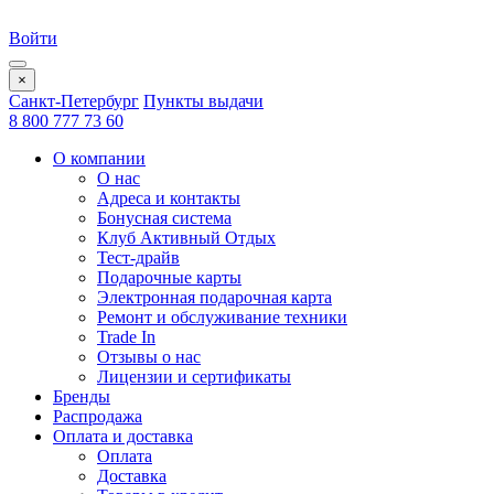
Войти
×
Санкт-Петербург
Пункты выдачи
8 800 777 73 60
О компании
О нас
Адреса и контакты
Бонусная система
Клуб Активный Отдых
Тест-драйв
Подарочные карты
Электронная подарочная карта
Ремонт и обслуживание техники
Trade In
Отзывы о нас
Лицензии и сертификаты
Бренды
Распродажа
Оплата и доставка
Оплата
Доставка