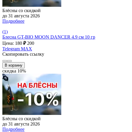
Блёсны со скидкой
до 31 августа 2026
Подробнее
(1)
Блесна GT-BIO MOON DANCER 4.9 см 10 гр
Цена: 180
₽
200
Telegram
MAX
Скопировать ссылку
В корзину
скидка 10%
Блёсны со скидкой
до 31 августа 2026
Подробнее