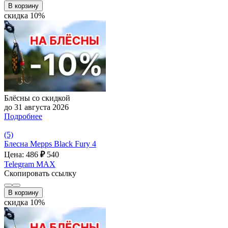
В корзину
скидка 10%
Блёсны со скидкой
до 31 августа 2026
Подробнее
(5)
Блесна Mepps Black Fury 4
Цена: 486
₽
540
Telegram
MAX
Скопировать ссылку
В корзину
скидка 10%