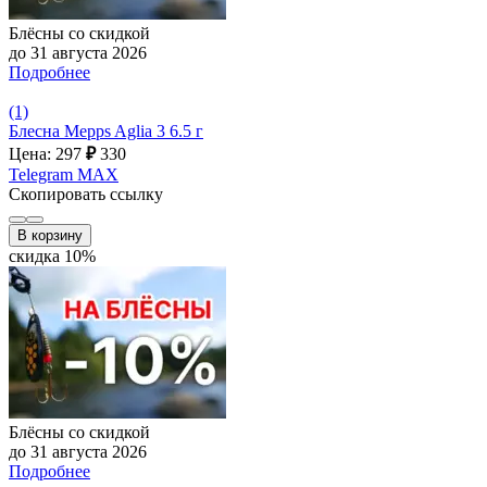
Блёсны со скидкой
до 31 августа 2026
Подробнее
(1)
Блесна Mepps Aglia 3 6.5 г
Цена: 297
₽
330
Telegram
MAX
Скопировать ссылку
В корзину
скидка 10%
Блёсны со скидкой
до 31 августа 2026
Подробнее