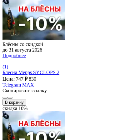
Блёсны со скидкой
до 31 августа 2026
Подробнее
(1)
Блесна Mepps SYCLOPS 2
Цена: 747
₽
830
Telegram
MAX
Скопировать ссылку
В корзину
скидка 10%