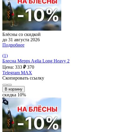
Блёсны со скидкой
до 31 августа 2026
Подробнее
(1)
Блесна Mepps Aglia Long Heavy 2
Цена: 333
₽
370
Telegram
MAX
Скопировать ссылку
В корзину
скидка 10%