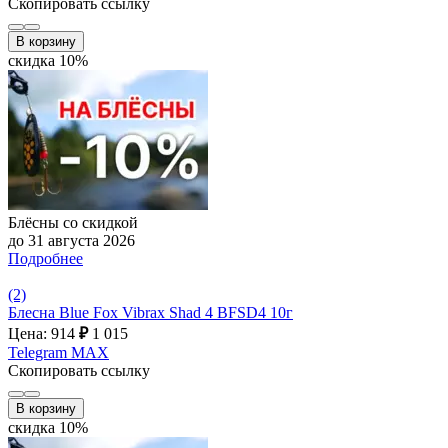
Скопировать ссылку
В корзину
скидка 10%
Блёсны со скидкой
до 31 августа 2026
Подробнее
(2)
Блесна Blue Fox Vibrax Shad 4 BFSD4 10г
Цена: 914
₽
1 015
Telegram
MAX
Скопировать ссылку
В корзину
скидка 10%