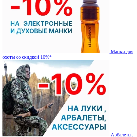
Манки для
охоты со скидкой 10%*
Арбалеты,