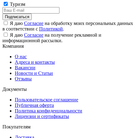
Туризм
Подписаться
Я даю
Согласие
на обработку моих персональных данных
в соответствии с
Политикой
.
Я даю
Согласие
на получение рекламной и
информационной рассылки.
Компания
О нас
Адреса и контакты
Вакансии
Новости и Статьи
Отзывы
Документы
Пользовательское соглашение
Публичная оферта
Политика конфиденциальности
Лицензии и сертификаты
Покупателям
Доставка