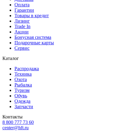
Оплата
Гарантии
Товары в кредит
Лизинг
Trade In
Акции
Бонусная система
Подарочные карты
Сервис
Каталог
Распродажа
Техника
Охота
Рыбалка
Туризм
Обувь
Одежда
Запчасти
Контакты
8 800 777 73 60
center@hft.ru