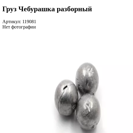
Груз Чебурашка разборный
Артикул: 119081
Нет фотографии