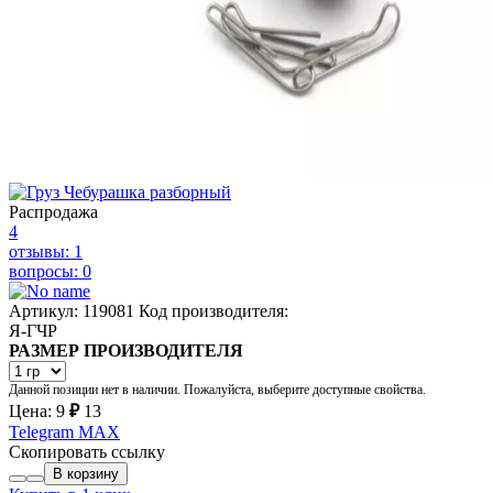
Распродажа
4
отзывы: 1
вопросы: 0
Артикул: 119081
Код производителя:
Я-ГЧР
РАЗМЕР ПРОИЗВОДИТЕЛЯ
Данной позиции нет в наличии. Пожалуйста, выберите доступные свойства.
Цена:
9
₽
13
Telegram
MAX
Скопировать ссылку
В корзину