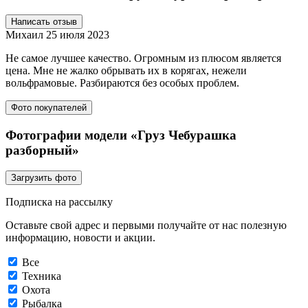
Написать отзыв
Михаил
25 июля 2023
Не самое лучшее качество. Огромным из плюсом является
цена. Мне не жалко обрывать их в корягах, нежели
вольфрамовые. Разбираются без особых проблем.
Фото покупателей
Фотографии модели «Груз Чебурашка
разборный»
Загрузить фото
Подписка на рассылку
Оставьте свой адрес и первыми получайте от нас полезную
информацию, новости и акции.
Все
Техника
Охота
Рыбалка