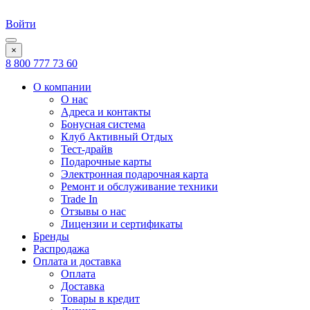
Войти
×
8 800 777 73 60
О компании
О нас
Адреса и контакты
Бонусная система
Клуб Активный Отдых
Тест-драйв
Подарочные карты
Электронная подарочная карта
Ремонт и обслуживание техники
Trade In
Отзывы о нас
Лицензии и сертификаты
Бренды
Распродажа
Оплата и доставка
Оплата
Доставка
Товары в кредит