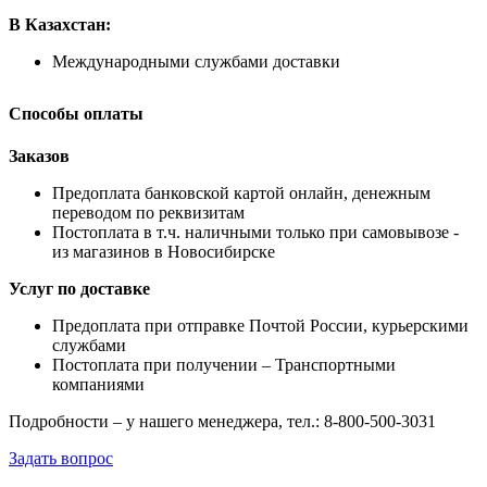
В Казахстан:
Международными службами доставки
Способы оплаты
Заказов
Предоплата банковской картой онлайн, денежным
переводом по реквизитам
Постоплата в т.ч. наличными только при самовывозе -
из магазинов в Новосибирске
Услуг по доставке
Предоплата при отправке Почтой России, курьерскими
службами
Постоплата при получении – Транспортными
компаниями
Подробности – у нашего менеджера, тел.: 8-800-500-3031
Задать вопрос