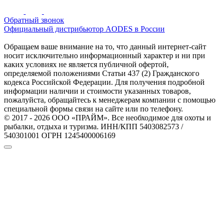
Обратный звонок
Официальный дистрибьютор AODES в России
Обращаем ваше внимание на то, что данный интернет-сайт
носит исключительно информационный характер и ни при
каких условиях не является публичной офертой,
определяемой положениями Статьи 437 (2) Гражданского
кодекса Российской Федерации. Для получения подробной
информации наличии и стоимости указанных товаров,
пожалуйста, обращайтесь к менеджерам компании с помощью
специальной формы связи на сайте или по телефону.
© 2017 - 2026 ООО «ПРАЙМ». Все необходимое для охоты и
рыбалки, отдыха и туризма. ИНН/КПП 5403082573 /
540301001 ОГРН 1245400006169