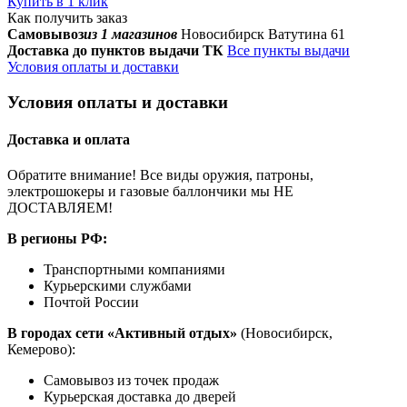
Купить в 1 клик
Как получить заказ
Самовывоз
из 1 магазинов
Новосибирск Ватутина 61
Доставка до пунктов выдачи ТК
Все пункты выдачи
Условия оплаты и доставки
Условия оплаты и доставки
Доставка и оплата
Обратите внимание! Все виды оружия, патроны,
электрошокеры и газовые баллончики мы НЕ
ДОСТАВЛЯЕМ!
В регионы РФ:
Транспортными компаниями
Курьерскими службами
Почтой России
В городах сети «Активный отдых»
(Новосибирск,
Кемерово):
Самовывоз из точек продаж
Курьерская доставка до дверей