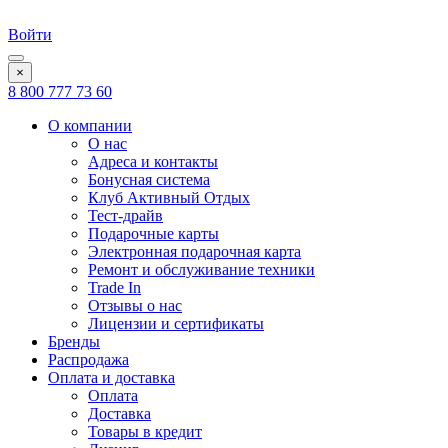
Войти
×
8 800 777 73 60
О компании
О нас
Адреса и контакты
Бонусная система
Клуб Активный Отдых
Тест-драйв
Подарочные карты
Электронная подарочная карта
Ремонт и обслуживание техники
Trade In
Отзывы о нас
Лицензии и сертификаты
Бренды
Распродажа
Оплата и доставка
Оплата
Доставка
Товары в кредит