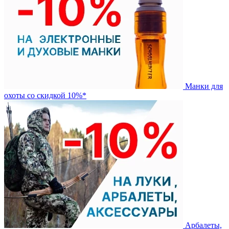
Манки для
охоты со скидкой 10%*
Арбалеты,