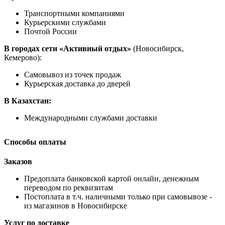
Транспортными компаниями
Курьерскими службами
Почтой России
В городах сети «Активный отдых»
(Новосибирск,
Кемерово):
Самовывоз из точек продаж
Курьерская доставка до дверей
В Казахстан:
Международными службами доставки
Способы оплаты
Заказов
Предоплата банковской картой онлайн, денежным
переводом по реквизитам
Постоплата в т.ч. наличными только при самовывозе -
из магазинов в Новосибирске
Услуг по доставке