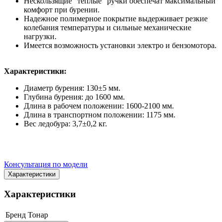
Нескользящие "теплые" ручки обеспечат максимальный
комфорт при бурении.
Надежное полимерное покрытие выдерживает резкие
колебания температуры и сильные механические
нагрузки.
Имеется возможность установки электро и бензомотора.
Характеристики:
Диаметр бурения: 130±5 мм.
Глубина бурения: до 1600 мм.
Длина в рабочем положении: 1600-2100 мм.
Длина в транспортном положении: 1175 мм.
Вес ледобура: 3,7±0,2 кг.
Консультация по модели
Характеристики
Характеристики
Бренд
Тонар