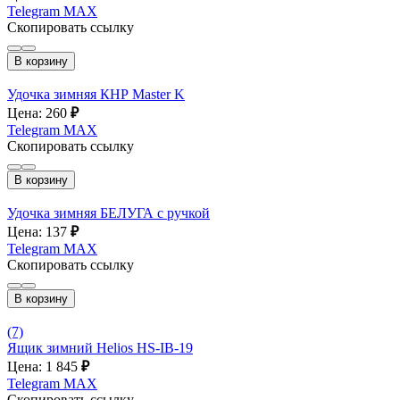
Telegram
MAX
Скопировать ссылку
В корзину
Удочка зимняя КНР Master K
Цена: 260
₽
Telegram
MAX
Скопировать ссылку
В корзину
Удочка зимняя БЕЛУГА с ручкой
Цена: 137
₽
Telegram
MAX
Скопировать ссылку
В корзину
(7)
Ящик зимний Helios HS-IB-19
Цена: 1 845
₽
Telegram
MAX
Скопировать ссылку