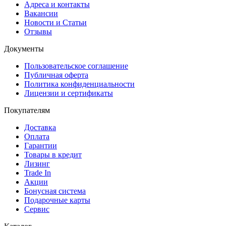
Адреса и контакты
Вакансии
Новости и Статьи
Отзывы
Документы
Пользовательское соглашение
Публичная оферта
Политика конфиденциальности
Лицензии и сертификаты
Покупателям
Доставка
Оплата
Гарантии
Товары в кредит
Лизинг
Trade In
Акции
Бонусная система
Подарочные карты
Сервис