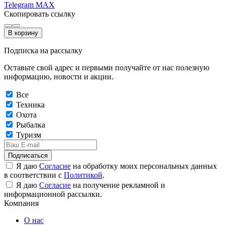
Telegram
MAX
Скопировать ссылку
В корзину
Подписка на рассылку
Оставьте свой адрес и первыми получайте от нас полезную
информацию, новости и акции.
Все
Техника
Охота
Рыбалка
Туризм
Подписаться
Я даю
Согласие
на обработку моих персональных данных
в соответствии с
Политикой
.
Я даю
Согласие
на получение рекламной и
информационной рассылки.
Компания
О нас