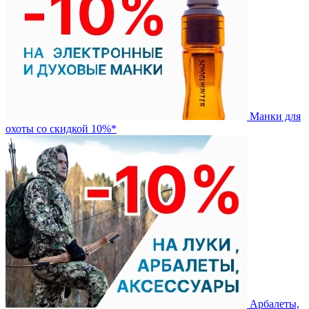
Манки для
охоты со скидкой 10%*
Арбалеты,