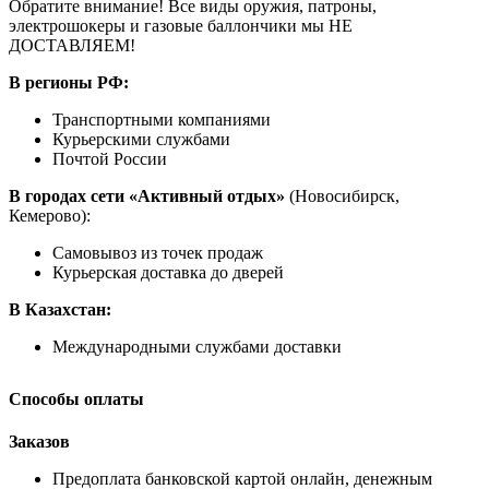
Обратите внимание! Все виды оружия, патроны,
электрошокеры и газовые баллончики мы НЕ
ДОСТАВЛЯЕМ!
В регионы РФ:
Транспортными компаниями
Курьерскими службами
Почтой России
В городах сети «Активный отдых»
(Новосибирск,
Кемерово):
Самовывоз из точек продаж
Курьерская доставка до дверей
В Казахстан:
Международными службами доставки
Способы оплаты
Заказов
Предоплата банковской картой онлайн, денежным