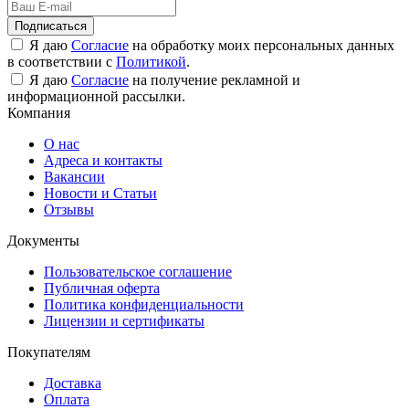
Подписаться
Я даю
Согласие
на обработку моих персональных данных
в соответствии с
Политикой
.
Я даю
Согласие
на получение рекламной и
информационной рассылки.
Компания
О нас
Адреса и контакты
Вакансии
Новости и Статьи
Отзывы
Документы
Пользовательское соглашение
Публичная оферта
Политика конфиденциальности
Лицензии и сертификаты
Покупателям
Доставка
Оплата