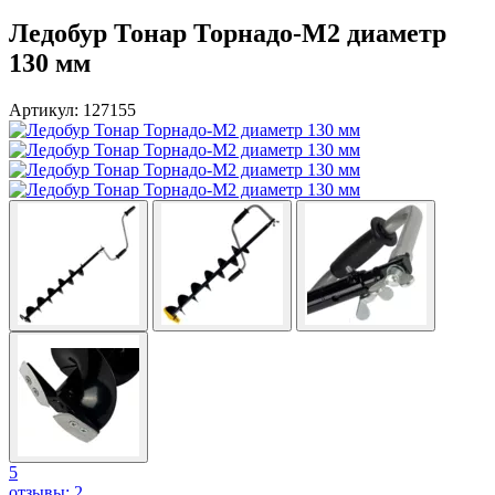
Ледобур Тонар Торнадо-М2 диаметр
130 мм
Артикул: 127155
5
отзывы: 2