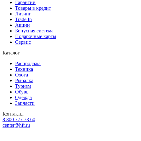
Гарантии
Товары в кредит
Лизинг
Trade In
Акции
Бонусная система
Подарочные карты
Сервис
Каталог
Распродажа
Техника
Охота
Рыбалка
Туризм
Обувь
Одежда
Запчасти
Контакты
8 800 777 73 60
center@hft.ru