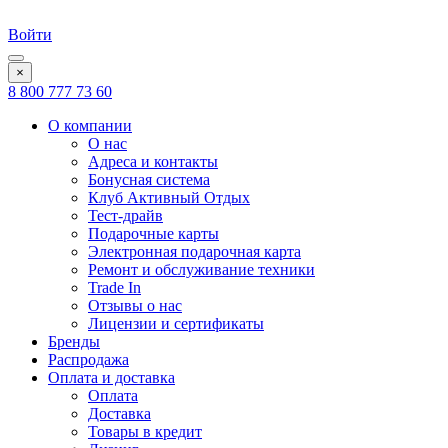
Войти
×
8 800 777 73 60
О компании
О нас
Адреса и контакты
Бонусная система
Клуб Активный Отдых
Тест-драйв
Подарочные карты
Электронная подарочная карта
Ремонт и обслуживание техники
Trade In
Отзывы о нас
Лицензии и сертификаты
Бренды
Распродажа
Оплата и доставка
Оплата
Доставка
Товары в кредит