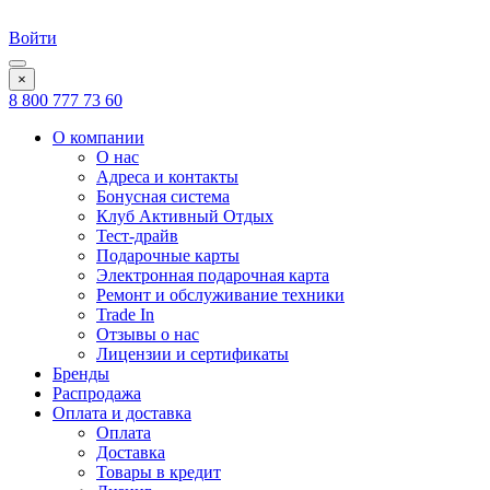
Войти
×
8 800 777 73 60
О компании
О нас
Адреса и контакты
Бонусная система
Клуб Активный Отдых
Тест-драйв
Подарочные карты
Электронная подарочная карта
Ремонт и обслуживание техники
Trade In
Отзывы о нас
Лицензии и сертификаты
Бренды
Распродажа
Оплата и доставка
Оплата
Доставка
Товары в кредит