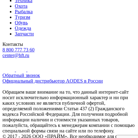
Техника
Охота
Рыбалка
Туризм
Обувь
Одежда
Запчасти
Контакты
8 800 777 73 60
center@hft.ru
Обратный звонок
Официальный дистрибьютор AODES в России
Обращаем ваше внимание на то, что данный интернет-сайт
носит исключительно информационный характер и ни при
каких условиях не является публичной офертой,
определяемой положениями Статьи 437 (2) Гражданского
кодекса Российской Федерации. Для получения подробной
информации наличии и стоимости указанных товаров,
пожалуйста, обращайтесь к менеджерам компании с помощью
специальной формы связи на сайте или по телефону.
© 2017 - 2026 ООО «ПРАЙМ». Все необходимое для охоты и