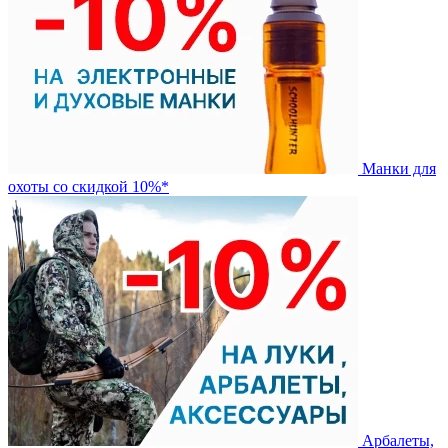
Манки для
охоты со скидкой 10%*
Арбалеты,