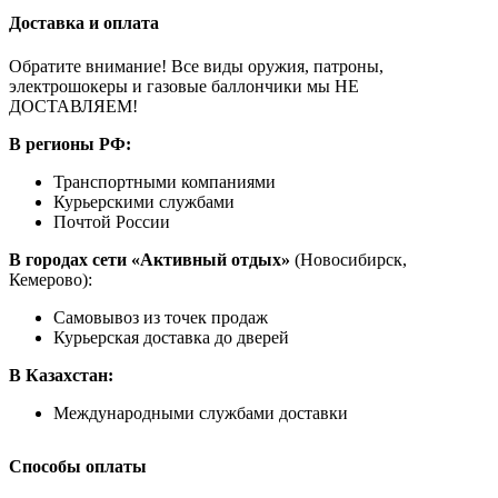
Доставка и оплата
Обратите внимание! Все виды оружия, патроны,
электрошокеры и газовые баллончики мы НЕ
ДОСТАВЛЯЕМ!
В регионы РФ:
Транспортными компаниями
Курьерскими службами
Почтой России
В городах сети «Активный отдых»
(Новосибирск,
Кемерово):
Самовывоз из точек продаж
Курьерская доставка до дверей
В Казахстан:
Международными службами доставки
Способы оплаты