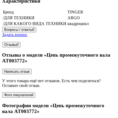
Характеристики
Бренд
TINGER
/ДЛЯ ТЕХНИКИ
ARGO
/ДЛЯ КАКОГО ВИДА ТЕХНИКИ
квадроцикл
Вопросы / ответы
0
Задать вопрос
Отзывы
0
Отзывы о модели «Цепь промежуточного вала
AT003772»
Написать отзыв
У этого товара ещё нет отзывов. Есть чем поделиться?
Оставьте свой отзыв.
Фото покупателей
Фотографии модели «Цепь промежуточного
вала AT003772»