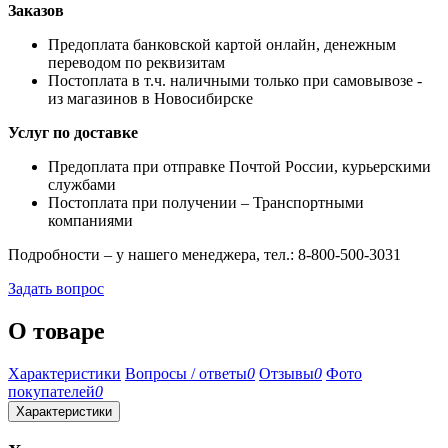
Заказов
Предоплата банковской картой онлайн, денежным
переводом по реквизитам
Постоплата в т.ч. наличными только при самовывозе -
из магазинов в Новосибирске
Услуг по доставке
Предоплата при отправке Почтой России, курьерскими
службами
Постоплата при получении – Транспортными
компаниями
Подробности – у нашего менеджера, тел.: 8-800-500-3031
Задать вопрос
О товаре
Характеристики
Вопросы / ответы
0
Отзывы
0
Фото
покупателей
0
Характеристики