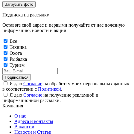
Загрузить фото
Подписка на рассылку
Оставьте свой адрес и первыми получайте от нас полезную
информацию, новости и акции.
Все
Техника
Охота
Рыбалка
Туризм
Подписаться
Я даю
Согласие
на обработку моих персональных данных
в соответствии с
Политикой
.
Я даю
Согласие
на получение рекламной и
информационной рассылки.
Компания
О нас
Адреса и контакты
Вакансии
Новости и Статьи