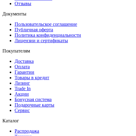
Отзывы
Документы
Пользовательское соглашение
Публичная оферта
Политика конфиденциальности
Лицензии и сертификаты
Покупателям
Доставка
Оплата
Гарантии
Товары в кредит
Лизинг
Trade In
Акции
Бонусная система
Подарочные карты
Сервис
Каталог
Распродажа