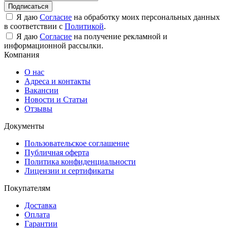
Подписаться
Я даю
Согласие
на обработку моих персональных данных
в соответствии с
Политикой
.
Я даю
Согласие
на получение рекламной и
информационной рассылки.
Компания
О нас
Адреса и контакты
Вакансии
Новости и Статьи
Отзывы
Документы
Пользовательское соглашение
Публичная оферта
Политика конфиденциальности
Лицензии и сертификаты
Покупателям
Доставка
Оплата
Гарантии