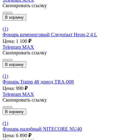
Скопировать ссылку
В корзину
(1)
Фонарь кемпинговый Следопыт Неон-2 4 L
Цена: 1 100
₽
Telegram
MAX
Скопировать ссылку
В корзину
(1)
Фонарь Tramp 48 доиод TRA-008
Цена: 990
₽
Telegram
MAX
Скопировать ссылку
В корзину
(1)
Фонарь налобный NITECORE NU40
Цена: 6 890
₽