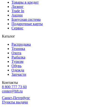
Товары в кредит
Лизинг
Trade In
Акции
Бонусная система
Подарочные карты
Сервис
Каталог
Распродажа
Техника
Охота
Рыбалка
Туризм
Обувь
Одежда
Запчасти
Контакты
8 800 777 73 60
center@hft.ru
Санкт-Петербург
Пункты выдачи