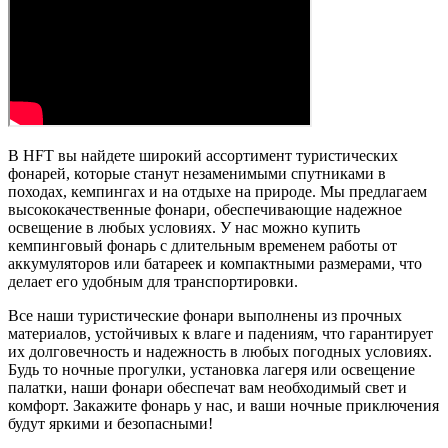
В HFT вы найдете широкий ассортимент туристических
фонарей, которые станут незаменимыми спутниками в
походах, кемпингах и на отдыхе на природе. Мы предлагаем
высококачественные фонари, обеспечивающие надежное
освещение в любых условиях. У нас можно купить
кемпинговый фонарь с длительным временем работы от
аккумуляторов или батареек и компактными размерами, что
делает его удобным для транспортировки.
Все наши туристические фонари выполнены из прочных
материалов, устойчивых к влаге и падениям, что гарантирует
их долговечность и надежность в любых погодных условиях.
Будь то ночные прогулки, установка лагеря или освещение
палатки, наши фонари обеспечат вам необходимый свет и
комфорт. Закажите фонарь у нас, и ваши ночные приключения
будут яркими и безопасными!