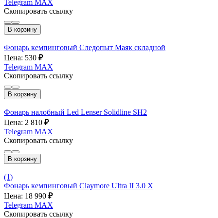
Telegram
MAX
Скопировать ссылку
В корзину
Фонарь кемпинговый Следопыт Маяк складной
Цена: 530
₽
Telegram
MAX
Скопировать ссылку
В корзину
Фонарь налобный Led Lenser Solidline SH2
Цена: 2 810
₽
Telegram
MAX
Скопировать ссылку
В корзину
(1)
Фонарь кемпинговый Claymore Ultra II 3.0 X
Цена: 18 990
₽
Telegram
MAX
Скопировать ссылку