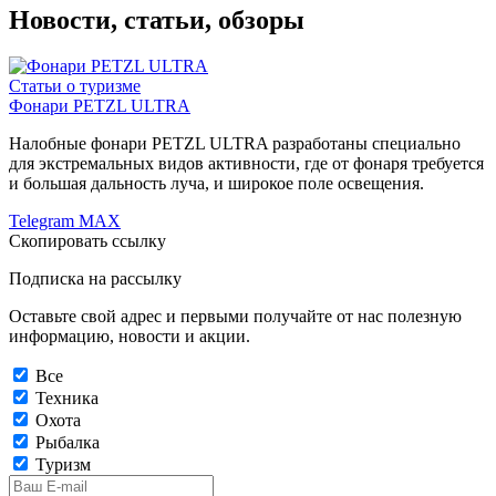
Новости, статьи, обзоры
Статьи о туризме
Фонари PETZL ULTRA
Налобные фонари PETZL ULTRA разработаны специально
для экстремальных видов активности, где от фонаря требуется
и большая дальность луча, и широкое поле освещения.
Telegram
MAX
Скопировать ссылку
Подписка на рассылку
Оставьте свой адрес и первыми получайте от нас полезную
информацию, новости и акции.
Все
Техника
Охота
Рыбалка
Туризм