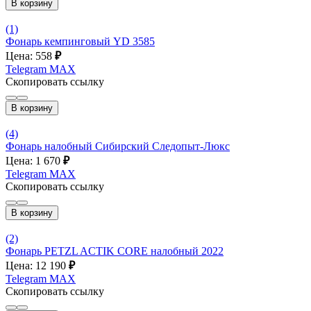
В корзину
(1)
Фонарь кемпинговый YD 3585
Цена: 558
₽
Telegram
MAX
Скопировать ссылку
В корзину
(4)
Фонарь налобный Сибирский Следопыт-Люкс
Цена: 1 670
₽
Telegram
MAX
Скопировать ссылку
В корзину
(2)
Фонарь PETZL ACTIK CORE налобный 2022
Цена: 12 190
₽
Telegram
MAX
Скопировать ссылку