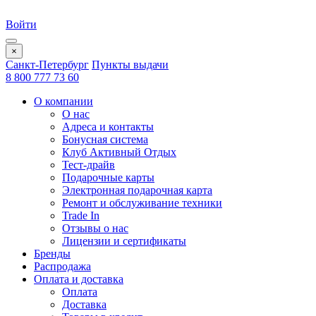
Войти
×
Санкт-Петербург
Пункты выдачи
8 800 777 73 60
О компании
О нас
Адреса и контакты
Бонусная система
Клуб Активный Отдых
Тест-драйв
Подарочные карты
Электронная подарочная карта
Ремонт и обслуживание техники
Trade In
Отзывы о нас
Лицензии и сертификаты
Бренды
Распродажа
Оплата и доставка
Оплата
Доставка