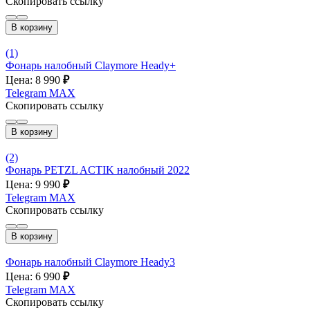
Скопировать ссылку
В корзину
(1)
Фонарь налобный Claymore Heady+
Цена: 8 990
₽
Telegram
MAX
Скопировать ссылку
В корзину
(2)
Фонарь PETZL ACTIK налобный 2022
Цена: 9 990
₽
Telegram
MAX
Скопировать ссылку
В корзину
Фонарь налобный Claymore Heady3
Цена: 6 990
₽
Telegram
MAX
Скопировать ссылку