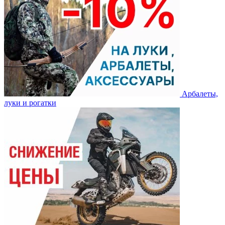
Арбалеты,
луки и рогатки