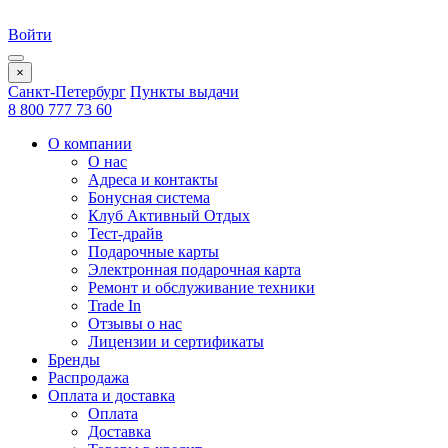
Войти
×
Санкт-Петербург
Пункты выдачи
8 800 777 73 60
О компании
О нас
Адреса и контакты
Бонусная система
Клуб Активный Отдых
Тест-драйв
Подарочные карты
Электронная подарочная карта
Ремонт и обслуживание техники
Trade In
Отзывы о нас
Лицензии и сертификаты
Бренды
Распродажа
Оплата и доставка
Оплата
Доставка