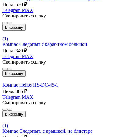
Цена: 520
₽
Telegram
MAX
Скопировать ссылку
В корзину
(1)
Компас Следопыт с карабином большой
Цена: 340
₽
Telegram
MAX
Скопировать ссылку
В корзину
Компас Helios HS-DC-45-1
Цена: 385
₽
Telegram
MAX
Скопировать ссылку
В корзину
(1)
Компас Следопыт, с крышкой, на блистере