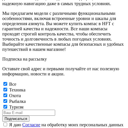
надежную навигацию даже в самых трудных условиях.
Мы предлагаем модели с различными функциональными
особенностями, включая встроенные уровни и шкалы для
определения азимута. Вы можете купить компас в HFT с
гарантией качества и надежности. Все наши компасы
проходят строгий контроль качества, чтобы обеспечить
точность и долговечность в любых погодных условиях.
Выбирайте качественные компасы для безопасных и удобных
путешествий в нашем магазине!
Подписка на рассылку
Оставьте свой адрес и первыми получайте от нас полезную
информацию, новости и акции.
Все
Техника
Охота
Рыбалка
Туризм
Подписаться
Я даю
Согласие
на обработку моих персональных данных