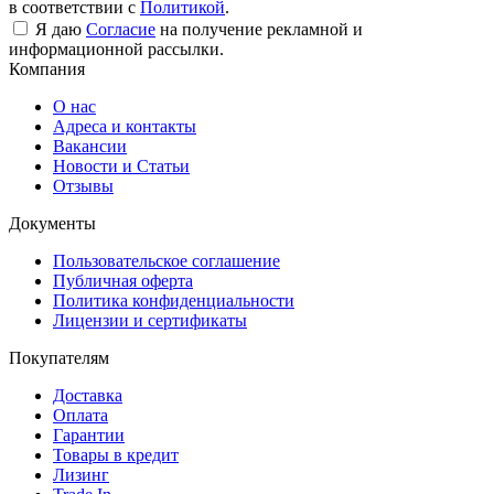
в соответствии с
Политикой
.
Я даю
Согласие
на получение рекламной и
информационной рассылки.
Компания
О нас
Адреса и контакты
Вакансии
Новости и Статьи
Отзывы
Документы
Пользовательское соглашение
Публичная оферта
Политика конфиденциальности
Лицензии и сертификаты
Покупателям
Доставка
Оплата
Гарантии
Товары в кредит
Лизинг