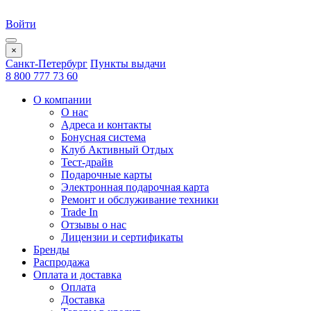
Войти
×
Санкт-Петербург
Пункты выдачи
8 800 777 73 60
О компании
О нас
Адреса и контакты
Бонусная система
Клуб Активный Отдых
Тест-драйв
Подарочные карты
Электронная подарочная карта
Ремонт и обслуживание техники
Trade In
Отзывы о нас
Лицензии и сертификаты
Бренды
Распродажа
Оплата и доставка
Оплата
Доставка