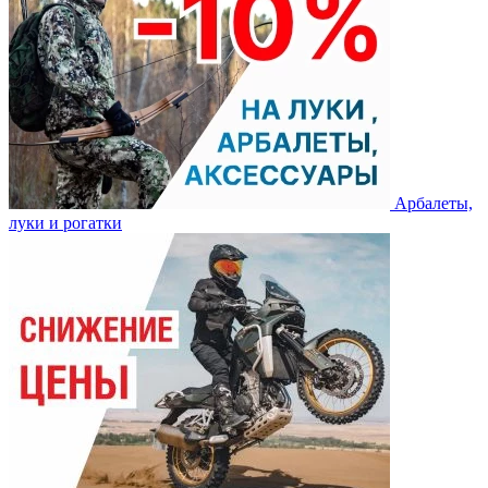
Арбалеты,
луки и рогатки