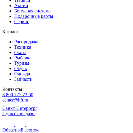
Trade In
Акции
Бонусная система
Подарочные карты
Сервис
Каталог
Распродажа
Техника
Охота
Рыбалка
Туризм
Обувь
Одежда
Запчасти
Контакты
8 800 777 73 60
center@hft.ru
Санкт-Петербург
Пункты выдачи
Обратный звонок