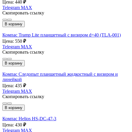
Цена: 440
₽
Telegram
MAX
Скопировать ссылку
В корзину
Компас Tramp Lite планшетный с визиром d=40 (TLA-001)
Цена: 550
₽
Telegram
MAX
Скопировать ссылку
В корзину
Компас Следопыт планшетный жидкостный с визиром и
линейкой
Цена: 435
₽
Telegram
MAX
Скопировать ссылку
В корзину
Компас Helios HS-DC-47-3
Цена: 430
₽
Telegram
MAX