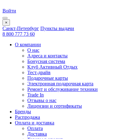
Войти
×
Санкт-Петербург
Пункты выдачи
8 800 777 73 60
О компании
О нас
Адреса и контакты
Бонусная система
Клуб Активный Отдых
Тест-драйв
Подарочные карты
Электронная подарочная карта
Ремонт и обслуживание техники
Trade In
Отзывы о нас
Лицензии и сертификаты
Бренды
Распродажа
Оплата и доставка
Оплата
Доставка