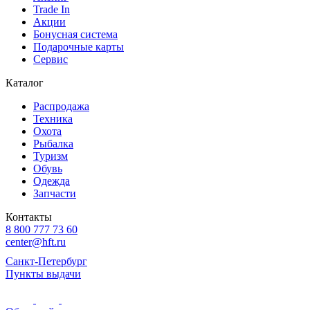
Trade In
Акции
Бонусная система
Подарочные карты
Сервис
Каталог
Распродажа
Техника
Охота
Рыбалка
Туризм
Обувь
Одежда
Запчасти
Контакты
8 800 777 73 60
center@hft.ru
Санкт-Петербург
Пункты выдачи