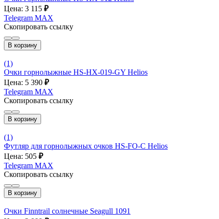
Цена: 3 115
₽
Telegram
MAX
Скопировать ссылку
В корзину
(1)
Очки горнолыжные HS-HX-019-GY Helios
Цена: 5 390
₽
Telegram
MAX
Скопировать ссылку
В корзину
(1)
Футляр для горнолыжных очков HS-FO-C Helios
Цена: 505
₽
Telegram
MAX
Скопировать ссылку
В корзину
Очки Finntrail солнечные Seagull 1091