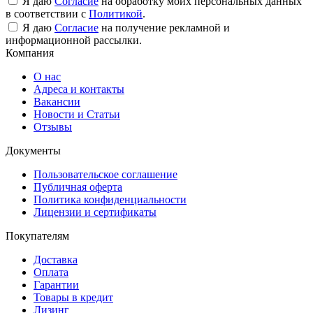
Я даю
Согласие
на обработку моих персональных данных
в соответствии с
Политикой
.
Я даю
Согласие
на получение рекламной и
информационной рассылки.
Компания
О нас
Адреса и контакты
Вакансии
Новости и Статьи
Отзывы
Документы
Пользовательское соглашение
Публичная оферта
Политика конфиденциальности
Лицензии и сертификаты
Покупателям
Доставка
Оплата
Гарантии
Товары в кредит
Лизинг