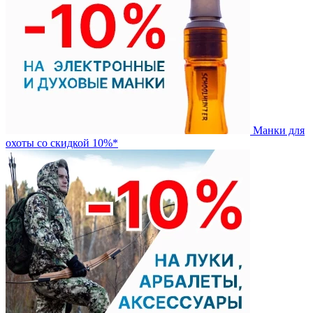
Манки для
охоты со скидкой 10%*