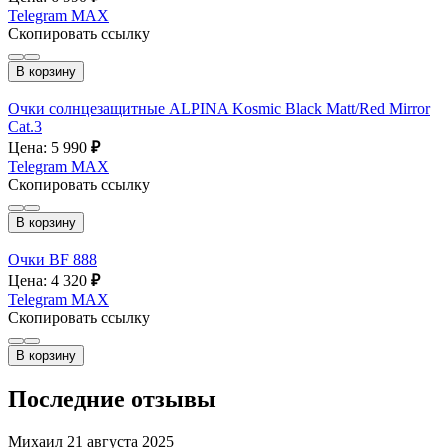
Telegram
MAX
Скопировать ссылку
В корзину
Очки солнцезащитные ALPINA Kosmic Black Matt/Red Mirror
Cat.3
Цена: 5 990
₽
Telegram
MAX
Скопировать ссылку
В корзину
Очки BF 888
Цена: 4 320
₽
Telegram
MAX
Скопировать ссылку
В корзину
Последние отзывы
Михаил
21 августа 2025