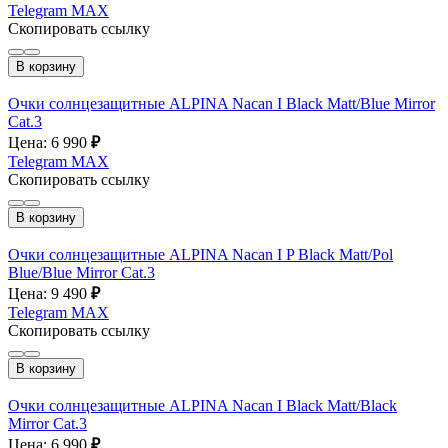
Telegram
MAX
Скопировать ссылку
В корзину
Очки солнцезащитные ALPINA Nacan I Black Matt/Blue Mirror
Cat.3
Цена: 6 990
₽
Telegram
MAX
Скопировать ссылку
В корзину
Очки солнцезащитные ALPINA Nacan I P Black Matt/Pol
Blue/Blue Mirror Cat.3
Цена: 9 490
₽
Telegram
MAX
Скопировать ссылку
В корзину
Очки солнцезащитные ALPINA Nacan I Black Matt/Black
Mirror Cat.3
Цена: 6 990
₽