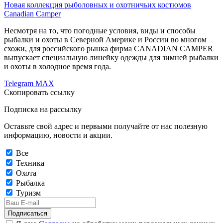
Новая коллекция рыболовных и охотничьих костюмов
Canadian Camper
Несмотря на то, что погодные условия, виды и способы
рыбалки и охоты в Северной Америке и России во многом
схожи, для российского рынка фирма CANADIAN CAMPER
выпускает специальную линейку одежды для зимней рыбалки
и охоты в холодное время года.
Telegram
MAX
Скопировать ссылку
Подписка на рассылку
Оставьте свой адрес и первыми получайте от нас полезную
информацию, новости и акции.
Все
Техника
Охота
Рыбалка
Туризм
Подписаться