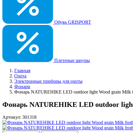
Обувь GRISPORT
Плетеные шнуры
Главная
Охота
Электронные приборы для охоты
Фонари
Фонарь NATUREHIKE LED outdoor light Wood grain Milk f
Фонарь NATUREHIKE LED outdoor light 
Артикул: 301318