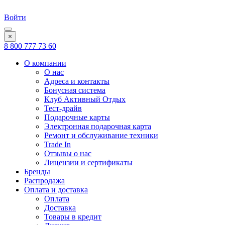
Войти
×
8 800 777 73 60
О компании
О нас
Адреса и контакты
Бонусная система
Клуб Активный Отдых
Тест-драйв
Подарочные карты
Электронная подарочная карта
Ремонт и обслуживание техники
Trade In
Отзывы о нас
Лицензии и сертификаты
Бренды
Распродажа
Оплата и доставка
Оплата
Доставка
Товары в кредит