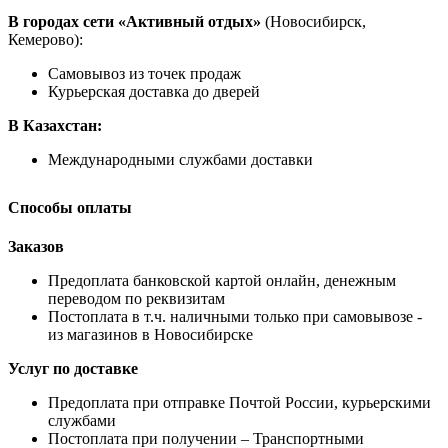
В городах сети «Активный отдых»
(Новосибирск,
Кемерово):
Самовывоз из точек продаж
Курьерская доставка до дверей
В Казахстан:
Международными службами доставки
Способы оплаты
Заказов
Предоплата банковской картой онлайн, денежным
переводом по реквизитам
Постоплата в т.ч. наличными только при самовывозе -
из магазинов в Новосибирске
Услуг по доставке
Предоплата при отправке Почтой России, курьерскими
службами
Постоплата при получении – Транспортными