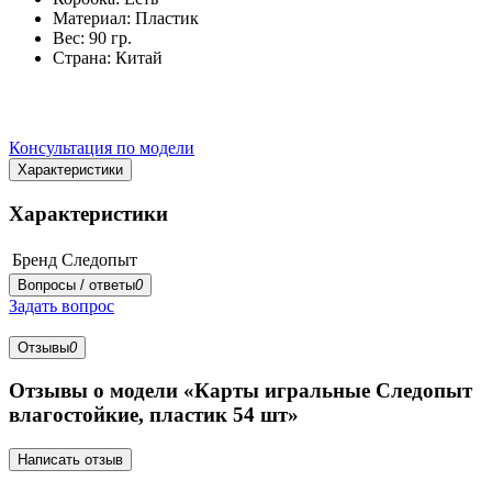
Материал: Пластик
Вес: 90 гр.
Страна: Китай
Консультация по модели
Характеристики
Характеристики
Бренд
Следопыт
Вопросы / ответы
0
Задать вопрос
Отзывы
0
Отзывы о модели «Карты игральные Следопыт
влагостойкие, пластик 54 шт»
Написать отзыв