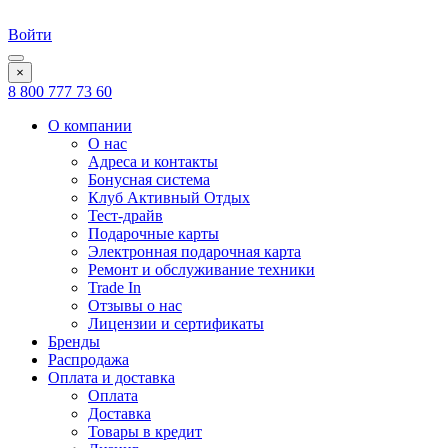
Войти
×
8 800 777 73 60
О компании
О нас
Адреса и контакты
Бонусная система
Клуб Активный Отдых
Тест-драйв
Подарочные карты
Электронная подарочная карта
Ремонт и обслуживание техники
Trade In
Отзывы о нас
Лицензии и сертификаты
Бренды
Распродажа
Оплата и доставка
Оплата
Доставка
Товары в кредит