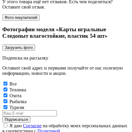
У этого товара ещё нет отзывов. Есть чем поделиться?
Оставьте свой отзыв.
Фото покупателей
Фотографии модели «Карты игральные
Следопыт влагостойкие, пластик 54 шт»
Загрузить фото
Подписка на рассылку
Оставьте свой адрес и первыми получайте от нас полезную
информацию, новости и акции.
Все
Техника
Охота
Рыбалка
Туризм
Подписаться
Я даю
Согласие
на обработку моих персональных данных
в соответствии с
Политикой
.