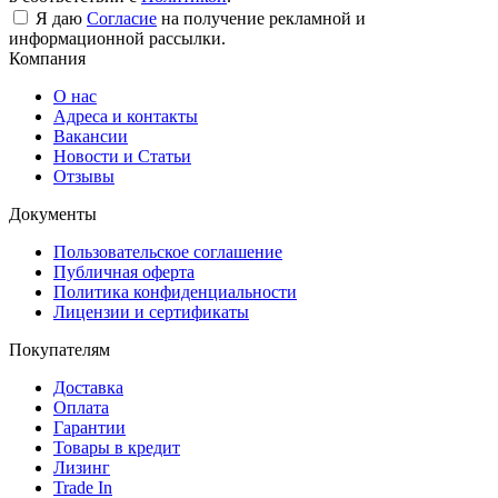
Я даю
Согласие
на получение рекламной и
информационной рассылки.
Компания
О нас
Адреса и контакты
Вакансии
Новости и Статьи
Отзывы
Документы
Пользовательское соглашение
Публичная оферта
Политика конфиденциальности
Лицензии и сертификаты
Покупателям
Доставка
Оплата
Гарантии
Товары в кредит
Лизинг
Trade In