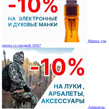
Манки для
охоты со скидкой 10%*
Арбалеты,