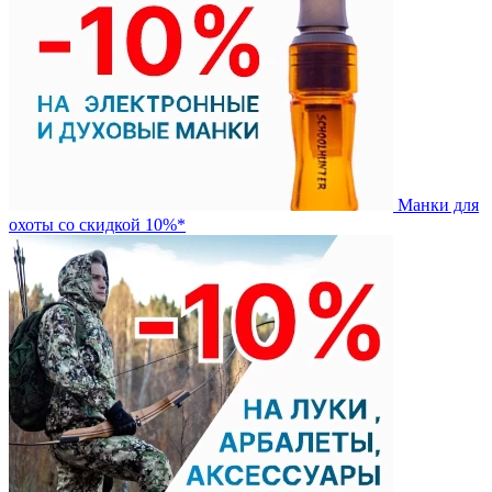
Манки для
охоты со скидкой 10%*