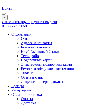
Войти
×
Санкт-Петербург
Пункты выдачи
8 800 777 73 60
О компании
О нас
Адреса и контакты
Бонусная система
Клуб Активный Отдых
Тест-драйв
Подарочные карты
Электронная подарочная карта
Ремонт и обслуживание техники
Trade In
Отзывы о нас
Лицензии и сертификаты
Бренды
Распродажа
Оплата и доставка
Оплата
Доставка