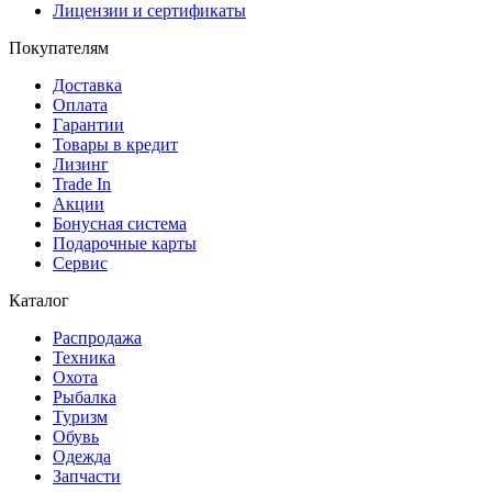
Лицензии и сертификаты
Покупателям
Доставка
Оплата
Гарантии
Товары в кредит
Лизинг
Trade In
Акции
Бонусная система
Подарочные карты
Сервис
Каталог
Распродажа
Техника
Охота
Рыбалка
Туризм
Обувь
Одежда
Запчасти