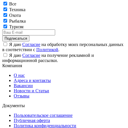
Все
Техника
Охота
Рыбалка
Туризм
Подписаться
Я даю
Согласие
на обработку моих персональных данных
в соответствии с
Политикой
.
Я даю
Согласие
на получение рекламной и
информационной рассылки.
Компания
О нас
Адреса и контакты
Вакансии
Новости и Статьи
Отзывы
Документы
Пользовательское соглашение
Публичная оферта
Политика конфиденциальности