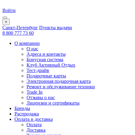
Войти
×
Санкт-Петербург
Пункты выдачи
8 800 777 73 60
О компании
О нас
Адреса и контакты
Бонусная система
Клуб Активный Отдых
Тест-драйв
Подарочные карты
Электронная подарочная карта
Ремонт и обслуживание техники
Trade In
Отзывы о нас
Лицензии и сертификаты
Бренды
Распродажа
Оплата и доставка
Оплата
Доставка