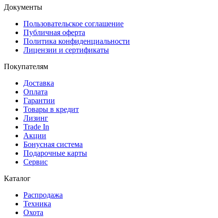
Документы
Пользовательское соглашение
Публичная оферта
Политика конфиденциальности
Лицензии и сертификаты
Покупателям
Доставка
Оплата
Гарантии
Товары в кредит
Лизинг
Trade In
Акции
Бонусная система
Подарочные карты
Сервис
Каталог
Распродажа
Техника
Охота