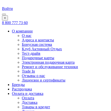
Войти
×
8 800 777 73 60
О компании
О нас
Адреса и контакты
Бонусная система
Клуб Активный Отдых
Тест-драйв
Подарочные карты
Электронная подарочная карта
Ремонт и обслуживание техники
Trade In
Отзывы о нас
Лицензии и сертификаты
Бренды
Распродажа
Оплата и доставка
Оплата
Доставка
Товары в кредит