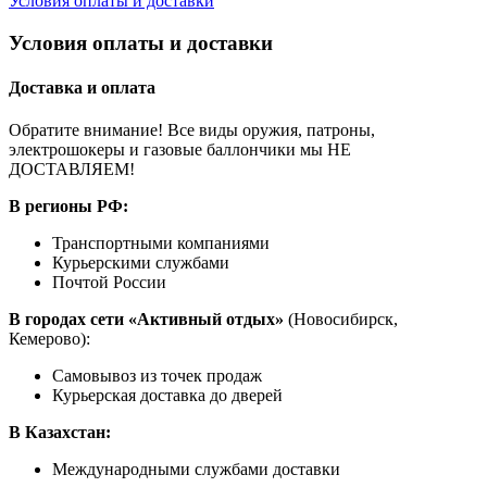
Условия оплаты и доставки
Условия оплаты и доставки
Доставка и оплата
Обратите внимание! Все виды оружия, патроны,
электрошокеры и газовые баллончики мы НЕ
ДОСТАВЛЯЕМ!
В регионы РФ:
Транспортными компаниями
Курьерскими службами
Почтой России
В городах сети «Активный отдых»
(Новосибирск,
Кемерово):
Самовывоз из точек продаж
Курьерская доставка до дверей
В Казахстан:
Международными службами доставки