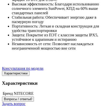
Высокая эффективность: Благодаря использованию
солнечного элемента SunPower, КПД на 60% выше
стандартных панелей
Стабильная работа: Обеспечивает энергию даже в
пасмурную погоду
Портативность: Легкая и складная конструкция для
удобства транспортировки
Защита: Покрытие из ПЭТ с классом защиты IPX5,
устойчивое к царапинам и истиранию
Независимость от сети: Позволяет наслаждаться
неограниченной мощностью вне сети
Консультация по модели
Характеристики
Характеристики
Бренд
NITECORE
Вопросы / ответы
0
Задать вопрос