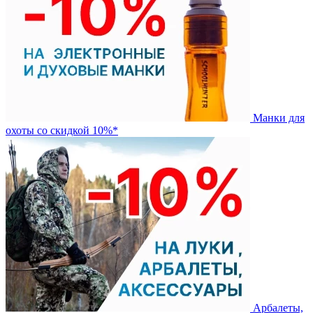
Манки для
охоты со скидкой 10%*
Арбалеты,