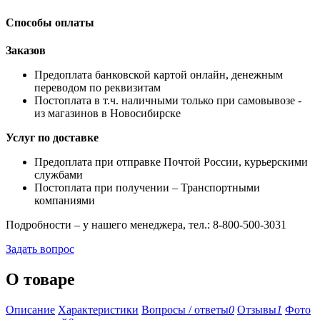
Способы оплаты
Заказов
Предоплата банковской картой онлайн, денежным
переводом по реквизитам
Постоплата в т.ч. наличными только при самовывозе -
из магазинов в Новосибирске
Услуг по доставке
Предоплата при отправке Почтой России, курьерскими
службами
Постоплата при получении – Транспортными
компаниями
Подробности – у нашего менеджера, тел.: 8-800-500-3031
Задать вопрос
О товаре
Описание
Характеристики
Вопросы / ответы
0
Отзывы
1
Фото