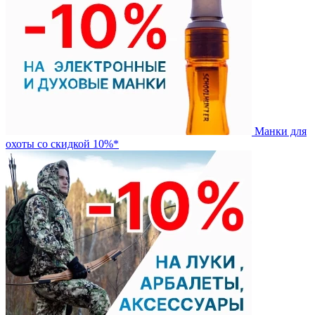
Манки для
охоты со скидкой 10%*