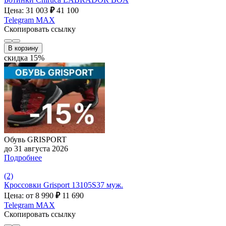
Цена: 31 003
₽
41 100
Telegram
MAX
Скопировать ссылку
В корзину
скидка 15%
Обувь GRISPORT
до 31 августа 2026
Подробнее
(2)
Кроссовки Grisport 13105S37 муж.
Цена: от 8 990
₽
11 690
Telegram
MAX
Скопировать ссылку