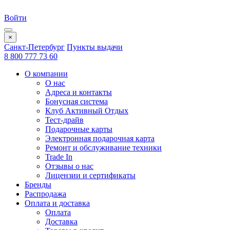
Войти
×
Санкт-Петербург
Пункты выдачи
8 800 777 73 60
О компании
О нас
Адреса и контакты
Бонусная система
Клуб Активный Отдых
Тест-драйв
Подарочные карты
Электронная подарочная карта
Ремонт и обслуживание техники
Trade In
Отзывы о нас
Лицензии и сертификаты
Бренды
Распродажа
Оплата и доставка
Оплата
Доставка