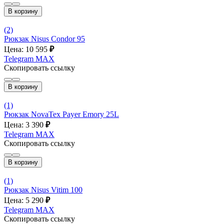
В корзину
(2)
Рюкзак Nisus Condor 95
Цена: 10 595
₽
Telegram
MAX
Скопировать ссылку
В корзину
(1)
Рюкзак NovaTex Payer Emory 25L
Цена: 3 390
₽
Telegram
MAX
Скопировать ссылку
В корзину
(1)
Рюкзак Nisus Vitim 100
Цена: 5 290
₽
Telegram
MAX
Скопировать ссылку