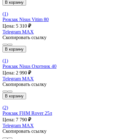
В корзину
(1)
Рюкзак Nisus Vitim 80
Цена: 5 310
₽
Telegram
MAX
Скопировать ссылку
В корзину
(1)
Рюкзак Nisus Охотник 40
Цена: 2 990
₽
Telegram
MAX
Скопировать ссылку
В корзину
(2)
Рюкзак FHM Rover 25л
Цена: 7 790
₽
Telegram
MAX
Скопировать ссылку