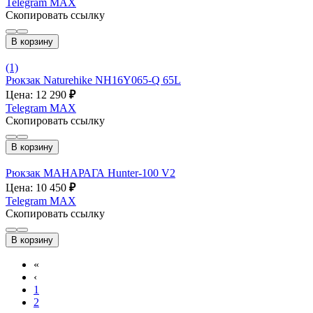
Telegram
MAX
Скопировать ссылку
В корзину
(1)
Рюкзак Naturehike NH16Y065-Q 65L
Цена: 12 290
₽
Telegram
MAX
Скопировать ссылку
В корзину
Рюкзак МАНАРАГА Hunter-100 V2
Цена: 10 450
₽
Telegram
MAX
Скопировать ссылку
В корзину
«
‹
1
2