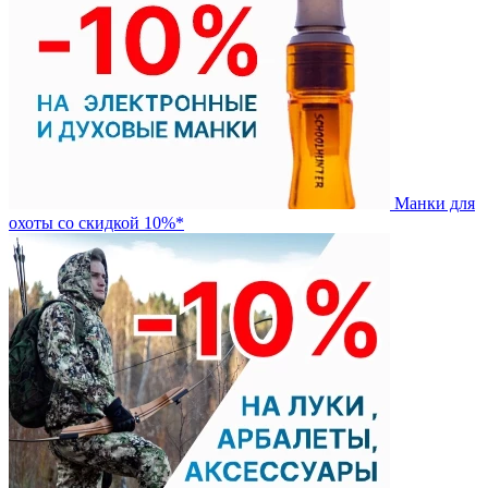
Манки для
охоты со скидкой 10%*