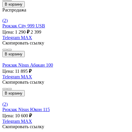
В корзину
Распродажа
(2)
Рюкзак City 999 USB
Цена: 1 290
₽
2 399
Telegram
MAX
Скопировать ссылку
В корзину
Рюкзак Nisus Абакан 100
Цена: 11 895
₽
Telegram
MAX
Скопировать ссылку
В корзину
(2)
Рюкзак Nisus Юкон 115
Цена: 10 600
₽
Telegram
MAX
Скопировать ссылку