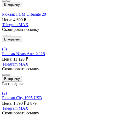
В корзину
Рюкзак FHM Urbanite 20
Цена: 4 690
₽
Telegram
MAX
Скопировать ссылку
В корзину
(3)
Рюкзак Nisus Алтай 115
Цена: 11 120
₽
Telegram
MAX
Скопировать ссылку
В корзину
Распродажа
(2)
Рюкзак City 1905 USB
Цена: 1 390
₽
2 879
Telegram
MAX
Скопировать ссылку