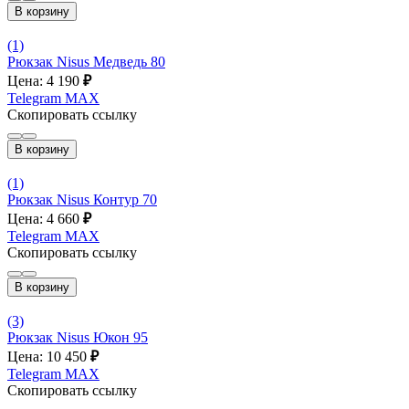
В корзину
(1)
Рюкзак Nisus Медведь 80
Цена: 4 190
₽
Telegram
MAX
Скопировать ссылку
В корзину
(1)
Рюкзак Nisus Контур 70
Цена: 4 660
₽
Telegram
MAX
Скопировать ссылку
В корзину
(3)
Рюкзак Nisus Юкон 95
Цена: 10 450
₽
Telegram
MAX
Скопировать ссылку