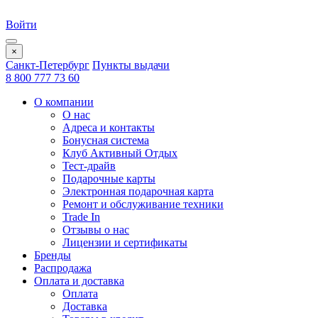
Войти
×
Санкт-Петербург
Пункты выдачи
8 800 777 73 60
О компании
О нас
Адреса и контакты
Бонусная система
Клуб Активный Отдых
Тест-драйв
Подарочные карты
Электронная подарочная карта
Ремонт и обслуживание техники
Trade In
Отзывы о нас
Лицензии и сертификаты
Бренды
Распродажа
Оплата и доставка
Оплата
Доставка