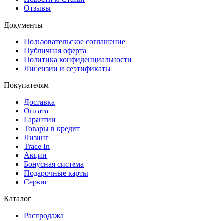
Отзывы
Документы
Пользовательское соглашение
Публичная оферта
Политика конфиденциальности
Лицензии и сертификаты
Покупателям
Доставка
Оплата
Гарантии
Товары в кредит
Лизинг
Trade In
Акции
Бонусная система
Подарочные карты
Сервис
Каталог
Распродажа