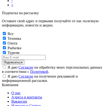
›
»
Подписка на рассылку
Оставьте свой адрес и первыми получайте от нас полезную
информацию, новости и акции.
Все
Техника
Охота
Рыбалка
Туризм
Подписаться
Я даю
Согласие
на обработку моих персональных данных
в соответствии с
Политикой
.
Я даю
Согласие
на получение рекламной и
информационной рассылки.
Компания
О нас
Адреса и контакты
Вакансии
Новости и Статьи