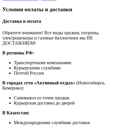
Условия оплаты и доставки
Доставка и оплата
Обратите внимание! Все виды оружия, патроны,
электрошокеры и газовые баллончики мы НЕ
ДОСТАВЛЯЕМ!
В регионы РФ:
Транспортными компаниями
Курьерскими службами
Почтой России
В городах сети «Активный отдых»
(Новосибирск,
Кемерово):
Самовывоз из точек продаж
Курьерская доставка до дверей
В Казахстан:
Международными службами доставки