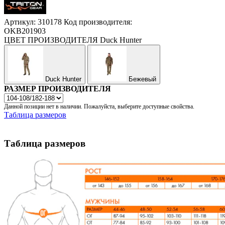
Артикул: 310178
Код производителя:
ОKB201903
ЦВЕТ ПРОИЗВОДИТЕЛЯ
Duck Hunter
Duck Hunter
Бежевый
РАЗМЕР ПРОИЗВОДИТЕЛЯ
Данной позиции нет в наличии. Пожалуйста, выберите доступные свойства.
Таблица размеров
Таблица размеров