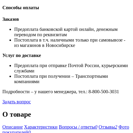
Способы оплаты
Заказов
Предоплата банковской картой онлайн, денежным
переводом по реквизитам
Постоплата в т.ч. наличными только при самовывозе -
из магазинов в Новосибирске
Услуг по доставке
Предоплата при отправке Почтой России, курьерскими
службами
Постоплата при получении – Транспортными
компаниями
Подробности – у нашего менеджера, тел.: 8-800-500-3031
Задать вопрос
О товаре
Описание
Характеристики
Вопросы / ответы
0
Отзывы
2
Фото
покупателей
0