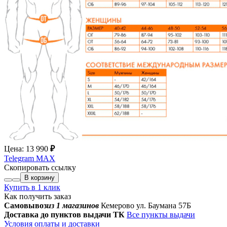
Цена:
13 990
₽
Telegram
MAX
Скопировать ссылку
В корзину
Купить в 1 клик
Как получить заказ
Самовывоз
из 1 магазинов
Кемерово ул. Баумана 57Б
Доставка до пунктов выдачи ТК
Все пункты выдачи
Условия оплаты и доставки