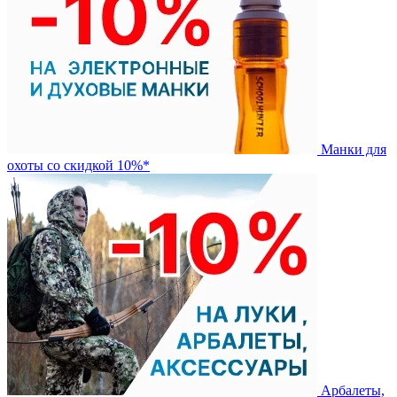
Манки для
охоты со скидкой 10%*
Арбалеты,