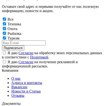
Оставьте свой адрес и первыми получайте от нас полезную
информацию, новости и акции.
Все
Техника
Охота
Рыбалка
Туризм
Подписаться
Я даю
Согласие
на обработку моих персональных данных
в соответствии с
Политикой
.
Я даю
Согласие
на получение рекламной и
информационной рассылки.
Компания
О нас
Адреса и контакты
Вакансии
Новости и Статьи
Отзывы
Документы