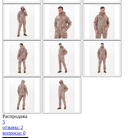
Распродажа
5
отзывы: 2
вопросы: 0