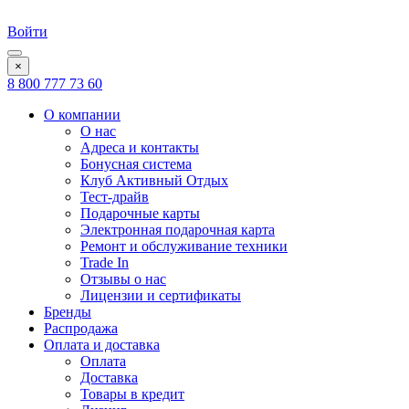
Войти
×
8 800 777 73 60
О компании
О нас
Адреса и контакты
Бонусная система
Клуб Активный Отдых
Тест-драйв
Подарочные карты
Электронная подарочная карта
Ремонт и обслуживание техники
Trade In
Отзывы о нас
Лицензии и сертификаты
Бренды
Распродажа
Оплата и доставка
Оплата
Доставка
Товары в кредит