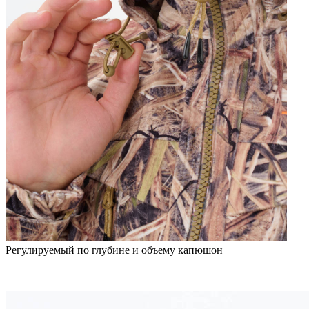
Регулируемый по глубине и объему капюшон