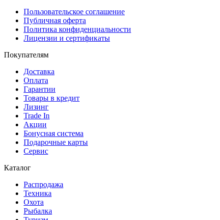
Пользовательское соглашение
Публичная оферта
Политика конфиденциальности
Лицензии и сертификаты
Покупателям
Доставка
Оплата
Гарантии
Товары в кредит
Лизинг
Trade In
Акции
Бонусная система
Подарочные карты
Сервис
Каталог
Распродажа
Техника
Охота
Рыбалка
Туризм