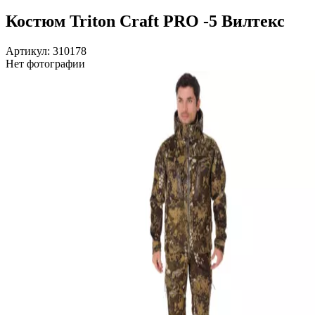
Костюм Triton Craft PRO -5 Вилтекс
Артикул: 310178
Нет фотографии