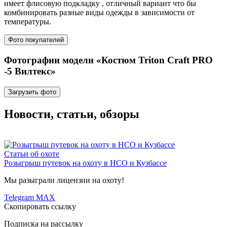
имеет флисовую подкладку , отличный вариант что бы
комбинировать разные виды одежды в зависимости от
температуры.
Фото покупателей
Фотографии модели «Костюм Triton Craft PRO
-5 Вилтекс»
Загрузить фото
Новости, статьи, обзоры
Статьи об охоте
Розыгрыш путевок на охоту в НСО и Кузбассе
Мы разыграли лицензии на охоту!
Telegram
MAX
Скопировать ссылку
Подписка на рассылку