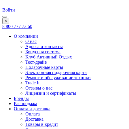
Войти
×
8 800 777 73 60
О компании
О нас
Адреса и контакты
Бонусная система
Клуб Активный Отдых
Тест-драйв
Подарочные карты
Электронная подарочная карта
Ремонт и обслуживание техники
Trade In
Отзывы о нас
Лицензии и сертификаты
Бренды
Распродажа
Оплата и доставка
Оплата
Доставка
Товары в кредит