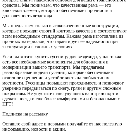
средства. Мы понимаем, что качественная рама — это
ключевой элемент, который обеспечивает прочность и
долговечность вездехода.
Мы предлагаем только высококачественные конструкции,
которые проходят строгий контроль качества и соответствуют
всем необходимым стандартам. Каждая рама изготовлена из
прочных материалов, что гарантирует ее надежность при
эксплуатации в сложных условиях.
Если вы хотите купить гусеницу для вездехода, у нас также
есть все необходимые компоненты для обновления и
модернизации вашего транспорта. Мы предлагаем
разнообразные модели гусениц, которые обеспечивают
отличное сцепление и устойчивость на любых типах
местности. Гусеницы повышают проходимость и позволяют
уверенно передвигаться по снегу, грязи и другим сложным
покрытиям. Не упустите шанс улучшить ваш транспорт и
сделать поездки еще более комфортными и безопасными с
HFT!
Подписка на рассылку
Оставьте свой адрес и первыми получайте от нас полезную
информацию, новости и акции.