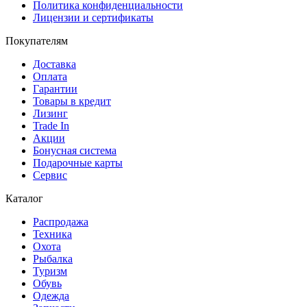
Политика конфиденциальности
Лицензии и сертификаты
Покупателям
Доставка
Оплата
Гарантии
Товары в кредит
Лизинг
Trade In
Акции
Бонусная система
Подарочные карты
Сервис
Каталог
Распродажа
Техника
Охота
Рыбалка
Туризм
Обувь
Одежда