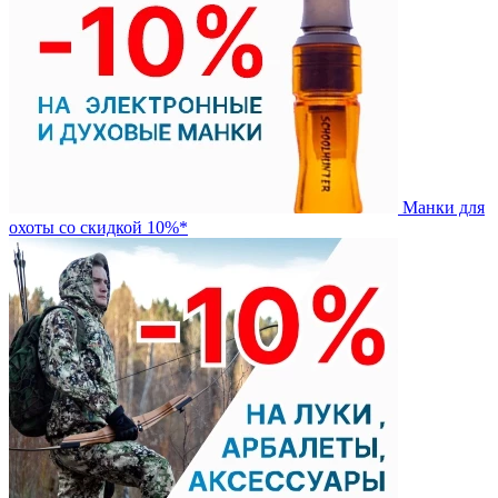
Манки для
охоты со скидкой 10%*