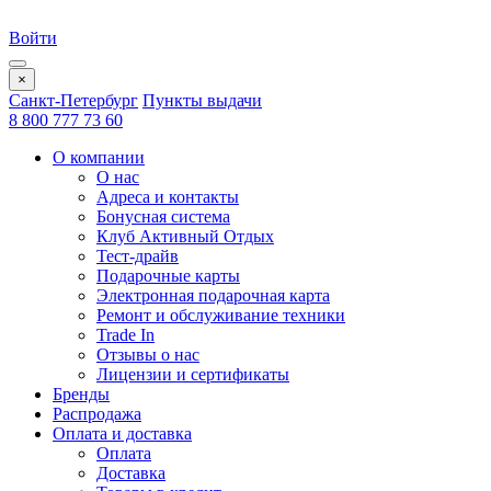
Войти
×
Санкт-Петербург
Пункты выдачи
8 800 777 73 60
О компании
О нас
Адреса и контакты
Бонусная система
Клуб Активный Отдых
Тест-драйв
Подарочные карты
Электронная подарочная карта
Ремонт и обслуживание техники
Trade In
Отзывы о нас
Лицензии и сертификаты
Бренды
Распродажа
Оплата и доставка
Оплата
Доставка