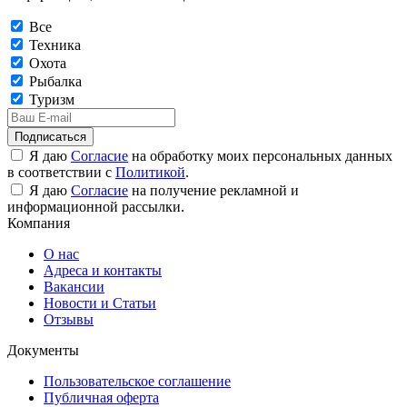
Все
Техника
Охота
Рыбалка
Туризм
Подписаться
Я даю
Согласие
на обработку моих персональных данных
в соответствии с
Политикой
.
Я даю
Согласие
на получение рекламной и
информационной рассылки.
Компания
О нас
Адреса и контакты
Вакансии
Новости и Статьи
Отзывы
Документы
Пользовательское соглашение
Публичная оферта