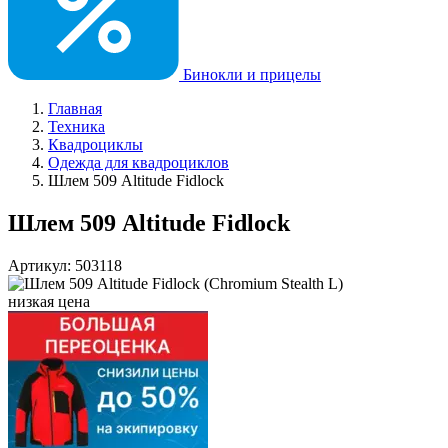
Бинокли и прицелы
Главная
Техника
Квадроциклы
Одежда для квадроциклов
Шлем 509 Altitude Fidlock
Шлем 509 Altitude Fidlock
Артикул: 503118
низкая цена