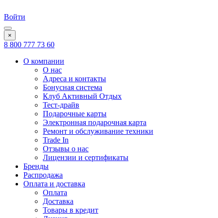
Войти
×
8 800 777 73 60
О компании
О нас
Адреса и контакты
Бонусная система
Клуб Активный Отдых
Тест-драйв
Подарочные карты
Электронная подарочная карта
Ремонт и обслуживание техники
Trade In
Отзывы о нас
Лицензии и сертификаты
Бренды
Распродажа
Оплата и доставка
Оплата
Доставка
Товары в кредит